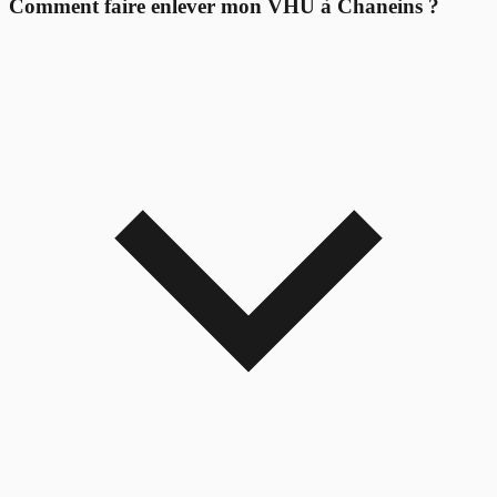
Comment faire enlever mon VHU à Chaneins ?