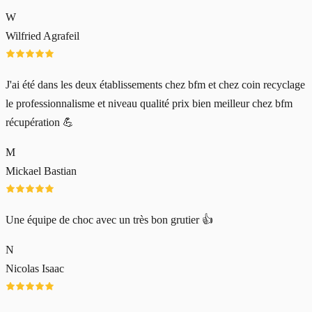
W
Wilfried Agrafeil
J'ai été dans les deux établissements chez bfm et chez coin recyclage
le professionnalisme et niveau qualité prix bien meilleur chez bfm
récupération 💪
M
Mickael Bastian
Une équipe de choc avec un très bon grutier 👍
N
Nicolas Isaac