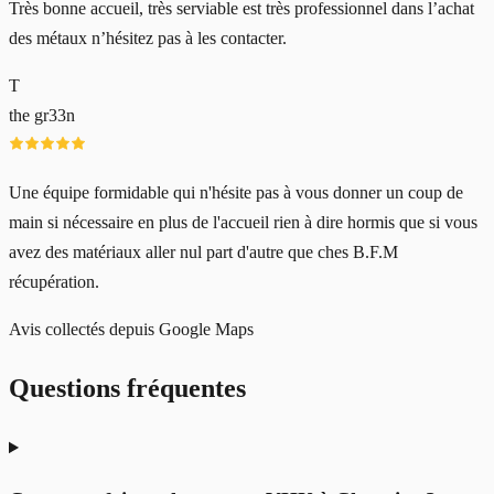
Très bonne accueil, très serviable est très professionnel dans l’achat
des métaux n’hésitez pas à les contacter.
T
the gr33n
Une équipe formidable qui n'hésite pas à vous donner un coup de
main si nécessaire en plus de l'accueil rien à dire hormis que si vous
avez des matériaux aller nul part d'autre que ches B.F.M
récupération.
Avis collectés depuis Google Maps
Questions fréquentes