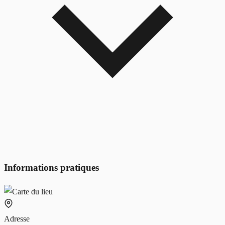
Informations pratiques
Adresse