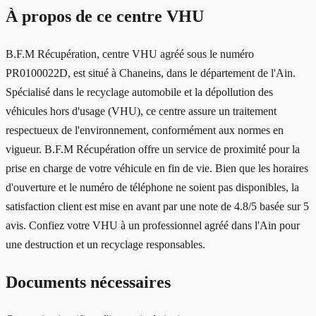
À propos de ce centre VHU
B.F.M Récupération, centre VHU agréé sous le numéro
PR0100022D, est situé à Chaneins, dans le département de l'Ain.
Spécialisé dans le recyclage automobile et la dépollution des
véhicules hors d'usage (VHU), ce centre assure un traitement
respectueux de l'environnement, conformément aux normes en
vigueur. B.F.M Récupération offre un service de proximité pour la
prise en charge de votre véhicule en fin de vie. Bien que les horaires
d'ouverture et le numéro de téléphone ne soient pas disponibles, la
satisfaction client est mise en avant par une note de 4.8/5 basée sur 5
avis. Confiez votre VHU à un professionnel agréé dans l'Ain pour
une destruction et un recyclage responsables.
Documents nécessaires