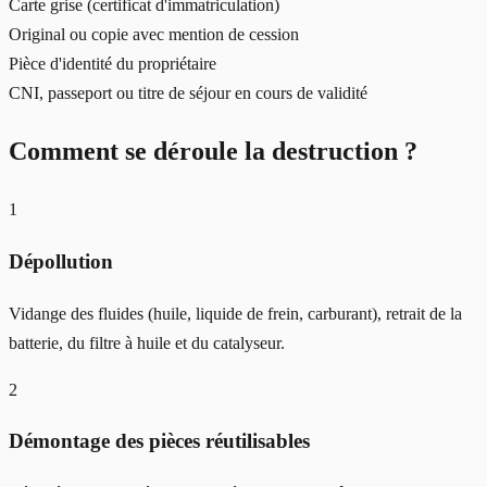
Carte grise (certificat d'immatriculation)
Original ou copie avec mention de cession
Pièce d'identité du propriétaire
CNI, passeport ou titre de séjour en cours de validité
Comment se déroule la destruction ?
1
Dépollution
Vidange des fluides (huile, liquide de frein, carburant), retrait de la
batterie, du filtre à huile et du catalyseur.
2
Démontage des pièces réutilisables