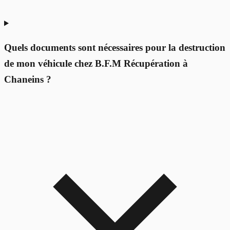
Quels documents sont nécessaires pour la destruction
de mon véhicule chez B.F.M Récupération à
Chaneins ?