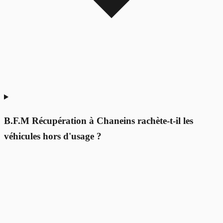
B.F.M Récupération à Chaneins rachète-t-il les
véhicules hors d'usage ?