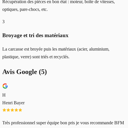
Récupération des pièces en bon état : moteur, boîte de vitesses,
optiques, pare-chocs, etc.
3
Broyage et tri des matériaux
La carcasse est broyée puis les matériaux (acier, aluminium,
plastique, verre) sont triés et recyclés.
Avis Google (
5
)
H
Henri Bayer
Très professionnel super équipe bon pris je vous recommande BFM