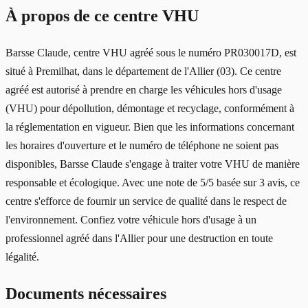
À propos de ce centre VHU
Barsse Claude, centre VHU agréé sous le numéro PR030017D, est
situé à Premilhat, dans le département de l'Allier (03). Ce centre
agréé est autorisé à prendre en charge les véhicules hors d'usage
(VHU) pour dépollution, démontage et recyclage, conformément à
la réglementation en vigueur. Bien que les informations concernant
les horaires d'ouverture et le numéro de téléphone ne soient pas
disponibles, Barsse Claude s'engage à traiter votre VHU de manière
responsable et écologique. Avec une note de 5/5 basée sur 3 avis, ce
centre s'efforce de fournir un service de qualité dans le respect de
l'environnement. Confiez votre véhicule hors d'usage à un
professionnel agréé dans l'Allier pour une destruction en toute
légalité.
Documents nécessaires