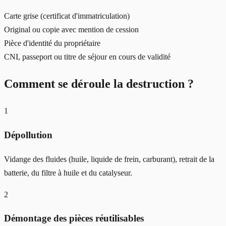
Carte grise (certificat d'immatriculation)
Original ou copie avec mention de cession
Pièce d'identité du propriétaire
CNI, passeport ou titre de séjour en cours de validité
Comment se déroule la destruction ?
1
Dépollution
Vidange des fluides (huile, liquide de frein, carburant), retrait de la
batterie, du filtre à huile et du catalyseur.
2
Démontage des pièces réutilisables