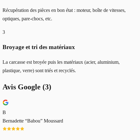
Récupération des pièces en bon état : moteur, boîte de vitesses,
optiques, pare-chocs, etc.
3
Broyage et tri des matériaux
La carcasse est broyée puis les matériaux (acier, aluminium,
plastique, verre) sont triés et recyclés.
Avis Google (
3
)
B
Bernadette “Babou” Moussard