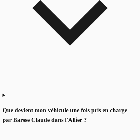
Que devient mon véhicule une fois pris en charge
par Barsse Claude dans l'Allier ?