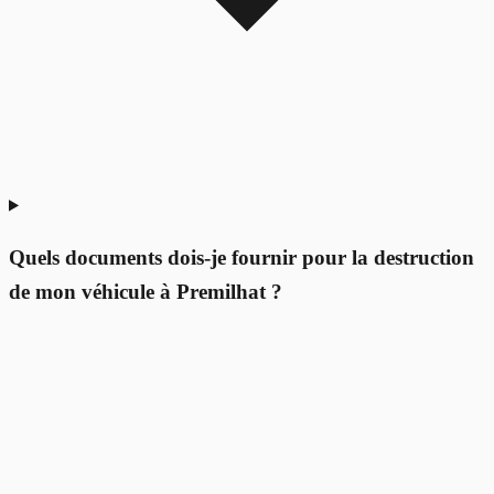
Quels documents dois-je fournir pour la destruction
de mon véhicule à Premilhat ?