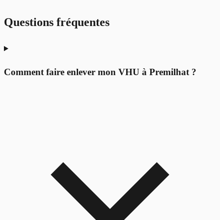
Questions fréquentes
Comment faire enlever mon VHU à Premilhat ?