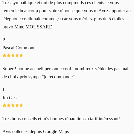
Très sympathique et qui de plus comprends ces clients je vous
remercie beaucoup pour votre réponse que vous m Avez apporter au
téléphone continuait comme ça car vous méritez plus de 5 étoiles
bravo Mme MOUSSARD
P
Pascal Commont
Super ! bonne accueil personne cool ! nombreux véhicules pas mal
de choix prix sympa "je recommande"
J
Jm Ges
Très bons conseils et très bonnes réparations à tarif intéressant!
Avis collectés depuis Google Maps