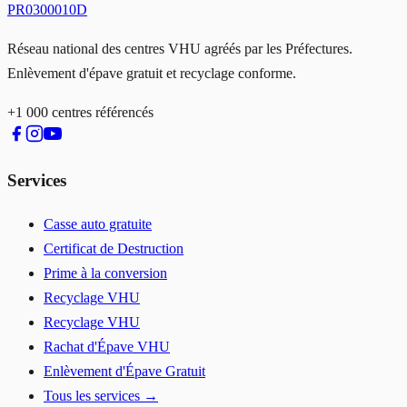
PR0300010D
Réseau national des centres VHU agréés par les Préfectures.
Enlèvement d'épave gratuit et recyclage conforme.
+1 000 centres référencés
Services
Casse auto gratuite
Certificat de Destruction
Prime à la conversion
Recyclage VHU
Recyclage VHU
Rachat d'Épave VHU
Enlèvement d'Épave Gratuit
Tous les services →