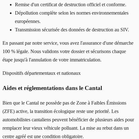
Remise d'un certificat de destruction officiel et conforme.
Dépollution complète selon les normes environnementales
européennes.
Transmission sécurisée des données de destruction au SIV.
En passant par notre service, vous avez l'assurance d'une démarche
100 % légale. Nous validons votre dossier et sécurisons chaque
étape jusqu'à l'annulation de votre immatriculation.
Dispositifs départementaux et nationaux
Aides et réglementations dans le Cantal
Bien que le Cantal ne possède pas de Zone à Faibles Émissions
(ZFE) active, la transition écologique reste une priorité. Les
automobilistes cantaliens peuvent bénéficier de plusieurs aides pour
remplacer leur vieux véhicule polluant. La mise au rebut dans un
centre agréé est une condition obligatoire.