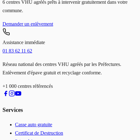
6
centres VHU agréés prêts à intervenir gratuitement dans votre
commune.
Demander un enlèvement
Assistance immédiate
01 83 62 11 62
Réseau national des centres VHU agréés par les Préfectures.
Enlèvement d'épave gratuit et recyclage conforme.
+1 000 centres référencés
Services
Casse auto gratuite
Certificat de Destruction