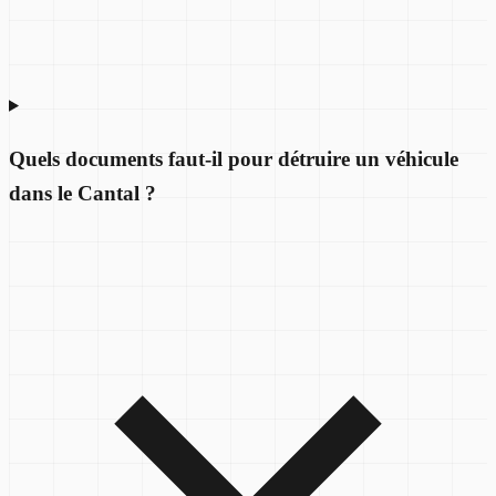
Quels documents faut-il pour détruire un véhicule
dans le Cantal ?