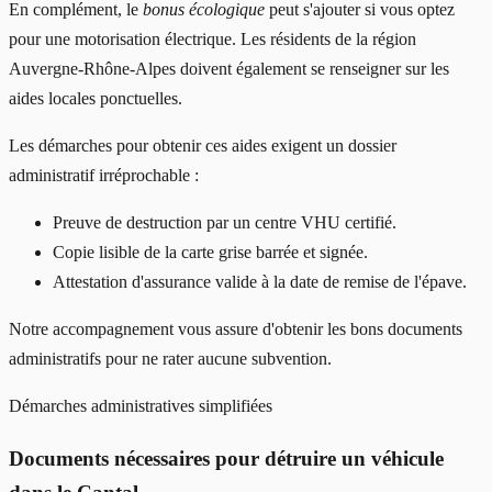
En complément, le
bonus écologique
peut s'ajouter si vous optez
pour une motorisation électrique. Les résidents de la région
Auvergne-Rhône-Alpes doivent également se renseigner sur les
aides locales ponctuelles.
Les démarches pour obtenir ces aides exigent un dossier
administratif irréprochable :
Preuve de destruction par un centre VHU certifié.
Copie lisible de la carte grise barrée et signée.
Attestation d'assurance valide à la date de remise de l'épave.
Notre accompagnement vous assure d'obtenir les bons documents
administratifs pour ne rater aucune subvention.
Démarches administratives simplifiées
Documents nécessaires pour détruire un véhicule