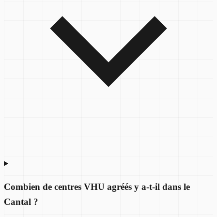
Combien de centres VHU agréés y a-t-il dans le
Cantal ?