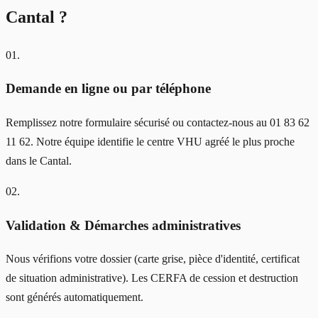
Cantal
?
01
.
Demande en ligne ou par téléphone
Remplissez notre formulaire sécurisé ou contactez-nous au 01 83 62
11 62. Notre équipe identifie le centre VHU agréé le plus proche
dans le Cantal.
02
.
Validation & Démarches administratives
Nous vérifions votre dossier (carte grise, pièce d'identité, certificat
de situation administrative). Les CERFA de cession et destruction
sont générés automatiquement.