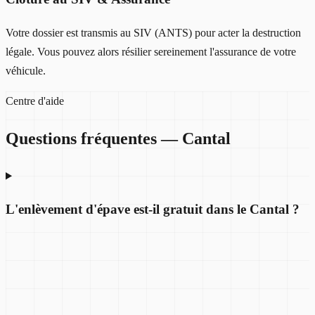
Votre dossier est transmis au SIV (ANTS) pour acter la destruction
légale. Vous pouvez alors résilier sereinement l'assurance de votre
véhicule.
Centre d'aide
Questions fréquentes —
Cantal
L'enlèvement d'épave est-il gratuit dans le Cantal ?