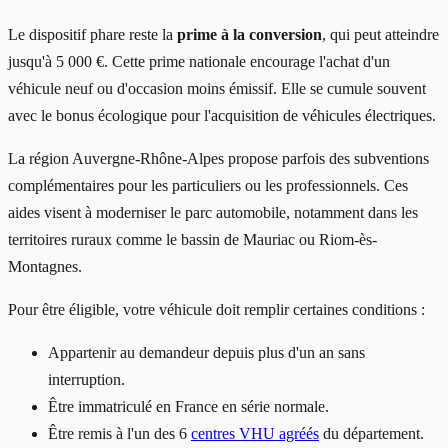
Le dispositif phare reste la
prime à la conversion
, qui peut atteindre
jusqu'à 5 000 €. Cette prime nationale encourage l'achat d'un
véhicule neuf ou d'occasion moins émissif. Elle se cumule souvent
avec le bonus écologique pour l'acquisition de véhicules électriques.
La région Auvergne-Rhône-Alpes propose parfois des subventions
complémentaires pour les particuliers ou les professionnels. Ces
aides visent à moderniser le parc automobile, notamment dans les
territoires ruraux comme le bassin de Mauriac ou Riom-ès-
Montagnes.
Pour être éligible, votre véhicule doit remplir certaines conditions :
Appartenir au demandeur depuis plus d'un an sans
interruption.
Être immatriculé en France en série normale.
Être remis à l'un des 6
centres VHU agréés
du département.