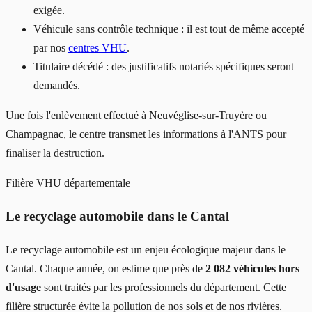
exigée.
Véhicule sans contrôle technique : il est tout de même accepté
par nos
centres VHU
.
Titulaire décédé : des justificatifs notariés spécifiques seront
demandés.
Une fois l'enlèvement effectué à Neuvéglise-sur-Truyère ou
Champagnac, le centre transmet les informations à l'ANTS pour
finaliser la destruction.
Filière VHU départementale
Le recyclage automobile dans le Cantal
Le recyclage automobile est un enjeu écologique majeur dans le
Cantal. Chaque année, on estime que près de
2 082 véhicules hors
d'usage
sont traités par les professionnels du département. Cette
filière structurée évite la pollution de nos sols et de nos rivières.