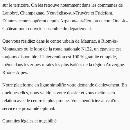
sur le territoire. On les retrouve notamment dans les communes de
Lanobre, Champagnac, Neuvéglise-sur-Truyère et Fridefont.
D'autres centres opèrent depuis Arpajon-sur-Cère ou encore Onet-le-
Château pour couvrir l'ensemble du département.
Que vous résidiez dans le centre urbain de Mauriac, à Riom-ès-
Montagnes ou le long de la route nationale N122, un épaviste est
toujours disponible. L'intervention est 100 % gratuite et rapide,
même dans les zones rurales les plus isolées de la région Auvergne-
Rhône-Alpes.
Notre plateforme en ligne simplifie votre demande d'enlèvement. En
quelques clics, nous validons votre dossier et vous mettons en
relation avec le centre le plus proche. Vous bénéficiez ainsi d'un
service de proximité optimal.
Garanties légales et traçabilité