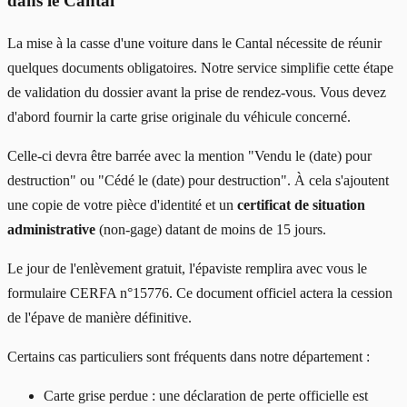
dans le Cantal
La mise à la casse d'une voiture dans le Cantal nécessite de réunir
quelques documents obligatoires. Notre service simplifie cette étape
de validation du dossier avant la prise de rendez-vous. Vous devez
d'abord fournir la carte grise originale du véhicule concerné.
Celle-ci devra être barrée avec la mention "Vendu le (date) pour
destruction" ou "Cédé le (date) pour destruction". À cela s'ajoutent
une copie de votre pièce d'identité et un
certificat de situation
administrative
(non-gage) datant de moins de 15 jours.
Le jour de l'enlèvement gratuit, l'épaviste remplira avec vous le
formulaire CERFA n°15776. Ce document officiel actera la cession
de l'épave de manière définitive.
Certains cas particuliers sont fréquents dans notre département :
Carte grise perdue : une déclaration de perte officielle est