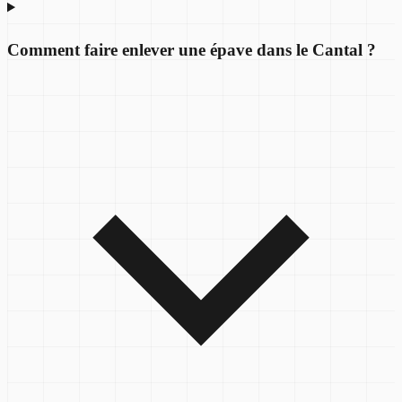
Comment faire enlever une épave dans le Cantal ?