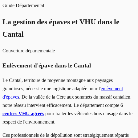
Guide Départemental
La gestion des épaves et VHU
dans le
Cantal
Couverture départementale
Enlèvement d'épave dans le Cantal
Le Cantal, territoire de moyenne montagne aux paysages
grandioses, nécessite une logistique adaptée pour l'
enlèvement
d'épaves
. De la vallée de la Cère aux sommets du massif cantalien,
notre réseau intervient efficacement. Le département compte
6
centres VHU agréés
pour traiter les véhicules hors d'usage dans le
respect de l'environnement.
Ces professionnels de la dépollution sont stratégiquement répartis