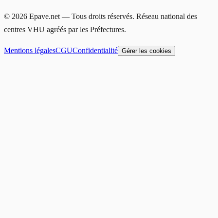
©
2026
Epave.net — Tous droits réservés. Réseau national des
centres VHU agréés par les Préfectures.
Mentions légales
CGU
Confidentialité
Gérer les cookies