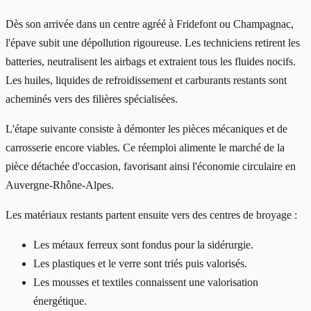
Dès son arrivée dans un centre agréé à Fridefont ou Champagnac,
l'épave subit une dépollution rigoureuse. Les techniciens retirent les
batteries, neutralisent les airbags et extraient tous les fluides nocifs.
Les huiles, liquides de refroidissement et carburants restants sont
acheminés vers des filières spécialisées.
L'étape suivante consiste à démonter les pièces mécaniques et de
carrosserie encore viables. Ce réemploi alimente le marché de la
pièce détachée d'occasion, favorisant ainsi l'économie circulaire en
Auvergne-Rhône-Alpes.
Les matériaux restants partent ensuite vers des centres de broyage :
Les métaux ferreux sont fondus pour la sidérurgie.
Les plastiques et le verre sont triés puis valorisés.
Les mousses et textiles connaissent une valorisation
énergétique.