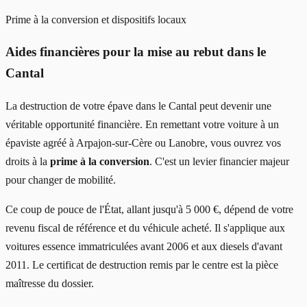
Prime à la conversion et dispositifs locaux
Aides financières pour la mise au rebut dans le
Cantal
La destruction de votre épave dans le Cantal peut devenir une
véritable opportunité financière. En remettant votre voiture à un
épaviste agréé à Arpajon-sur-Cère ou Lanobre, vous ouvrez vos
droits à la
prime à la conversion
. C'est un levier financier majeur
pour changer de mobilité.
Ce coup de pouce de l'État, allant jusqu'à 5 000 €, dépend de votre
revenu fiscal de référence et du véhicule acheté. Il s'applique aux
voitures essence immatriculées avant 2006 et aux diesels d'avant
2011. Le certificat de destruction remis par le centre est la pièce
maîtresse du dossier.