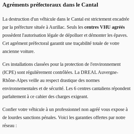
Agréments préfectoraux dans le Cantal
La destruction d'un véhicule dans le Cantal est strictement encadrée
par la préfecture située à Aurillac. Seuls les
centres VHU agréés
possèdent l'autorisation légale de dépolluer et démonter les épaves.
Cet agrément préfectoral garantit une traçabilité totale de votre
ancienne voiture.
Ces installations classées pour la protection de l'environnement
(ICPE) sont régulièrement contrôlées. La DREAL Auvergne-
Rhône-Alpes veille au respect drastique des normes
environnementales et de sécurité. Les 6 centres cantaliens répondent
parfaitement à ce cahier des charges exigeant.
Confier votre véhicule à un professionnel non agréé vous expose à
de lourdes sanctions pénales. Voici les garanties offertes par notre
réseau :