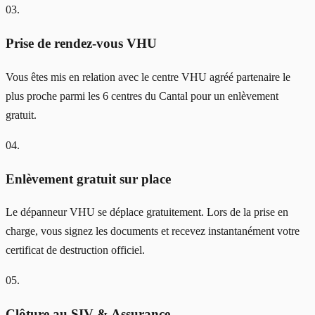
03
.
Prise de rendez-vous VHU
Vous êtes mis en relation avec le centre VHU agréé partenaire le
plus proche parmi les 6 centres du Cantal pour un enlèvement
gratuit.
04
.
Enlèvement gratuit sur place
Le dépanneur VHU se déplace gratuitement. Lors de la prise en
charge, vous signez les documents et recevez instantanément votre
certificat de destruction officiel.
05
.
Clôture au SIV & Assurance