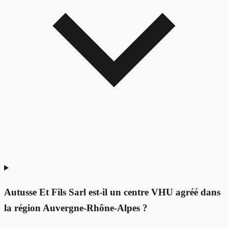
Autusse Et Fils Sarl est-il un centre VHU agréé dans
la région Auvergne-Rhône-Alpes ?