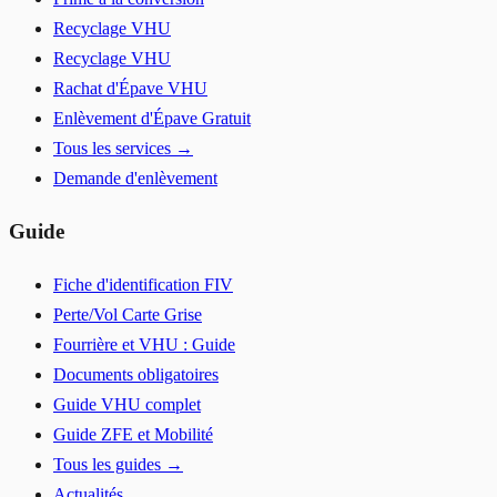
Recyclage VHU
Recyclage VHU
Rachat d'Épave VHU
Enlèvement d'Épave Gratuit
Tous les services →
Demande d'enlèvement
Guide
Fiche d'identification FIV
Perte/Vol Carte Grise
Fourrière et VHU : Guide
Documents obligatoires
Guide VHU complet
Guide ZFE et Mobilité
Tous les guides →
Actualités