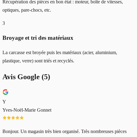
Récupération des pièces en bon état : moteur, boîte de vitesses,
optiques, pare-chocs, etc.
3
Broyage et tri des matériaux
La carcasse est broyée puis les matériaux (acier, aluminium,
plastique, verre) sont triés et recyclés.
Avis Google (
5
)
Y
Yves-Noël-Marie Gonnet
Bonjour. Un magasin très bien organisé. Très nombreuses pièces