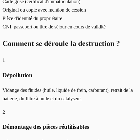
Carte grise (certificat d'immatriculation)
Original ou copie avec mention de cession
Pièce d'identité du propriétaire
CNI, passeport ou titre de séjour en cours de validité
Comment se déroule la destruction ?
1
Dépollution
Vidange des fluides (huile, liquide de frein, carburant), retrait de la
batterie, du filtre à huile et du catalyseur.
2
Démontage des pièces réutilisables