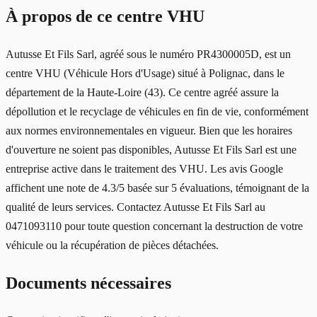
À propos de ce centre VHU
Autusse Et Fils Sarl, agréé sous le numéro PR4300005D, est un
centre VHU (Véhicule Hors d'Usage) situé à Polignac, dans le
département de la Haute-Loire (43). Ce centre agréé assure la
dépollution et le recyclage de véhicules en fin de vie, conformément
aux normes environnementales en vigueur. Bien que les horaires
d'ouverture ne soient pas disponibles, Autusse Et Fils Sarl est une
entreprise active dans le traitement des VHU. Les avis Google
affichent une note de 4.3/5 basée sur 5 évaluations, témoignant de la
qualité de leurs services. Contactez Autusse Et Fils Sarl au
0471093110 pour toute question concernant la destruction de votre
véhicule ou la récupération de pièces détachées.
Documents nécessaires