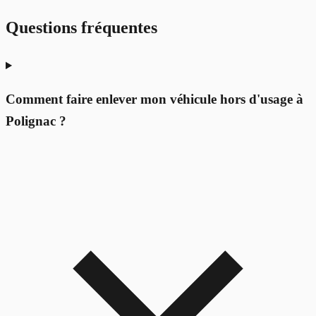
Questions fréquentes
Comment faire enlever mon véhicule hors d'usage à
Polignac ?