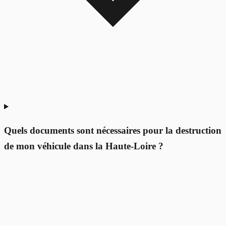
Quels documents sont nécessaires pour la destruction
de mon véhicule dans la Haute-Loire ?