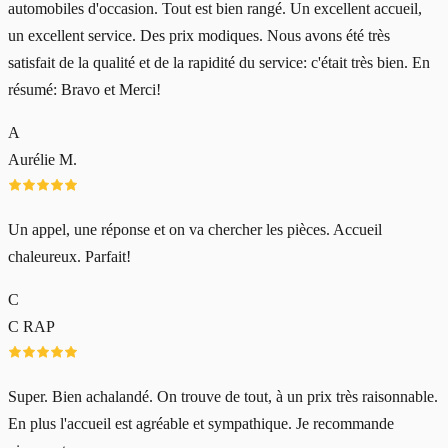
automobiles d'occasion. Tout est bien rangé. Un excellent accueil,
un excellent service. Des prix modiques. Nous avons été très
satisfait de la qualité et de la rapidité du service: c'était très bien. En
résumé: Bravo et Merci!
A
Aurélie M.
Un appel, une réponse et on va chercher les pièces. Accueil
chaleureux. Parfait!
C
C RAP
Super. Bien achalandé. On trouve de tout, à un prix très raisonnable.
En plus l'accueil est agréable et sympathique. Je recommande