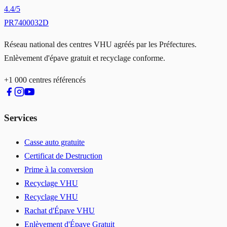
4.4
/5
PR7400032D
Réseau national des centres VHU agréés par les Préfectures.
Enlèvement d'épave gratuit et recyclage conforme.
+1 000 centres référencés
Services
Casse auto gratuite
Certificat de Destruction
Prime à la conversion
Recyclage VHU
Recyclage VHU
Rachat d'Épave VHU
Enlèvement d'Épave Gratuit