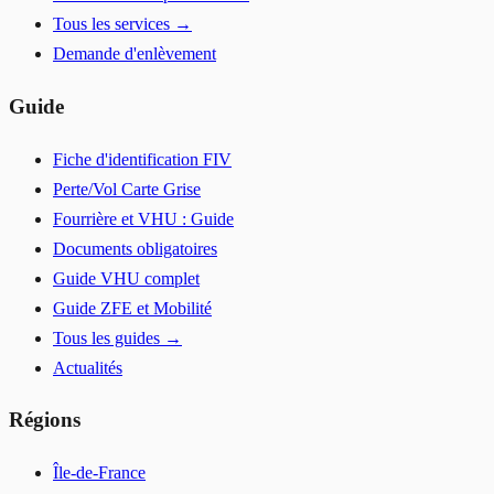
Tous les services →
Demande d'enlèvement
Guide
Fiche d'identification FIV
Perte/Vol Carte Grise
Fourrière et VHU : Guide
Documents obligatoires
Guide VHU complet
Guide ZFE et Mobilité
Tous les guides →
Actualités
Régions
Île-de-France