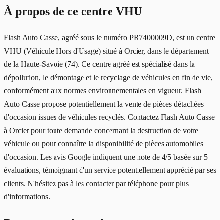
À propos de ce centre VHU
Flash Auto Casse, agréé sous le numéro PR7400009D, est un centre
VHU (Véhicule Hors d'Usage) situé à Orcier, dans le département
de la Haute-Savoie (74). Ce centre agréé est spécialisé dans la
dépollution, le démontage et le recyclage de véhicules en fin de vie,
conformément aux normes environnementales en vigueur. Flash
Auto Casse propose potentiellement la vente de pièces détachées
d'occasion issues de véhicules recyclés. Contactez Flash Auto Casse
à Orcier pour toute demande concernant la destruction de votre
véhicule ou pour connaître la disponibilité de pièces automobiles
d'occasion. Les avis Google indiquent une note de 4/5 basée sur 5
évaluations, témoignant d'un service potentiellement apprécié par ses
clients. N'hésitez pas à les contacter par téléphone pour plus
d'informations.