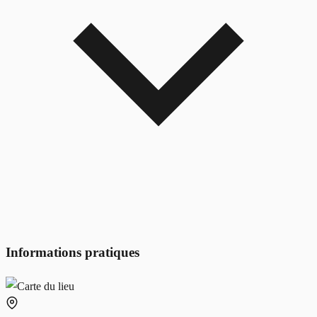
Informations pratiques