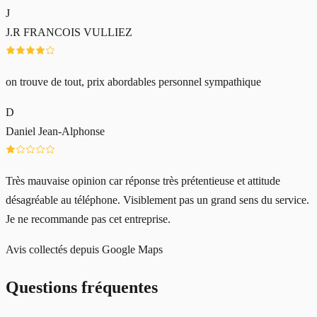
J
J.R FRANCOIS VULLIEZ
on trouve de tout, prix abordables personnel sympathique
D
Daniel Jean-Alphonse
Très mauvaise opinion car réponse très prétentieuse et attitude
désagréable au téléphone. Visiblement pas un grand sens du service.
Je ne recommande pas cet entreprise.
Avis collectés depuis Google Maps
Questions fréquentes