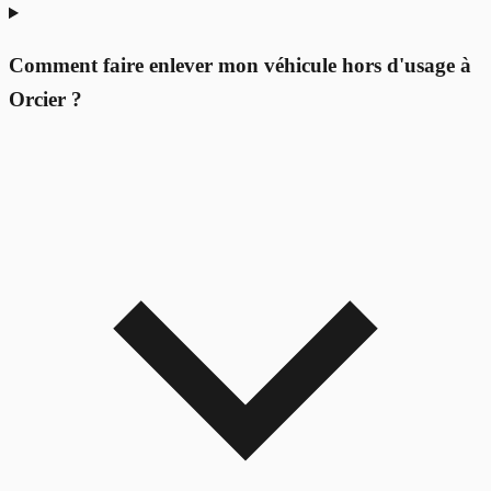
Comment faire enlever mon véhicule hors d'usage à
Orcier ?