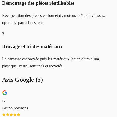
Démontage des pièces réutilisables
Récupération des pièces en bon état : moteur, boîte de vitesses,
optiques, pare-chocs, etc.
3
Broyage et tri des matériaux
La carcasse est broyée puis les matériaux (acier, aluminium,
plastique, verre) sont triés et recyclés.
Avis Google (
5
)
B
Bruno Soissons