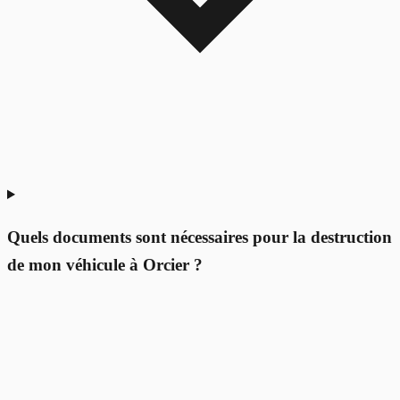
Quels documents sont nécessaires pour la destruction
de mon véhicule à Orcier ?