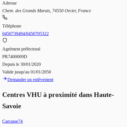
Adresse
Chem. des Grands Marais, 74550 Orcier, France
Téléphone
0450739494/0450705322
Agrément préfectoral
PR7400009D
Depuis le
30/01/2020
Valide jusqu'au
01/01/2050
Demander un enlèvement
Centres VHU à proximité dans
Haute-
Savoie
Carcasse74