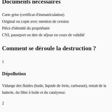
Documents nécessaires
Carte grise (certificat d'immatriculation)
Original ou copie avec mention de cession
Pièce d'identité du propriétaire
CNI, passeport ou titre de séjour en cours de validité
Comment se déroule la destruction ?
1
Dépollution
Vidange des fluides (huile, liquide de frein, carburant), retrait de la
batterie, du filtre à huile et du catalyseur.
2