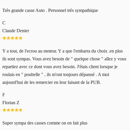
Très grande casse Auto . Personnel très sympathique
C
Claude Denier
Y a tout, de l'ecrou au moteur. Y a que l'embarra du choix .en plus
ils sont sympas. Vous avez besoin de " quelque chose " allez y vous
repartiez avec ce dont vous avez besoin. J'étais client lorsque je
roulais en " poubelle " , ils m'ont toujours dépanné . A moi
aujourd'hui de les remercier en leur faisant de la PUB.
F
Florian Z
Super sympa des casses comme on en fait plus