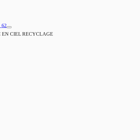
1 62
 EN CIEL RECYCLAGE