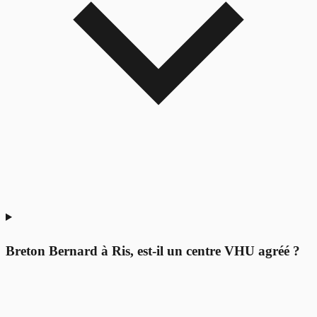
Breton Bernard à Ris, est-il un centre VHU agréé ?