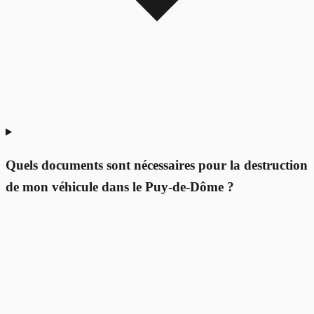
Quels documents sont nécessaires pour la destruction
de mon véhicule dans le Puy-de-Dôme ?