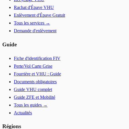
Rachat d'Épave VHU
Enlèvement d'Épave Gratuit
Tous les services →
Demande d'enlèvement
Guide
Fiche d'identification FIV
Perte/Vol Carte Grise
Fourrière et VHU : Guide
Documents obligatoires
Guide VHU complet
Guide ZFE et Mobilité
Tous les guides →
Actualités
Régions