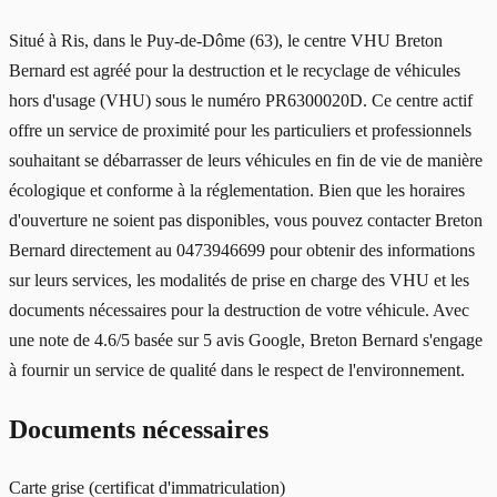
Situé à Ris, dans le Puy-de-Dôme (63), le centre VHU Breton
Bernard est agréé pour la destruction et le recyclage de véhicules
hors d'usage (VHU) sous le numéro PR6300020D. Ce centre actif
offre un service de proximité pour les particuliers et professionnels
souhaitant se débarrasser de leurs véhicules en fin de vie de manière
écologique et conforme à la réglementation. Bien que les horaires
d'ouverture ne soient pas disponibles, vous pouvez contacter Breton
Bernard directement au 0473946699 pour obtenir des informations
sur leurs services, les modalités de prise en charge des VHU et les
documents nécessaires pour la destruction de votre véhicule. Avec
une note de 4.6/5 basée sur 5 avis Google, Breton Bernard s'engage
à fournir un service de qualité dans le respect de l'environnement.
Documents nécessaires
Carte grise (certificat d'immatriculation)