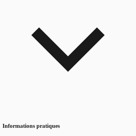
Informations pratiques