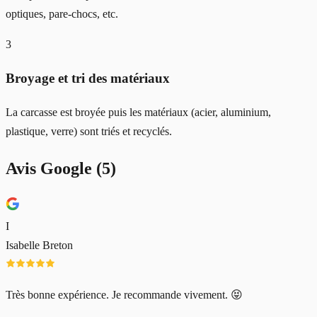
optiques, pare-chocs, etc.
3
Broyage et tri des matériaux
La carcasse est broyée puis les matériaux (acier, aluminium,
plastique, verre) sont triés et recyclés.
Avis Google (
5
)
I
Isabelle Breton
Très bonne expérience. Je recommande vivement. 😝