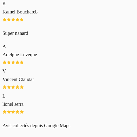
K
Kamel Bouchareb
Super nanard
A
Adelphe Leveque
V
Vincent Claudat
L
lionel serra
Avis collectés depuis Google Maps