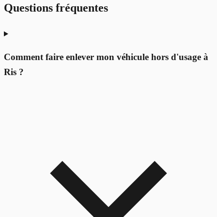
Questions fréquentes
Comment faire enlever mon véhicule hors d'usage à
Ris ?