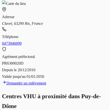
Adresse
Clavet, 63290 Ris, France
Téléphone
0473946699
Agrément préfectoral
PR6300020D
Depuis le
20/12/2010
Valide jusqu'au
01/01/2050
Demander un enlèvement
Centres VHU à proximité dans
Puy-de-
Dôme