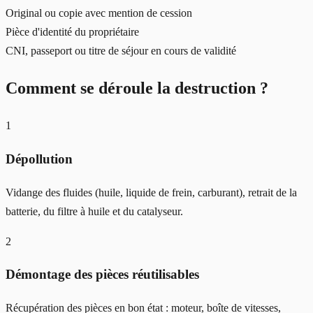
Original ou copie avec mention de cession
Pièce d'identité du propriétaire
CNI, passeport ou titre de séjour en cours de validité
Comment se déroule la destruction ?
1
Dépollution
Vidange des fluides (huile, liquide de frein, carburant), retrait de la
batterie, du filtre à huile et du catalyseur.
2
Démontage des pièces réutilisables
Récupération des pièces en bon état : moteur, boîte de vitesses,