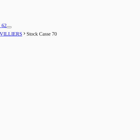
1 62
VILLIERS
Stock Casse 70