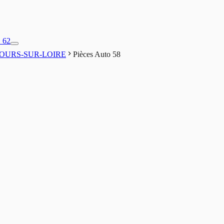
1 62
OURS-SUR-LOIRE
Pièces Auto 58