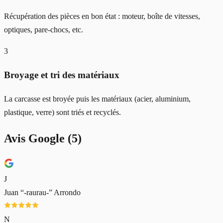
Récupération des pièces en bon état : moteur, boîte de vitesses,
optiques, pare-chocs, etc.
3
Broyage et tri des matériaux
La carcasse est broyée puis les matériaux (acier, aluminium,
plastique, verre) sont triés et recyclés.
Avis Google (
5
)
J
Juan “-raurau-” Arrondo
N