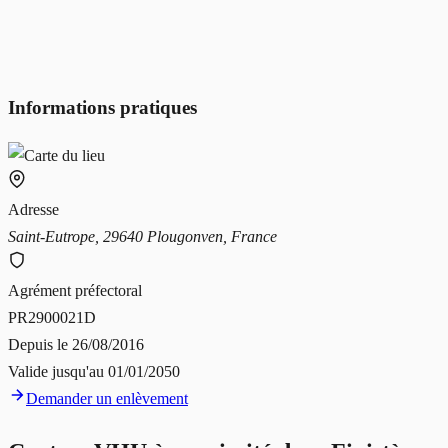
Informations pratiques
Adresse
Saint-Eutrope, 29640 Plougonven, France
Agrément préfectoral
PR2900021D
Depuis le
26/08/2016
Valide jusqu'au
01/01/2050
Demander un enlèvement