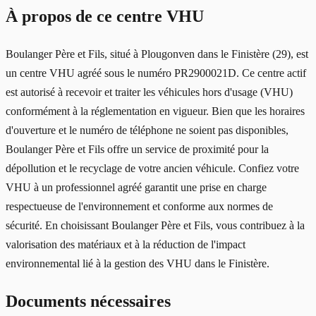
À propos de ce centre VHU
Boulanger Père et Fils, situé à Plougonven dans le Finistère (29), est
un centre VHU agréé sous le numéro PR2900021D. Ce centre actif
est autorisé à recevoir et traiter les véhicules hors d'usage (VHU)
conformément à la réglementation en vigueur. Bien que les horaires
d'ouverture et le numéro de téléphone ne soient pas disponibles,
Boulanger Père et Fils offre un service de proximité pour la
dépollution et le recyclage de votre ancien véhicule. Confiez votre
VHU à un professionnel agréé garantit une prise en charge
respectueuse de l'environnement et conforme aux normes de
sécurité. En choisissant Boulanger Père et Fils, vous contribuez à la
valorisation des matériaux et à la réduction de l'impact
environnemental lié à la gestion des VHU dans le Finistère.
Documents nécessaires