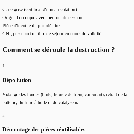
Carte grise (certificat d'immatriculation)
Original ou copie avec mention de cession
Pièce d'identité du propriétaire
CNI, passeport ou titre de séjour en cours de validité
Comment se déroule la destruction ?
1
Dépollution
Vidange des fluides (huile, liquide de frein, carburant), retrait de la
batterie, du filtre à huile et du catalyseur.
2
Démontage des pièces réutilisables