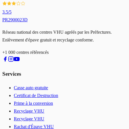
3.5
/5
PR2900023D
Réseau national des centres VHU agréés par les Préfectures.
Enlèvement d'épave gratuit et recyclage conforme.
+1 000 centres référencés
Services
Casse auto gratuite
Certificat de Destruction
Prime à la conversion
Recyclage VHU
Recyclage VHU
Rachat d'Épave VHU