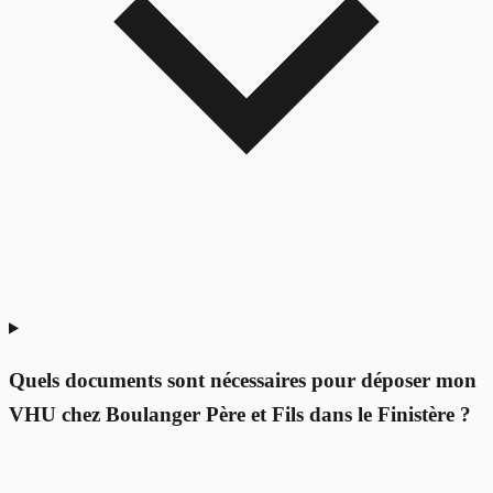
Quels documents sont nécessaires pour déposer mon
VHU chez Boulanger Père et Fils dans le Finistère ?