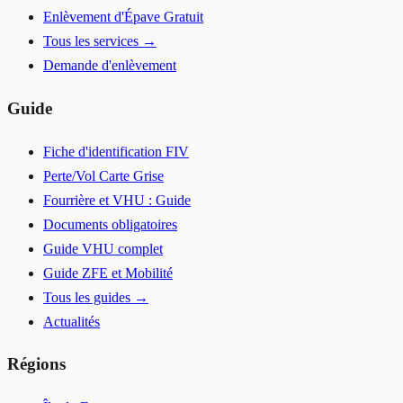
Enlèvement d'Épave Gratuit
Tous les services →
Demande d'enlèvement
Guide
Fiche d'identification FIV
Perte/Vol Carte Grise
Fourrière et VHU : Guide
Documents obligatoires
Guide VHU complet
Guide ZFE et Mobilité
Tous les guides →
Actualités
Régions