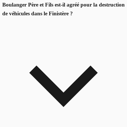
Boulanger Père et Fils est-il agréé pour la destruction
de véhicules dans le Finistère ?