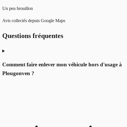
Un peu brouillon
Avis collectés depuis Google Maps
Questions fréquentes
Comment faire enlever mon véhicule hors d'usage à
Plougonven ?