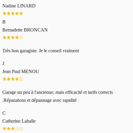
Nadine LINARD
B
Bernadette BRONCAN
Très bon garagiste. Je le conseil vraiment
J
Jean Paul MENOU
Garage un peu à l'ancienne, mais efficacité et tarifs corrects
.Réparations et dépannage avec rapidité
C
Catherine Laballe