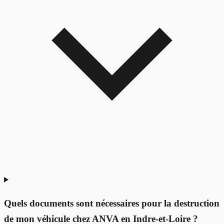
Quels documents sont nécessaires pour la destruction
de mon véhicule chez ANVA en Indre-et-Loire ?