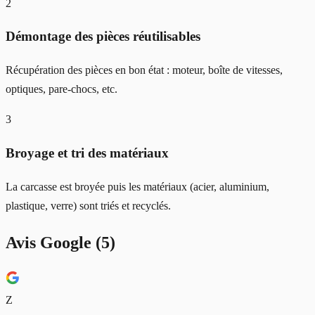
2
Démontage des pièces réutilisables
Récupération des pièces en bon état : moteur, boîte de vitesses,
optiques, pare-chocs, etc.
3
Broyage et tri des matériaux
La carcasse est broyée puis les matériaux (acier, aluminium,
plastique, verre) sont triés et recyclés.
Avis Google (
5
)
Z