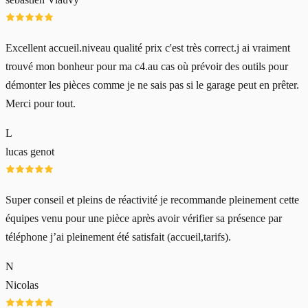
Excellent accueil.niveau qualité prix c'est très correct.j ai vraiment
trouvé mon bonheur pour ma c4.au cas où prévoir des outils pour
démonter les pièces comme je ne sais pas si le garage peut en prêter.
Merci pour tout.
L
lucas genot
Super conseil et pleins de réactivité je recommande pleinement cette
équipes venu pour une pièce après avoir vérifier sa présence par
téléphone j’ai pleinement été satisfait (accueil,tarifs).
N
Nicolas