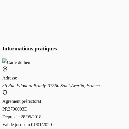
Informations pratiques
Adresse
36 Rue Edouard Branly, 37550 Saint-Avertin, France
Agrément préfectoral
PR3700003D
Depuis le
28/05/2018
Valide jusqu'au
01/01/2050