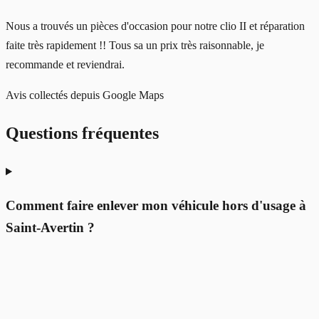
Nous a trouvés un pièces d'occasion pour notre clio II et réparation
faite très rapidement !! Tous sa un prix très raisonnable, je
recommande et reviendrai.
Avis collectés depuis Google Maps
Questions fréquentes
Comment faire enlever mon véhicule hors d'usage à
Saint-Avertin ?