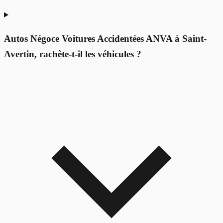
Autos Négoce Voitures Accidentées ANVA à Saint-
Avertin, rachète-t-il les véhicules ?