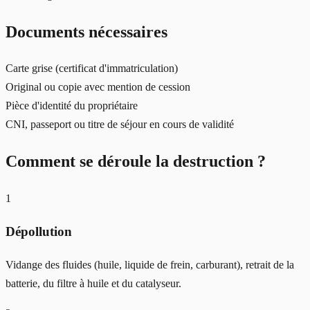
Documents nécessaires
Carte grise (certificat d'immatriculation)
Original ou copie avec mention de cession
Pièce d'identité du propriétaire
CNI, passeport ou titre de séjour en cours de validité
Comment se déroule la destruction ?
1
Dépollution
Vidange des fluides (huile, liquide de frein, carburant), retrait de la
batterie, du filtre à huile et du catalyseur.