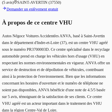
(
5
avis)
SAINT-AVERTIN
(37550)
Demander un enlèvement gratuit
À propos de ce centre VHU
Autos Négoce Voitures Accidentées ANVA, basé à Saint-Avertin
dans le département d'Indre-et-Loire (37), est un centre VHU agréé
sous le numéro PR3700003D. Ce centre spécialisé dans le recyclage
automobile prend en charge les véhicules hors d'usage (VHU) en
respectant les normes environnementales en vigueur. ANVA offre un
service de destruction et de dépollution de véhicules, contribuant
ainsi à la protection de l'environnement. Bien que les informations
concernant les horaires d'ouverture et le numéro de téléphone ne
soient pas disponibles, ANVA bénéficie d'une note de 4.5/5 basée
sur 5 avis, témoignant de la satisfaction de ses clients. Ce centre
VHU agréé est un acteur important dans le traitement des VHU
dans la région Centre-Val de Loire.