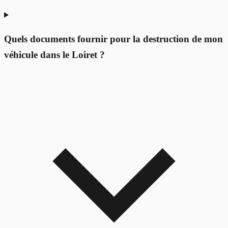
Quels documents fournir pour la destruction de mon
véhicule dans le Loiret ?