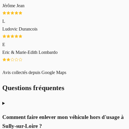
Jérôme Jean
L
Ludovic Durancois
E
Eric & Marie-Edith Lombardo
Avis collectés depuis Google Maps
Questions fréquentes
Comment faire enlever mon véhicule hors d'usage à
Sully-sur-Loire ?