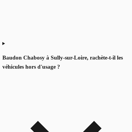
Baudon Chabosy à Sully-sur-Loire, rachète-t-il les
véhicules hors d'usage ?