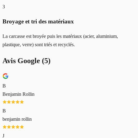
3
Broyage et tri des matériaux
La carcasse est broyée puis les matériaux (acier, aluminium,
plastique, verre) sont triés et recyclés.
Avis Google (
5
)
B
Benjamin Rollin
B
benjamin rollin
J