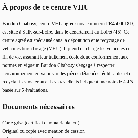
À propos de ce centre VHU
Baudon Chabosy, centre VHU agréé sous le numéro PR4500018D,
est situé à Sully-sur-Loire, dans le département du Loiret (45). Ce
centre agréé est spécialisé dans la dépollution et le recyclage de
véhicules hors d'usage (VHU). Il prend en charge les véhicules en
fin de vie, assurant leur traitement écologique conformément aux
normes en vigueur. Baudon Chabosy s'engage à respecter
l'environnement en valorisant les pièces détachées réutilisables et en
recyclant les matériaux. Les avis clients indiquent une note de 4.4/5
basée sur 5 évaluations.
Documents nécessaires
Carte grise (certificat d'immatriculation)
Original ou copie avec mention de cession