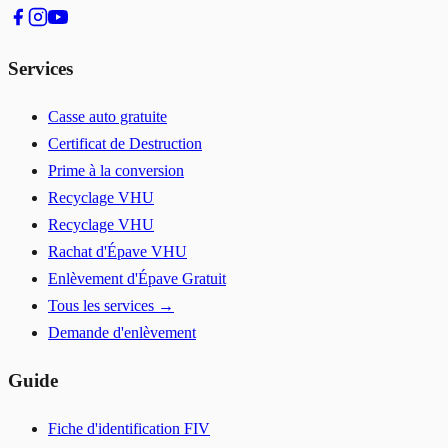
Services
Casse auto gratuite
Certificat de Destruction
Prime à la conversion
Recyclage VHU
Recyclage VHU
Rachat d'Épave VHU
Enlèvement d'Épave Gratuit
Tous les services →
Demande d'enlèvement
Guide
Fiche d'identification FIV