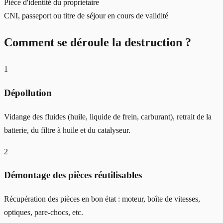
Pièce d'identité du propriétaire
CNI, passeport ou titre de séjour en cours de validité
Comment se déroule la destruction ?
1
Dépollution
Vidange des fluides (huile, liquide de frein, carburant), retrait de la
batterie, du filtre à huile et du catalyseur.
2
Démontage des pièces réutilisables
Récupération des pièces en bon état : moteur, boîte de vitesses,
optiques, pare-chocs, etc.