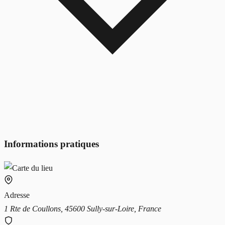
Informations pratiques
Adresse
1 Rte de Coullons, 45600 Sully-sur-Loire, France