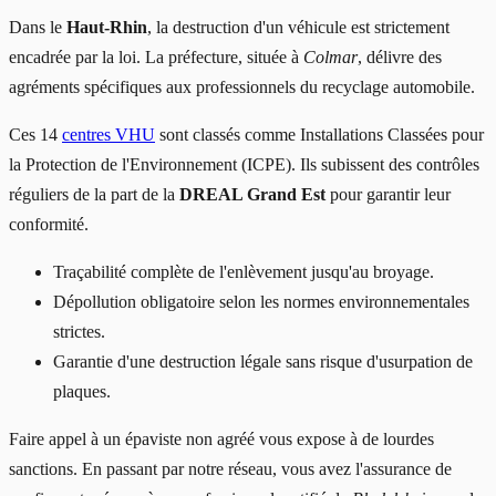
Dans le
Haut-Rhin
, la destruction d'un véhicule est strictement
encadrée par la loi. La préfecture, située à
Colmar
, délivre des
agréments spécifiques aux professionnels du recyclage automobile.
Ces 14
centres VHU
sont classés comme Installations Classées pour
la Protection de l'Environnement (ICPE). Ils subissent des contrôles
réguliers de la part de la
DREAL Grand Est
pour garantir leur
conformité.
Traçabilité complète de l'enlèvement jusqu'au broyage.
Dépollution obligatoire selon les normes environnementales
strictes.
Garantie d'une destruction légale sans risque d'usurpation de
plaques.
Faire appel à un épaviste non agréé vous expose à de lourdes
sanctions. En passant par notre réseau, vous avez l'assurance de