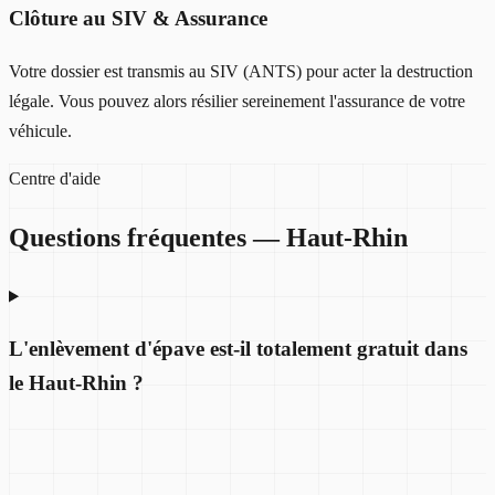
Clôture au SIV & Assurance
Votre dossier est transmis au SIV (ANTS) pour acter la destruction
légale. Vous pouvez alors résilier sereinement l'assurance de votre
véhicule.
Centre d'aide
Questions fréquentes —
Haut-Rhin
L'enlèvement d'épave est-il totalement gratuit dans
le Haut-Rhin ?