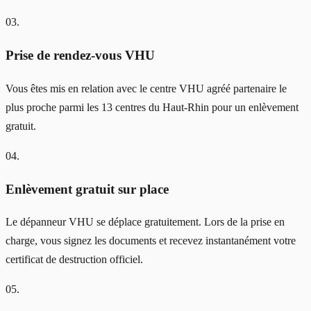
03
.
Prise de rendez-vous VHU
Vous êtes mis en relation avec le centre VHU agréé partenaire le
plus proche parmi les 13 centres du Haut-Rhin pour un enlèvement
gratuit.
04
.
Enlèvement gratuit sur place
Le dépanneur VHU se déplace gratuitement. Lors de la prise en
charge, vous signez les documents et recevez instantanément votre
certificat de destruction officiel.
05
.