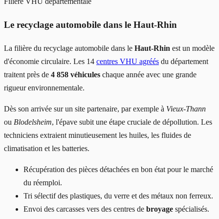
Filière VHU départementale
Le recyclage automobile dans le Haut-Rhin
La filière du recyclage automobile dans le
Haut-Rhin
est un modèle
d'économie circulaire. Les 14
centres VHU agréés
du département
traitent près de
4 858 véhicules
chaque année avec une grande
rigueur environnementale.
Dès son arrivée sur un site partenaire, par exemple à
Vieux-Thann
ou
Blodelsheim
, l'épave subit une étape cruciale de dépollution. Les
techniciens extraient minutieusement les huiles, les fluides de
climatisation et les batteries.
Récupération des pièces détachées en bon état pour le marché
du réemploi.
Tri sélectif des plastiques, du verre et des métaux non ferreux.
Envoi des carcasses vers des centres de
broyage
spécialisés.