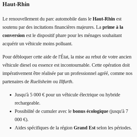
Haut-Rhin
Le renouvellement du parc automobile dans le
Haut-Rhin
est
soutenu par des incitations financières majeures. La
prime à la
conversion
est le dispositif phare pour les ménages souhaitant
acquérir un véhicule moins polluant.
Pour débloquer cette aide de l'État, la mise au rebut de votre ancien
véhicule diesel ou essence est incontournable. Cette opération doit
impérativement être réalisée par un professionnel agréé, comme nos
partenaires de
Ruelisheim
ou
Illfurth
.
Jusqu'à 5 000 € pour un véhicule électrique ou hybride
rechargeable.
Possibilité de cumuler avec le
bonus écologique
(jusqu'à 7
000 €).
Aides spécifiques de la région
Grand Est
selon les périodes.