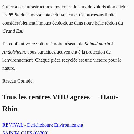
Grâce à ces infrastructures modernes, le taux de valorisation atteint
les
95 %
de la masse totale du véhicule. Ce processus limite
considérablement l'impact écologique dans notre belle région du
Grand Est
.
En confiant votre voiture à notre réseau, de
Saint-Amarin
à
Andolsheim
, vous participez activement à la protection de
l'environnement. Chaque pièce recyclée est une victoire pour la
nature.
Réseau Complet
Tous les centres VHU agréés —
Haut-
Rhin
REVIVAL - Derichebourg Environnement
SAINT-LOUIS
(
68300
)