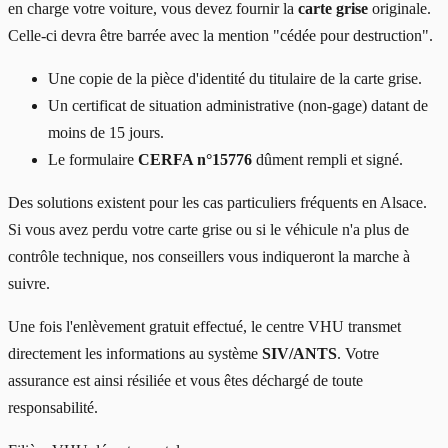
en charge votre voiture, vous devez fournir la
carte grise
originale.
Celle-ci devra être barrée avec la mention "cédée pour destruction".
Une copie de la pièce d'identité du titulaire de la carte grise.
Un certificat de situation administrative (non-gage) datant de
moins de 15 jours.
Le formulaire
CERFA n°15776
dûment rempli et signé.
Des solutions existent pour les cas particuliers fréquents en Alsace.
Si vous avez perdu votre carte grise ou si le véhicule n'a plus de
contrôle technique, nos conseillers vous indiqueront la marche à
suivre.
Une fois l'enlèvement gratuit effectué, le centre VHU transmet
directement les informations au système
SIV/ANTS
. Votre
assurance est ainsi résiliée et vous êtes déchargé de toute
responsabilité.