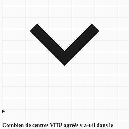
Combien de centres VHU agréés y a-t-il dans le