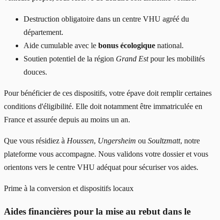
Destruction obligatoire dans un centre VHU agréé du
département.
Aide cumulable avec le
bonus écologique
national.
Soutien potentiel de la région
Grand Est
pour les mobilités
douces.
Pour bénéficier de ces dispositifs, votre épave doit remplir certaines
conditions d'éligibilité. Elle doit notamment être immatriculée en
France et assurée depuis au moins un an.
Que vous résidiez à
Houssen
,
Ungersheim
ou
Soultzmatt
, notre
plateforme vous accompagne. Nous validons votre dossier et vous
orientons vers le centre VHU adéquat pour sécuriser vos aides.
Prime à la conversion et dispositifs locaux
Aides financières pour la mise au rebut dans le