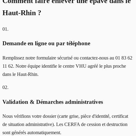
Comment faire enlever une épave
dans le
Haut-Rhin
?
01
.
Demande en ligne ou par téléphone
Remplissez notre formulaire sécurisé ou contactez-nous au 01 83 62
11 62. Notre équipe identifie le centre VHU agréé le plus proche
dans le Haut-Rhin.
02
.
Validation & Démarches administratives
Nous vérifions votre dossier (carte grise, pièce d'identité, certificat
de situation administrative). Les CERFA de cession et destruction
sont générés automatiquement.