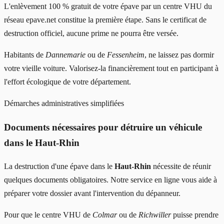
L'enlèvement 100 % gratuit de votre épave par un centre VHU du
réseau epave.net constitue la première étape. Sans le certificat de
destruction officiel, aucune prime ne pourra être versée.
Habitants de
Dannemarie
ou de
Fessenheim
, ne laissez pas dormir
votre vieille voiture. Valorisez-la financièrement tout en participant à
l'effort écologique de votre département.
Démarches administratives simplifiées
Documents nécessaires pour détruire un véhicule
dans le Haut-Rhin
La destruction d'une épave dans le
Haut-Rhin
nécessite de réunir
quelques documents obligatoires. Notre service en ligne vous aide à
préparer votre dossier avant l'intervention du dépanneur.
Pour que le centre VHU de
Colmar
ou de
Richwiller
puisse prendre