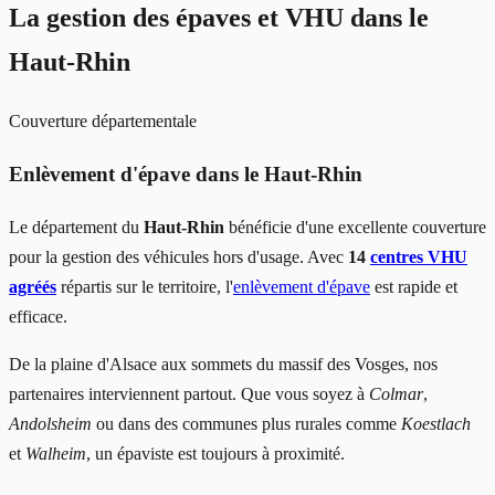
La gestion des épaves et VHU
dans le
Haut-Rhin
Couverture départementale
Enlèvement d'épave dans le Haut-Rhin
Le département du
Haut-Rhin
bénéficie d'une excellente couverture
pour la gestion des véhicules hors d'usage. Avec
14
centres VHU
agréés
répartis sur le territoire, l'
enlèvement d'épave
est rapide et
efficace.
De la plaine d'Alsace aux sommets du massif des Vosges, nos
partenaires interviennent partout. Que vous soyez à
Colmar
,
Andolsheim
ou dans des communes plus rurales comme
Koestlach
et
Walheim
, un épaviste est toujours à proximité.