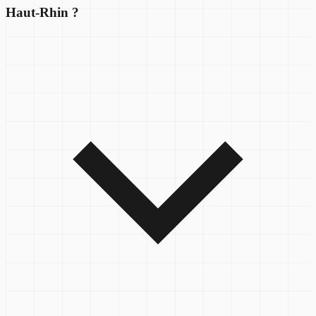
Haut-Rhin ?