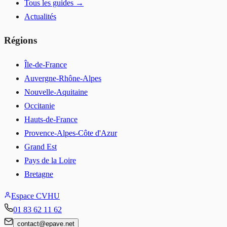
Tous les guides →
Actualités
Régions
Île-de-France
Auvergne-Rhône-Alpes
Nouvelle-Aquitaine
Occitanie
Hauts-de-France
Provence-Alpes-Côte d'Azur
Grand Est
Pays de la Loire
Bretagne
Espace CVHU
01 83 62 11 62
contact
@
epave.net