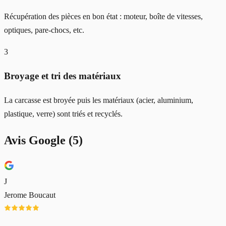
Récupération des pièces en bon état : moteur, boîte de vitesses,
optiques, pare-chocs, etc.
3
Broyage et tri des matériaux
La carcasse est broyée puis les matériaux (acier, aluminium,
plastique, verre) sont triés et recyclés.
Avis Google (
5
)
J
Jerome Boucaut