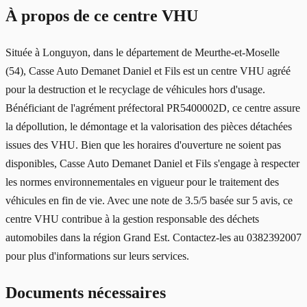
À propos de ce centre VHU
Située à Longuyon, dans le département de Meurthe-et-Moselle
(54), Casse Auto Demanet Daniel et Fils est un centre VHU agréé
pour la destruction et le recyclage de véhicules hors d'usage.
Bénéficiant de l'agrément préfectoral PR5400002D, ce centre assure
la dépollution, le démontage et la valorisation des pièces détachées
issues des VHU. Bien que les horaires d'ouverture ne soient pas
disponibles, Casse Auto Demanet Daniel et Fils s'engage à respecter
les normes environnementales en vigueur pour le traitement des
véhicules en fin de vie. Avec une note de 3.5/5 basée sur 5 avis, ce
centre VHU contribue à la gestion responsable des déchets
automobiles dans la région Grand Est. Contactez-les au 0382392007
pour plus d'informations sur leurs services.
Documents nécessaires