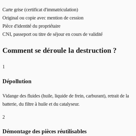
Carte grise (certificat d'immatriculation)
Original ou copie avec mention de cession
Pièce d'identité du propriétaire
CNI, passeport ou titre de séjour en cours de validité
Comment se déroule la destruction ?
1
Dépollution
Vidange des fluides (huile, liquide de frein, carburant), retrait de la
batterie, du filtre à huile et du catalyseur.
2
Démontage des pièces réutilisables