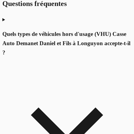
Questions fréquentes
Quels types de véhicules hors d'usage (VHU) Casse
Auto Demanet Daniel et Fils à Longuyon accepte-t-il
?