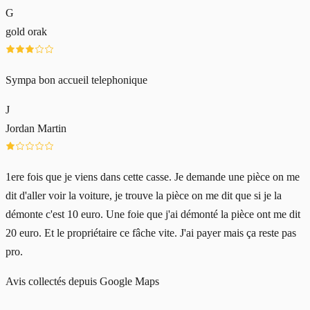
G
gold orak
Sympa bon accueil telephonique
J
Jordan Martin
1ere fois que je viens dans cette casse. Je demande une pièce on me
dit d'aller voir la voiture, je trouve la pièce on me dit que si je la
démonte c'est 10 euro. Une foie que j'ai démonté la pièce ont me dit
20 euro. Et le propriétaire ce fâche vite. J'ai payer mais ça reste pas
pro.
Avis collectés depuis Google Maps