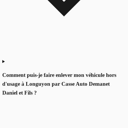
Comment puis-je faire enlever mon véhicule hors
d'usage à Longuyon par Casse Auto Demanet
Daniel et Fils ?