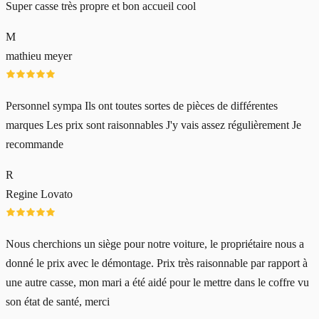
Super casse très propre et bon accueil cool
M
mathieu meyer
Personnel sympa Ils ont toutes sortes de pièces de différentes
marques Les prix sont raisonnables J'y vais assez régulièrement Je
recommande
R
Regine Lovato
Nous cherchions un siège pour notre voiture, le propriétaire nous a
donné le prix avec le démontage. Prix très raisonnable par rapport à
une autre casse, mon mari a été aidé pour le mettre dans le coffre vu
son état de santé, merci