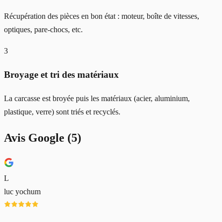
Récupération des pièces en bon état : moteur, boîte de vitesses,
optiques, pare-chocs, etc.
3
Broyage et tri des matériaux
La carcasse est broyée puis les matériaux (acier, aluminium,
plastique, verre) sont triés et recyclés.
Avis Google (
5
)
L
luc yochum