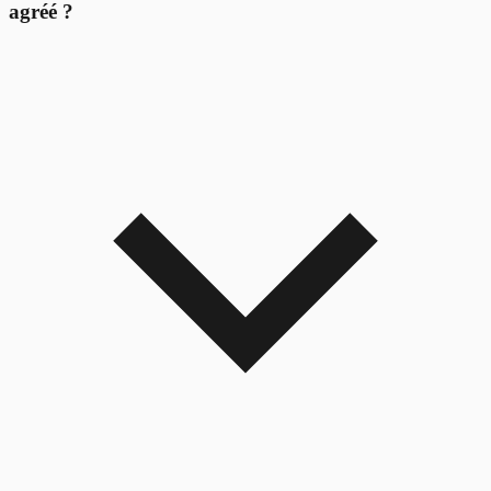
agréé ?