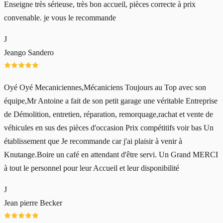
Enseigne très sérieuse, très bon accueil, pièces correcte à prix
convenable. je vous le recommande
J
Jeango Sandero
Oyé Oyé Mecaniciennes,Mécaniciens Toujours au Top avec son
équipe,Mr Antoine a fait de son petit garage une véritable Entreprise
de Démolition, entretien, réparation, remorquage,rachat et vente de
véhicules en sus des pièces d'occasion Prix compétitifs voir bas Un
établissement que Je recommande car j'ai plaisir à venir à
Knutange.Boire un café en attendant d'être servi. Un Grand MERCI
à tout le personnel pour leur Accueil et leur disponibilité
J
Jean pierre Becker