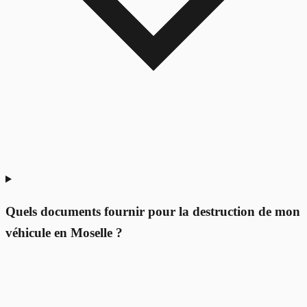
Quels documents fournir pour la destruction de mon
véhicule en Moselle ?