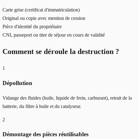
Carte grise (certificat d'immatriculation)
Original ou copie avec mention de cession
Pièce d'identité du propriétaire
CNI, passeport ou titre de séjour en cours de validité
Comment se déroule la destruction ?
1
Dépollution
Vidange des fluides (huile, liquide de frein, carburant), retrait de la
batterie, du filtre à huile et du catalyseur.
2
Démontage des pièces réutilisables