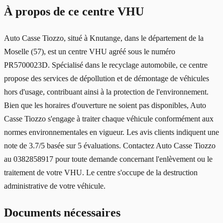
À propos de ce centre VHU
Auto Casse Tiozzo, situé à Knutange, dans le département de la
Moselle (57), est un centre VHU agréé sous le numéro
PR5700023D. Spécialisé dans le recyclage automobile, ce centre
propose des services de dépollution et de démontage de véhicules
hors d'usage, contribuant ainsi à la protection de l'environnement.
Bien que les horaires d'ouverture ne soient pas disponibles, Auto
Casse Tiozzo s'engage à traiter chaque véhicule conformément aux
normes environnementales en vigueur. Les avis clients indiquent une
note de 3.7/5 basée sur 5 évaluations. Contactez Auto Casse Tiozzo
au 0382858917 pour toute demande concernant l'enlèvement ou le
traitement de votre VHU. Le centre s'occupe de la destruction
administrative de votre véhicule.
Documents nécessaires