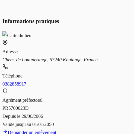
Informations pratiques
Adresse
Chem. de Lommerange, 57240 Knutange, France
Téléphone
0382858917
Agrément préfectoral
PR5700023D
Depuis le
29/06/2006
Valide jusqu'au
01/01/2050
Demander un enlèvement