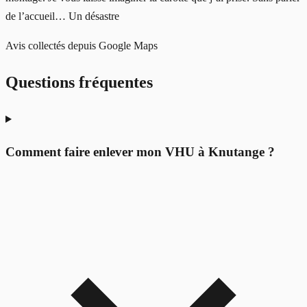
de l’accueil… Un désastre
Avis collectés depuis Google Maps
Questions fréquentes
Comment faire enlever mon VHU à Knutange ?