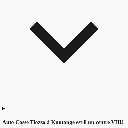
Auto Casse Tiozzo à Knutange est-il un centre VHU