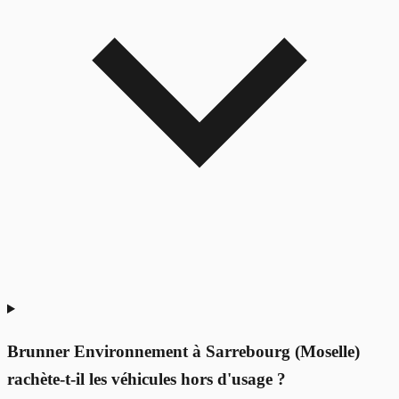
Brunner Environnement à Sarrebourg (Moselle)
rachète-t-il les véhicules hors d'usage ?