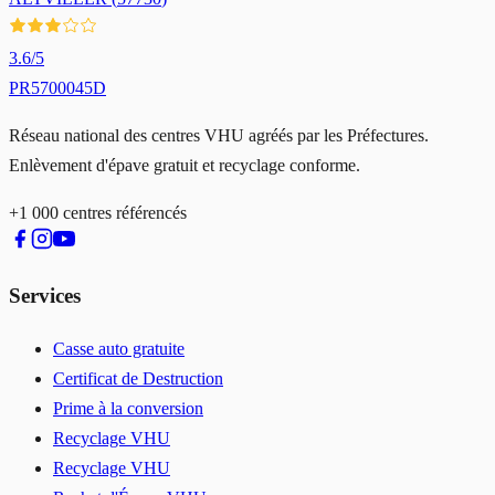
3.6
/5
PR5700045D
Réseau national des centres VHU agréés par les Préfectures.
Enlèvement d'épave gratuit et recyclage conforme.
+1 000 centres référencés
Services
Casse auto gratuite
Certificat de Destruction
Prime à la conversion
Recyclage VHU
Recyclage VHU