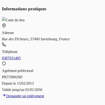
Informations pratiques
Adresse
Rue des Pêcheurs, 57400 Sarrebourg, France
Téléphone
0387031405
Agrément préfectoral
PR5700029D
Depuis le
15/02/2013
Valide jusqu'au
01/01/2050
Demander un enlèvement