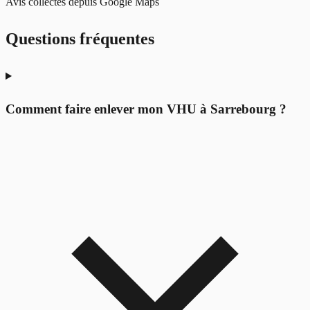
Avis collectés depuis Google Maps
Questions fréquentes
Comment faire enlever mon VHU à Sarrebourg ?