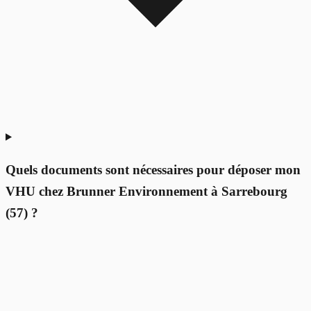
Quels documents sont nécessaires pour déposer mon
VHU chez Brunner Environnement à Sarrebourg
(57) ?