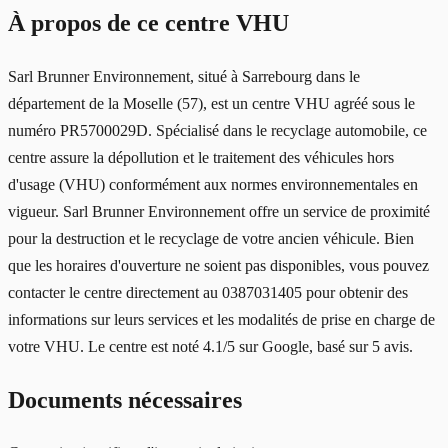
À propos de ce centre VHU
Sarl Brunner Environnement, situé à Sarrebourg dans le
département de la Moselle (57), est un centre VHU agréé sous le
numéro PR5700029D. Spécialisé dans le recyclage automobile, ce
centre assure la dépollution et le traitement des véhicules hors
d'usage (VHU) conformément aux normes environnementales en
vigueur. Sarl Brunner Environnement offre un service de proximité
pour la destruction et le recyclage de votre ancien véhicule. Bien
que les horaires d'ouverture ne soient pas disponibles, vous pouvez
contacter le centre directement au 0387031405 pour obtenir des
informations sur leurs services et les modalités de prise en charge de
votre VHU. Le centre est noté 4.1/5 sur Google, basé sur 5 avis.
Documents nécessaires