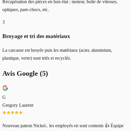
Récupération des pièces en bon état : moteur, boîte de vitesses,
optiques, pare-chocs, etc.
3
Broyage et tri des matériaux
La carcasse est broyée puis les matériaux (acier, aluminium,
plastique, verre) sont triés et recyclés.
Avis Google (
5
)
G
Gregory Laurent
Nouveau patron Nickel.. les employés en sont contents 👍 Équipe