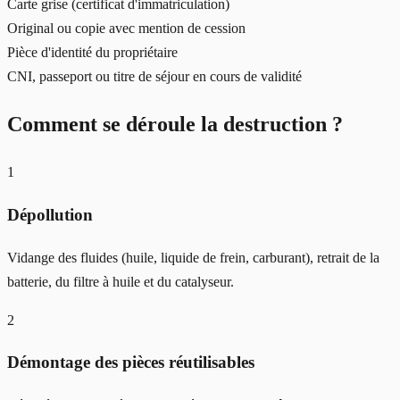
Carte grise (certificat d'immatriculation)
Original ou copie avec mention de cession
Pièce d'identité du propriétaire
CNI, passeport ou titre de séjour en cours de validité
Comment se déroule la destruction ?
1
Dépollution
Vidange des fluides (huile, liquide de frein, carburant), retrait de la
batterie, du filtre à huile et du catalyseur.
2
Démontage des pièces réutilisables