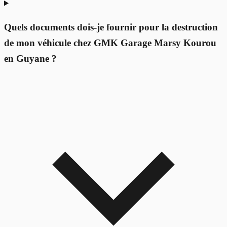
Quels documents dois-je fournir pour la destruction
de mon véhicule chez GMK Garage Marsy Kourou
en Guyane ?