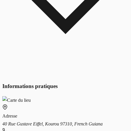
Informations pratiques
Adresse
40 Rue Gustave Eiffel, Kourou 97310, French Guiana