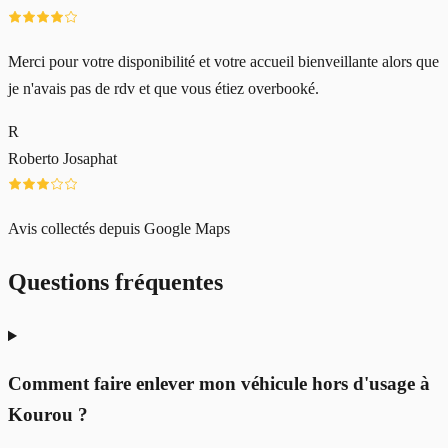
Merci pour votre disponibilité et votre accueil bienveillante alors que
je n'avais pas de rdv et que vous étiez overbooké.
R
Roberto Josaphat
Avis collectés depuis Google Maps
Questions fréquentes
Comment faire enlever mon véhicule hors d'usage à
Kourou ?