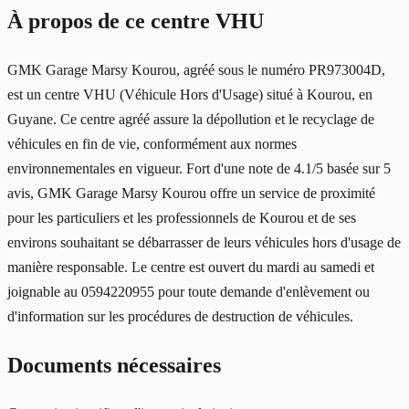
À propos de ce centre VHU
GMK Garage Marsy Kourou, agréé sous le numéro PR973004D,
est un centre VHU (Véhicule Hors d'Usage) situé à Kourou, en
Guyane. Ce centre agréé assure la dépollution et le recyclage de
véhicules en fin de vie, conformément aux normes
environnementales en vigueur. Fort d'une note de 4.1/5 basée sur 5
avis, GMK Garage Marsy Kourou offre un service de proximité
pour les particuliers et les professionnels de Kourou et de ses
environs souhaitant se débarrasser de leurs véhicules hors d'usage de
manière responsable. Le centre est ouvert du mardi au samedi et
joignable au 0594220955 pour toute demande d'enlèvement ou
d'information sur les procédures de destruction de véhicules.
Documents nécessaires