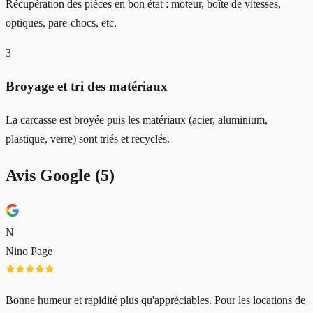
Récupération des pièces en bon état : moteur, boîte de vitesses,
optiques, pare-chocs, etc.
3
Broyage et tri des matériaux
La carcasse est broyée puis les matériaux (acier, aluminium,
plastique, verre) sont triés et recyclés.
Avis Google (
5
)
N
Nino Page
Bonne humeur et rapidité plus qu'appréciables. Pour les locations de