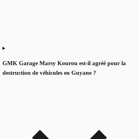
GMK Garage Marsy Kourou est-il agréé pour la
destruction de véhicules en Guyane ?