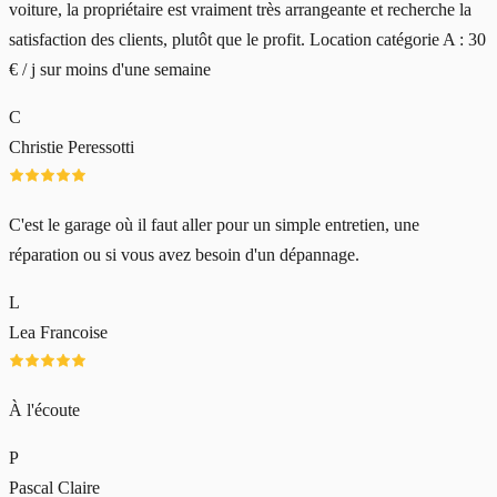
voiture, la propriétaire est vraiment très arrangeante et recherche la
satisfaction des clients, plutôt que le profit. Location catégorie A : 30
€ / j sur moins d'une semaine
C
Christie Peressotti
C'est le garage où il faut aller pour un simple entretien, une
réparation ou si vous avez besoin d'un dépannage.
L
Lea Francoise
À l'écoute
P
Pascal Claire