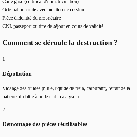
Carte grise (certificat d'immatriculation)
Original ou copie avec mention de cession
Pièce d'identité du propriétaire
CNI, passeport ou titre de séjour en cours de validité
Comment se déroule la destruction ?
1
Dépollution
Vidange des fluides (huile, liquide de frein, carburant), retrait de la
batterie, du filtre à huile et du catalyseur.
2
Démontage des pièces réutilisables