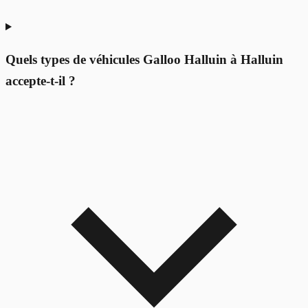
Quels types de véhicules Galloo Halluin à Halluin
accepte-t-il ?