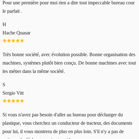
Pour une première pour moi rien a dire tout impeccable bureau cour
le parfait .
H
Hache Quasar
Très bonne société, avec évolution possible. Bonne organisation des
machines, systèmes plutôt bien conçu. De bonne machines avec tout
les métier dans la même société.
S
Sergio Vitt
Si vous n'avez pas besoin d'aller au bureau pour décharger du
plastique, vous cherchez un conducteur de tracteur, des documents
pour lui, il vous montrera de plus en plus loin. S'il n'y a pas de