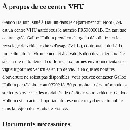
À propos de ce centre VHU
Galloo Halluin, situé à Halluin dans le département du Nord (59),
est un centre VHU agréé sous le numéro PR5900001B. En tant que
centre agréé, Galloo Halluin prend en charge la dépollution et le
recyclage de véhicules hors d'usage (VHU), contribuant ainsi à la
protection de l'environnement et à la valorisation des matériaux. Ce
site assure un traitement conforme aux normes environnementales en
vigueur pour les véhicules en fin de vie. Bien que les horaires
d'ouverture ne soient pas disponibles, vous pouvez contacter Galloo
Halluin par téléphone au 0320218150 pour obtenir des informations
sur leurs services et les modalités de dépôt de votre véhicule. Galloo
Halluin est un acteur important du réseau de recyclage automobile
dans la région des Hauts-de-France.
Documents nécessaires