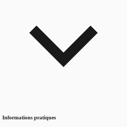
Informations pratiques