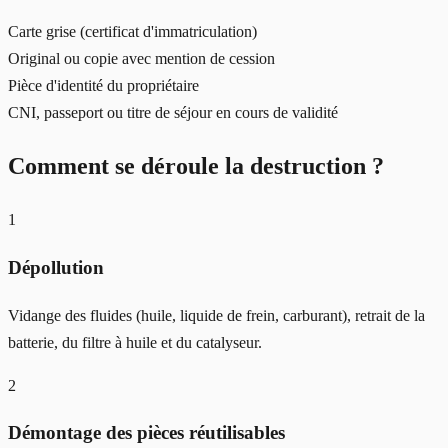
Carte grise (certificat d'immatriculation)
Original ou copie avec mention de cession
Pièce d'identité du propriétaire
CNI, passeport ou titre de séjour en cours de validité
Comment se déroule la destruction ?
1
Dépollution
Vidange des fluides (huile, liquide de frein, carburant), retrait de la
batterie, du filtre à huile et du catalyseur.
2
Démontage des pièces réutilisables