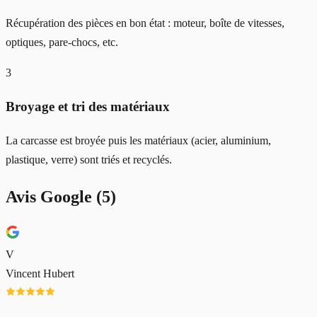
Récupération des pièces en bon état : moteur, boîte de vitesses,
optiques, pare-chocs, etc.
3
Broyage et tri des matériaux
La carcasse est broyée puis les matériaux (acier, aluminium,
plastique, verre) sont triés et recyclés.
Avis Google (
5
)
V
Vincent Hubert