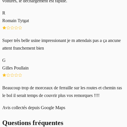
voitures, le déchargement est rapide.
R
Romain Tytgat
Super très belle usine impressionant je m attendais pas a ça ancune
attent franchement bien
G
Gilles Poullain
Beaucoup trop de morceaux de ferraille sur les routes et chemin ras
le bol il serait temps de couvrir plus vos remorques !!!!
Avis collectés depuis Google Maps
Questions fréquentes