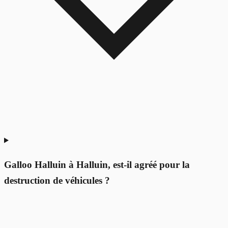
Galloo Halluin à Halluin, est-il agréé pour la
destruction de véhicules ?