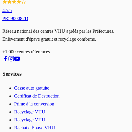
4.5
/5
PR5900082D
Réseau national des centres VHU agréés par les Préfectures.
Enlèvement d'épave gratuit et recyclage conforme.
+1 000 centres référencés
Services
Casse auto gratuite
Certificat de Destruction
Prime à la conversion
Recyclage VHU
Recyclage VHU
Rachat d'Épave VHU