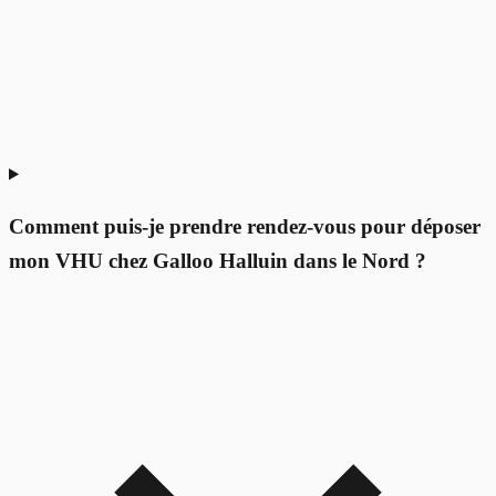
Comment puis-je prendre rendez-vous pour déposer
mon VHU chez Galloo Halluin dans le Nord ?