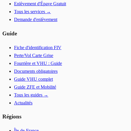
Enlèvement d'Épave Gratuit
Tous les services →
Demande d'enlèvement
Guide
Fiche d'identification FIV
Perte/Vol Carte Grise
Fourrière et VHU : Guide
Documents obligatoires
Guide VHU complet
Guide ZFE et Mobilité
Tous les guides →
Actualités
Régions
Île-de-France