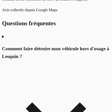
Avis collectés depuis Google Maps
Questions fréquentes
Comment faire détruire mon véhicule hors d'usage à
Lesquin ?