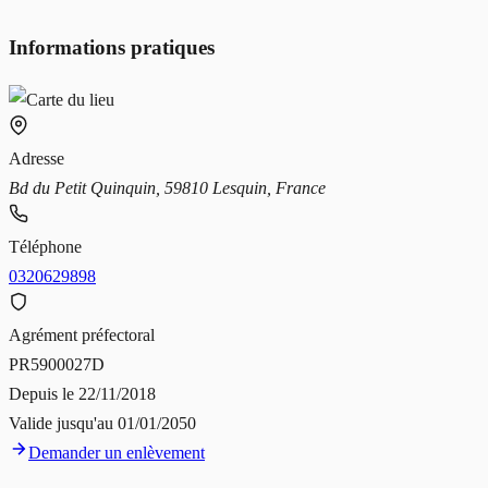
Informations pratiques
Adresse
Bd du Petit Quinquin, 59810 Lesquin, France
Téléphone
0320629898
Agrément préfectoral
PR5900027D
Depuis le
22/11/2018
Valide jusqu'au
01/01/2050
Demander un enlèvement