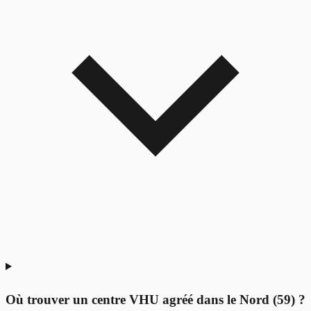
Où trouver un centre VHU agréé dans le Nord (59) ?