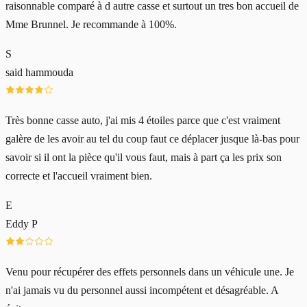
raisonnable comparé à d autre casse et surtout un tres bon accueil de
Mme Brunnel. Je recommande à 100%.
S
said hammouda
Très bonne casse auto, j'ai mis 4 étoiles parce que c'est vraiment
galère de les avoir au tel du coup faut ce déplacer jusque là-bas pour
savoir si il ont la pièce qu'il vous faut, mais à part ça les prix son
correcte et l'accueil vraiment bien.
E
Eddy P
Venu pour récupérer des effets personnels dans un véhicule une. Je
n'ai jamais vu du personnel aussi incompétent et désagréable. A