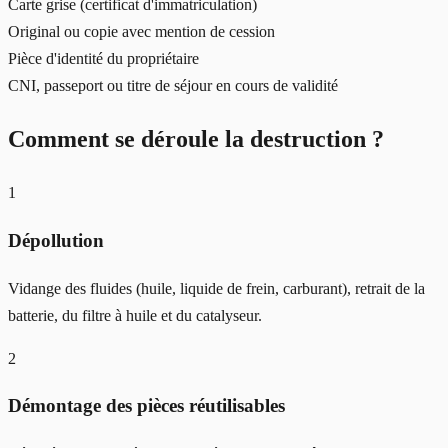
Carte grise (certificat d'immatriculation)
Original ou copie avec mention de cession
Pièce d'identité du propriétaire
CNI, passeport ou titre de séjour en cours de validité
Comment se déroule la destruction ?
1
Dépollution
Vidange des fluides (huile, liquide de frein, carburant), retrait de la
batterie, du filtre à huile et du catalyseur.
2
Démontage des pièces réutilisables