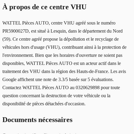
À propos de ce centre VHU
WATTEL Pièces AUTO, centre VHU agréé sous le numéro
PR5900027D, est situé à Lesquin, dans le département du Nord
(59). Ce centre agréé propose la dépollution et le recyclage de
véhicules hors d'usage (VHU), contribuant ainsi à la protection de
l'environnement. Bien que les horaires d'ouverture ne soient pas
disponibles, WATTEL Pièces AUTO est un acteur actif dans le
traitement des VHU dans la région des Hauts-de-France. Les avis
Google affichent une note de 3.3/5 basée sur 5 évaluations.
Contactez WATTEL Pièces AUTO au 0320629898 pour toute
question concernant la destruction de votre véhicule ou la
disponibilité de pièces détachées d'occasion.
Documents nécessaires