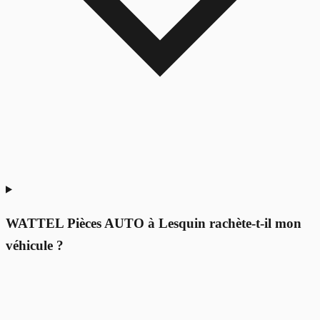
WATTEL Pièces AUTO à Lesquin rachète-t-il mon
véhicule ?