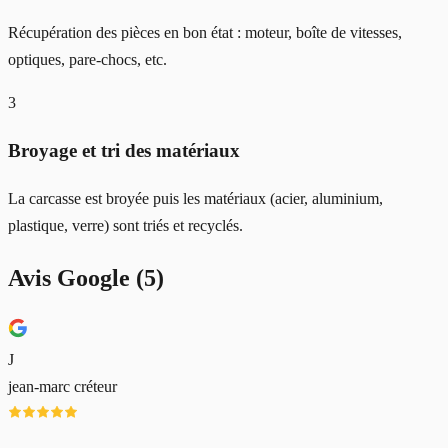
Récupération des pièces en bon état : moteur, boîte de vitesses,
optiques, pare-chocs, etc.
3
Broyage et tri des matériaux
La carcasse est broyée puis les matériaux (acier, aluminium,
plastique, verre) sont triés et recyclés.
Avis Google (
5
)
J
jean-marc créteur