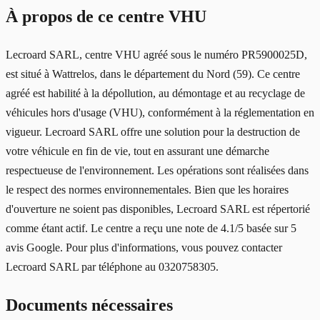
À propos de ce centre VHU
Lecroard SARL, centre VHU agréé sous le numéro PR5900025D,
est situé à Wattrelos, dans le département du Nord (59). Ce centre
agréé est habilité à la dépollution, au démontage et au recyclage de
véhicules hors d'usage (VHU), conformément à la réglementation en
vigueur. Lecroard SARL offre une solution pour la destruction de
votre véhicule en fin de vie, tout en assurant une démarche
respectueuse de l'environnement. Les opérations sont réalisées dans
le respect des normes environnementales. Bien que les horaires
d'ouverture ne soient pas disponibles, Lecroard SARL est répertorié
comme étant actif. Le centre a reçu une note de 4.1/5 basée sur 5
avis Google. Pour plus d'informations, vous pouvez contacter
Lecroard SARL par téléphone au 0320758305.
Documents nécessaires