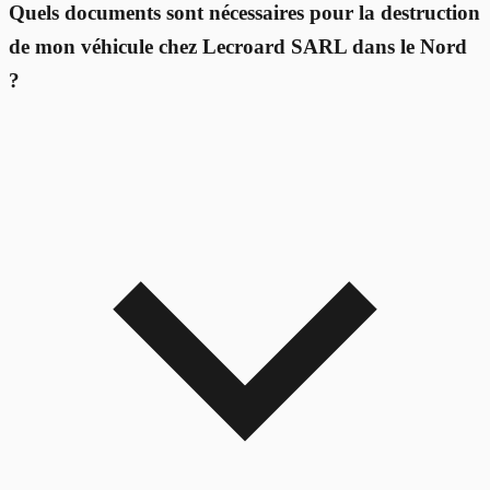
Quels documents sont nécessaires pour la destruction
de mon véhicule chez Lecroard SARL dans le Nord
?