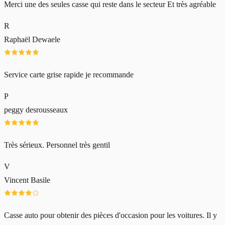
Merci une des seules casse qui reste dans le secteur Et très agréable
R
Raphaël Dewaele
Service carte grise rapide je recommande
P
peggy desrousseaux
Très sérieux. Personnel très gentil
V
Vincent Basile
Casse auto pour obtenir des pièces d'occasion pour les voitures. Il y