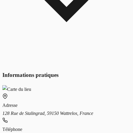
Informations pratiques
Adresse
128 Rue de Stalingrad, 59150 Wattrelos, France
Téléphone