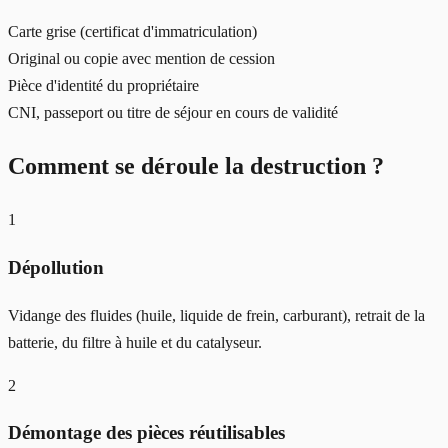
Carte grise (certificat d'immatriculation)
Original ou copie avec mention de cession
Pièce d'identité du propriétaire
CNI, passeport ou titre de séjour en cours de validité
Comment se déroule la destruction ?
1
Dépollution
Vidange des fluides (huile, liquide de frein, carburant), retrait de la
batterie, du filtre à huile et du catalyseur.
2
Démontage des pièces réutilisables