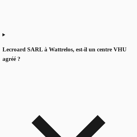
Lecroard SARL à Wattrelos, est-il un centre VHU
agréé ?