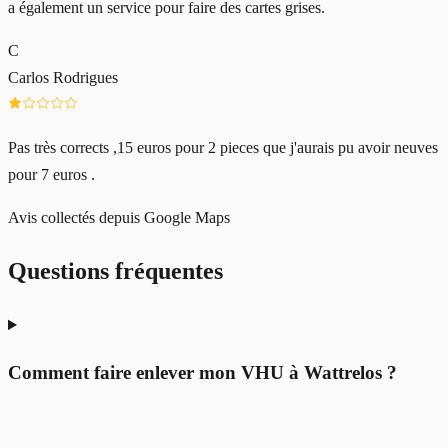
a également un service pour faire des cartes grises.
C
Carlos Rodrigues
Pas très corrects ,15 euros pour 2 pieces que j'aurais pu avoir neuves
pour 7 euros .
Avis collectés depuis Google Maps
Questions fréquentes
Comment faire enlever mon VHU à Wattrelos ?