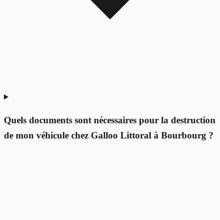
Quels documents sont nécessaires pour la destruction
de mon véhicule chez Galloo Littoral à Bourbourg ?