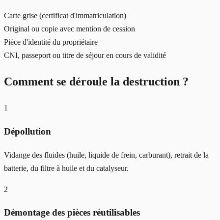
Carte grise (certificat d'immatriculation)
Original ou copie avec mention de cession
Pièce d'identité du propriétaire
CNI, passeport ou titre de séjour en cours de validité
Comment se déroule la destruction ?
1
Dépollution
Vidange des fluides (huile, liquide de frein, carburant), retrait de la
batterie, du filtre à huile et du catalyseur.
2
Démontage des pièces réutilisables