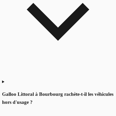
Galloo Littoral à Bourbourg rachète-t-il les véhicules
hors d'usage ?