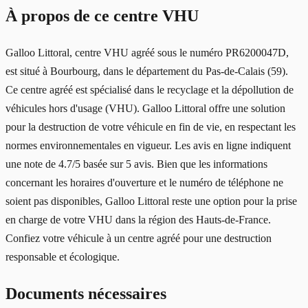
À propos de ce centre VHU
Galloo Littoral, centre VHU agréé sous le numéro PR6200047D,
est situé à Bourbourg, dans le département du Pas-de-Calais (59).
Ce centre agréé est spécialisé dans le recyclage et la dépollution de
véhicules hors d'usage (VHU). Galloo Littoral offre une solution
pour la destruction de votre véhicule en fin de vie, en respectant les
normes environnementales en vigueur. Les avis en ligne indiquent
une note de 4.7/5 basée sur 5 avis. Bien que les informations
concernant les horaires d'ouverture et le numéro de téléphone ne
soient pas disponibles, Galloo Littoral reste une option pour la prise
en charge de votre VHU dans la région des Hauts-de-France.
Confiez votre véhicule à un centre agréé pour une destruction
responsable et écologique.
Documents nécessaires