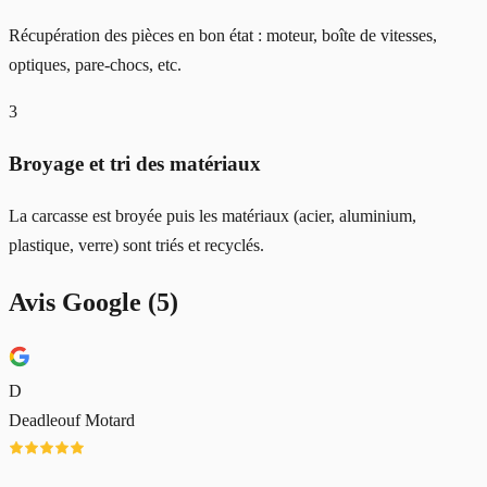
Récupération des pièces en bon état : moteur, boîte de vitesses,
optiques, pare-chocs, etc.
3
Broyage et tri des matériaux
La carcasse est broyée puis les matériaux (acier, aluminium,
plastique, verre) sont triés et recyclés.
Avis Google (
5
)
D
Deadleouf Motard