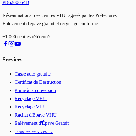
PR6200054D
Réseau national des centres VHU agréés par les Préfectures.
Enlèvement d'épave gratuit et recyclage conforme.
+1 000 centres référencés
Services
Casse auto gratuite
Certificat de Destruction
Prime à la conversion
Recyclage VHU
Recyclage VHU
Rachat d'Épave VHU
Enlèvement d'Épave Gratuit
Tous les services →