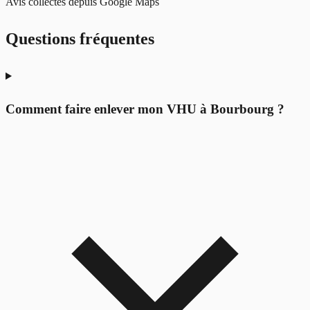
Avis collectés depuis Google Maps
Questions fréquentes
Comment faire enlever mon VHU à Bourbourg ?