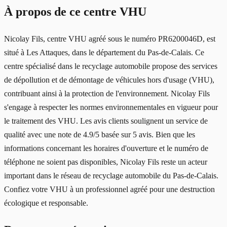
À propos de ce centre VHU
Nicolay Fils, centre VHU agréé sous le numéro PR6200046D, est
situé à Les Attaques, dans le département du Pas-de-Calais. Ce
centre spécialisé dans le recyclage automobile propose des services
de dépollution et de démontage de véhicules hors d'usage (VHU),
contribuant ainsi à la protection de l'environnement. Nicolay Fils
s'engage à respecter les normes environnementales en vigueur pour
le traitement des VHU. Les avis clients soulignent un service de
qualité avec une note de 4.9/5 basée sur 5 avis. Bien que les
informations concernant les horaires d'ouverture et le numéro de
téléphone ne soient pas disponibles, Nicolay Fils reste un acteur
important dans le réseau de recyclage automobile du Pas-de-Calais.
Confiez votre VHU à un professionnel agréé pour une destruction
écologique et responsable.