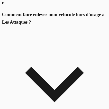
Comment faire enlever mon véhicule hors d'usage à
Les Attaques ?