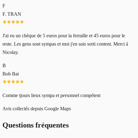
F
F. TRAN
J'ai eu un chèque de 5 euros pour la ferraille et 45 euros pour le
reste. Les gens sont sympas et moi j'en suis sorti content. Merci à
Nicolay.
B
Bob Bat
Comme tjours lieux sympa et personnel compétent
Avis collectés depuis Google Maps
Questions fréquentes