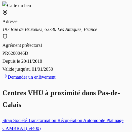
Adresse
197 Rue de Bruxelles, 62730 Les Attaques, France
Agrément préfectoral
PR6200046D
Depuis le
20/11/2018
Valide jusqu'au
01/01/2050
Demander un enlèvement
Centres VHU à proximité dans
Pas-de-
Calais
Strap Société Transformation Récupération Automobile Platinage
CAMBRAI
(
59400
)