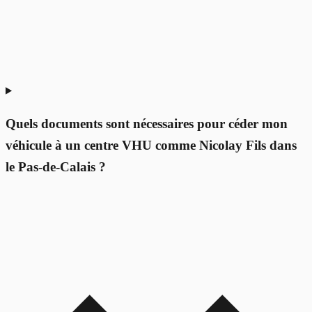
Quels documents sont nécessaires pour céder mon
véhicule à un centre VHU comme Nicolay Fils dans
le Pas-de-Calais ?