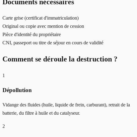
Documents nécessaires
Carte grise (certificat d'immatriculation)
Original ou copie avec mention de cession
Pièce d'identité du propriétaire
CNI, passeport ou titre de séjour en cours de validité
Comment se déroule la destruction ?
1
Dépollution
Vidange des fluides (huile, liquide de frein, carburant), retrait de la
batterie, du filtre à huile et du catalyseur.
2