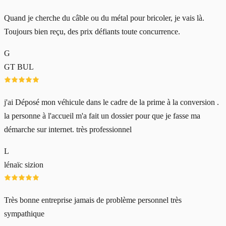
Quand je cherche du câble ou du métal pour bricoler, je vais là.
Toujours bien reçu, des prix défiants toute concurrence.
G
GT BUL
j'ai Déposé mon véhicule dans le cadre de la prime à la conversion .
la personne à l'accueil m'a fait un dossier pour que je fasse ma
démarche sur internet. très professionnel
L
lénaïc sizion
Très bonne entreprise jamais de problème personnel très
sympathique