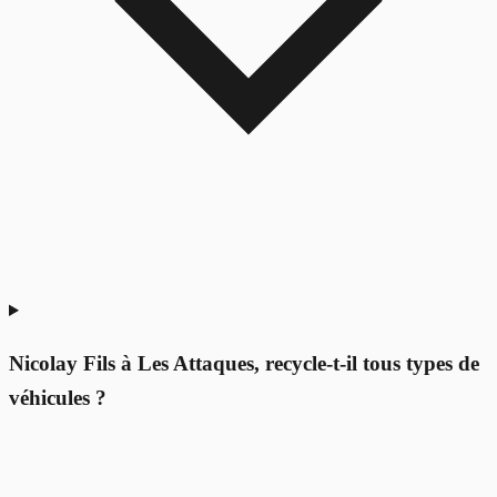
Nicolay Fils à Les Attaques, recycle-t-il tous types de
véhicules ?