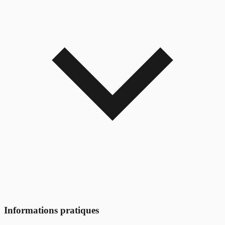
Informations pratiques