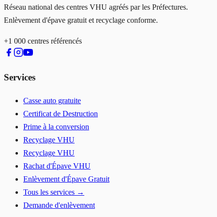
Réseau national des centres VHU agréés par les Préfectures.
Enlèvement d'épave gratuit et recyclage conforme.
+1 000 centres référencés
Services
Casse auto gratuite
Certificat de Destruction
Prime à la conversion
Recyclage VHU
Recyclage VHU
Rachat d'Épave VHU
Enlèvement d'Épave Gratuit
Tous les services →
Demande d'enlèvement