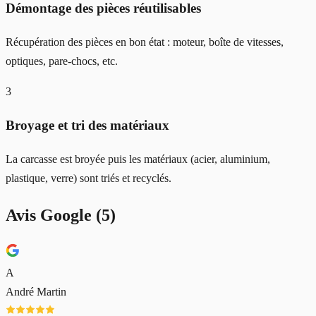
Démontage des pièces réutilisables
Récupération des pièces en bon état : moteur, boîte de vitesses,
optiques, pare-chocs, etc.
3
Broyage et tri des matériaux
La carcasse est broyée puis les matériaux (acier, aluminium,
plastique, verre) sont triés et recyclés.
Avis Google (
5
)
A
André Martin