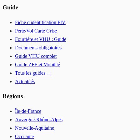
Guide
Fiche d'identification FIV
Perte/Vol Carte Grise
Fourrière et VHU : Guide
Documents obligatoires
Guide VHU complet
Guide ZFE et Mobilité
Tous les guides →
Actualités
Régions
Île-de-France
Auvergne-Rhône-Alpes
Nouvelle-Aquitaine
Occitanie