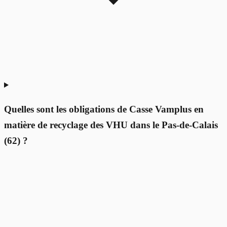
Quelles sont les obligations de Casse Vamplus en
matière de recyclage des VHU dans le Pas-de-Calais
(62) ?