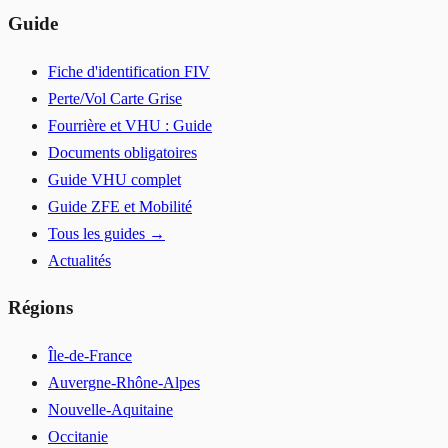
Guide
Fiche d'identification FIV
Perte/Vol Carte Grise
Fourrière et VHU : Guide
Documents obligatoires
Guide VHU complet
Guide ZFE et Mobilité
Tous les guides →
Actualités
Régions
Île-de-France
Auvergne-Rhône-Alpes
Nouvelle-Aquitaine
Occitanie