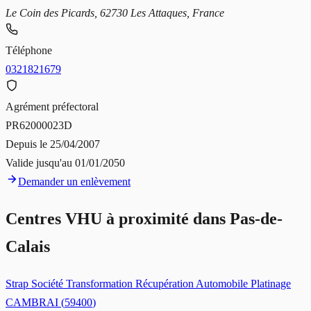
Le Coin des Picards, 62730 Les Attaques, France
Téléphone
0321821679
Agrément préfectoral
PR62000023D
Depuis le
25/04/2007
Valide jusqu'au
01/01/2050
Demander un enlèvement
Centres VHU à proximité dans
Pas-de-
Calais
Strap Société Transformation Récupération Automobile Platinage
CAMBRAI
(
59400
)