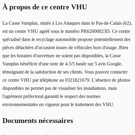
À propos de ce centre VHU
La Casse Vamplus, située à Les Attaques dans le Pas-de-Calais (62),
est un centre VHU agréé sous le numéro PR62000023D. Ce centre
spécialisé dans le recyclage automobile propose potentiellement des
pièces détachées d'occasion issues de véhicules hors d'usage. Bien
que les horaires d'ouverture ne soient pas disponibles, la Casse
Vamplus bénéficie d'une note de 4.5/5 basée sur 5 avis Google,
témoignant de la satisfaction de ses clients. Vous pouvez contacter
ce centre VHU par téléphone au 0321821679. L'absence de photos
disponibles ne permet pas de visualiser les installations, mais
l'agrément préfectoral garantit le respect des normes
environnementales en vigueur pour le traitement des VHU.
Documents nécessaires