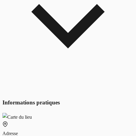
Informations pratiques
Adresse