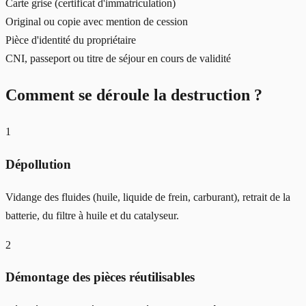
Carte grise (certificat d'immatriculation)
Original ou copie avec mention de cession
Pièce d'identité du propriétaire
CNI, passeport ou titre de séjour en cours de validité
Comment se déroule la destruction ?
1
Dépollution
Vidange des fluides (huile, liquide de frein, carburant), retrait de la
batterie, du filtre à huile et du catalyseur.
2
Démontage des pièces réutilisables