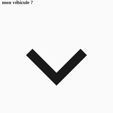
mon véhicule ?