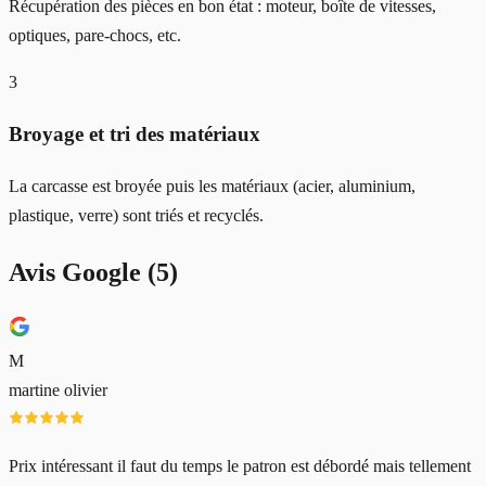
Récupération des pièces en bon état : moteur, boîte de vitesses,
optiques, pare-chocs, etc.
3
Broyage et tri des matériaux
La carcasse est broyée puis les matériaux (acier, aluminium,
plastique, verre) sont triés et recyclés.
Avis Google (
5
)
M
martine olivier
Prix intéressant il faut du temps le patron est débordé mais tellement