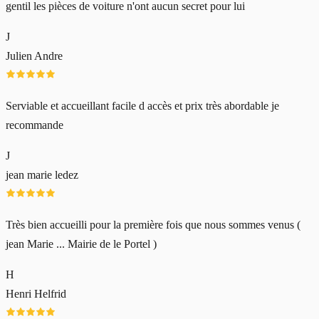
gentil les pièces de voiture n'ont aucun secret pour lui
J
Julien Andre
Serviable et accueillant facile d accès et prix très abordable je
recommande
J
jean marie ledez
Très bien accueilli pour la première fois que nous sommes venus (
jean Marie ... Mairie de le Portel )
H
Henri Helfrid