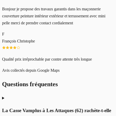
Bonjour je propose des travaux garantis dans les maçonnerie
couverture peinture intérieur extérieur et terrassement avec mini
pelle merci de prendre contact cordialement
F
François Christophe
Qualité prix irréprochable par contre attente très longue
Avis collectés depuis Google Maps
Questions fréquentes
La Casse Vamplus à Les Attaques (62) rachète-t-elle