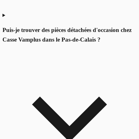
Puis-je trouver des pièces détachées d'occasion chez
Casse Vamplus dans le Pas-de-Calais ?