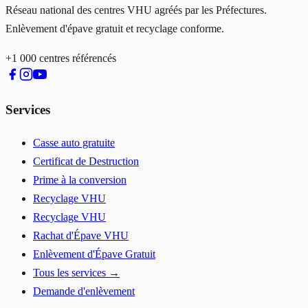
Réseau national des centres VHU agréés par les Préfectures.
Enlèvement d'épave gratuit et recyclage conforme.
+1 000 centres référencés
Services
Casse auto gratuite
Certificat de Destruction
Prime à la conversion
Recyclage VHU
Recyclage VHU
Rachat d'Épave VHU
Enlèvement d'Épave Gratuit
Tous les services →
Demande d'enlèvement