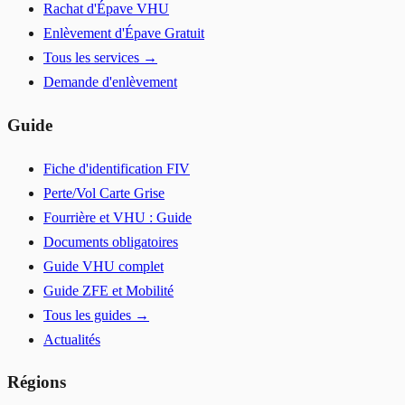
Rachat d'Épave VHU
Enlèvement d'Épave Gratuit
Tous les services →
Demande d'enlèvement
Guide
Fiche d'identification FIV
Perte/Vol Carte Grise
Fourrière et VHU : Guide
Documents obligatoires
Guide VHU complet
Guide ZFE et Mobilité
Tous les guides →
Actualités
Régions