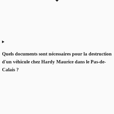
Quels documents sont nécessaires pour la destruction
d'un véhicule chez Hardy Maurice dans le Pas-de-
Calais ?