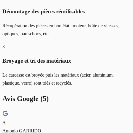
Démontage des pièces réutilisables
Récupération des pièces en bon état : moteur, boîte de vitesses,
optiques, pare-chocs, etc.
3
Broyage et tri des matériaux
La carcasse est broyée puis les matériaux (acier, aluminium,
plastique, verre) sont triés et recyclés.
Avis Google (
5
)
A
Antonio GARRIDO