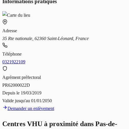
Informations pratiques
Adresse
35 Rte nationale, 62360 Saint-Léonard, France
Téléphone
0321922109
Agrément préfectoral
PR62000022D
Depuis le
19/03/2019
Valide jusqu'au
01/01/2050
Demander un enlèvement
Centres VHU à proximité dans
Pas-de-