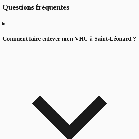
Questions fréquentes
Comment faire enlever mon VHU à Saint-Léonard ?