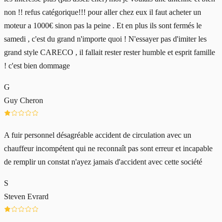
non !! refus catégorique!!! pour aller chez eux il faut acheter un
moteur a 1000€ sinon pas la peine . Et en plus ils sont fermés le
samedi , c'est du grand n'importe quoi ! N'essayer pas d'imiter les
grand style CARECO , il fallait rester rester humble et esprit famille
! c'est bien dommage
G
Guy Cheron
A fuir personnel désagréable accident de circulation avec un
chauffeur incompétent qui ne reconnaît pas sont erreur et incapable
de remplir un constat n'ayez jamais d'accident avec cette société
S
Steven Evrard