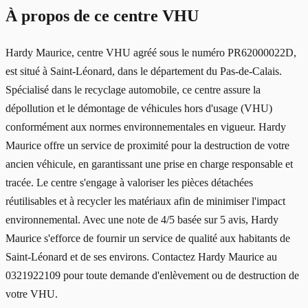
À propos de ce centre VHU
Hardy Maurice, centre VHU agréé sous le numéro PR62000022D,
est situé à Saint-Léonard, dans le département du Pas-de-Calais.
Spécialisé dans le recyclage automobile, ce centre assure la
dépollution et le démontage de véhicules hors d'usage (VHU)
conformément aux normes environnementales en vigueur. Hardy
Maurice offre un service de proximité pour la destruction de votre
ancien véhicule, en garantissant une prise en charge responsable et
tracée. Le centre s'engage à valoriser les pièces détachées
réutilisables et à recycler les matériaux afin de minimiser l'impact
environnemental. Avec une note de 4/5 basée sur 5 avis, Hardy
Maurice s'efforce de fournir un service de qualité aux habitants de
Saint-Léonard et de ses environs. Contactez Hardy Maurice au
0321922109 pour toute demande d'enlèvement ou de destruction de
votre VHU.