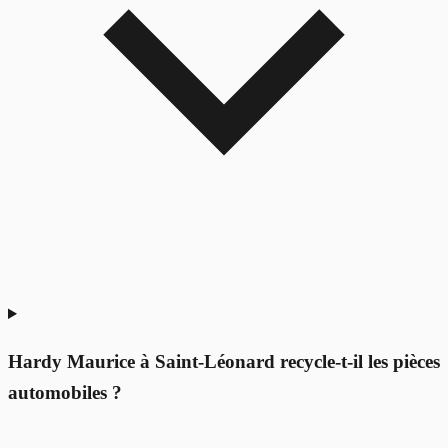
Hardy Maurice à Saint-Léonard recycle-t-il les pièces
automobiles ?