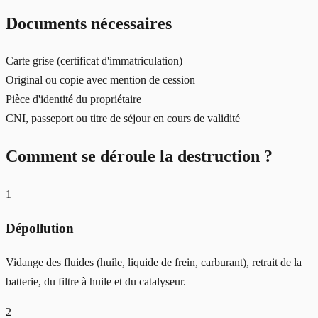
Documents nécessaires
Carte grise (certificat d'immatriculation)
Original ou copie avec mention de cession
Pièce d'identité du propriétaire
CNI, passeport ou titre de séjour en cours de validité
Comment se déroule la destruction ?
1
Dépollution
Vidange des fluides (huile, liquide de frein, carburant), retrait de la
batterie, du filtre à huile et du catalyseur.
2