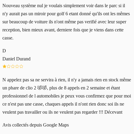
Nouveau système nul je voulais simplement voir dans le parc si il
n'y aurait pas un miroir pour golf 6 etant donné qu'ils ont les mêmes
sur beaucoup de voiture ils n'ont même pas verifié avec leur super
reception, bien mieux avant, derniere fois que je viens dans cette
casse.
D
Daniel Durand
N appelez pas sa ne servira à rien, il n'y a jamais rien en stock même
un phare de clio 2 🤣🤣, plus de 8 appels en 2 semaine et étant
professionnel de l automobiles je peux vous confirmez que pour moi
ce n'est pas une casse, chaques appels il n'ont rien donc soi ils ne
veulent pas travailler ou ils ne veulent pas regarder !!! Décevant
Avis collectés depuis Google Maps