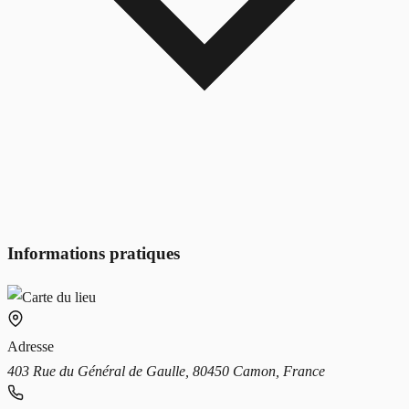
Informations pratiques
Adresse
403 Rue du Général de Gaulle, 80450 Camon, France