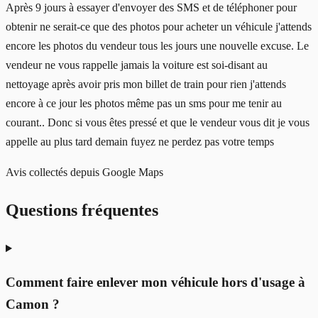
Après 9 jours à essayer d'envoyer des SMS et de téléphoner pour
obtenir ne serait-ce que des photos pour acheter un véhicule j'attends
encore les photos du vendeur tous les jours une nouvelle excuse. Le
vendeur ne vous rappelle jamais la voiture est soi-disant au
nettoyage après avoir pris mon billet de train pour rien j'attends
encore à ce jour les photos même pas un sms pour me tenir au
courant.. Donc si vous êtes pressé et que le vendeur vous dit je vous
appelle au plus tard demain fuyez ne perdez pas votre temps
Avis collectés depuis Google Maps
Questions fréquentes
Comment faire enlever mon véhicule hors d'usage à
Camon ?