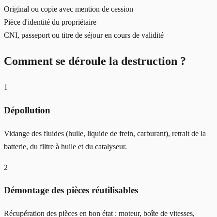
Original ou copie avec mention de cession
Pièce d'identité du propriétaire
CNI, passeport ou titre de séjour en cours de validité
Comment se déroule la destruction ?
1
Dépollution
Vidange des fluides (huile, liquide de frein, carburant), retrait de la
batterie, du filtre à huile et du catalyseur.
2
Démontage des pièces réutilisables
Récupération des pièces en bon état : moteur, boîte de vitesses,