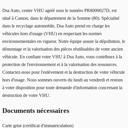
Dsa Auto, centre VHU agréé sous le numéro PR8000027D, est
situé à Camon, dans le département de la Somme (80). Spécialisé
dans le recyclage automobile, Dsa Auto prend en charge les
véhicules hors d'usage (VHU) en respectant les normes
environnementales en vigueur. Notre équipe assure la dépollution, le
démontage et la valorisation des pièces réutilisables de votre ancien
véhicule. En confiant votre VHU à Dsa Auto, vous contribuez à la
protection de l'environnement et à la valorisation des ressources.
Contactez-nous pour l'enlèvement et la destruction de votre véhicule
hors d'usage. Nous sommes ouverts du lundi au vendredi et restons
à votre disposition pour toute demande d'information concernant la
destruction de votre VHU.
Documents nécessaires
Carte grise (certificat d'immatriculation)