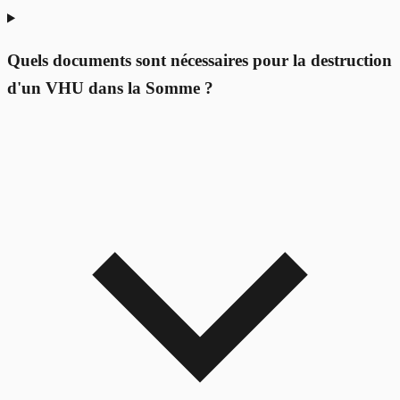
Quels documents sont nécessaires pour la destruction
d'un VHU dans la Somme ?