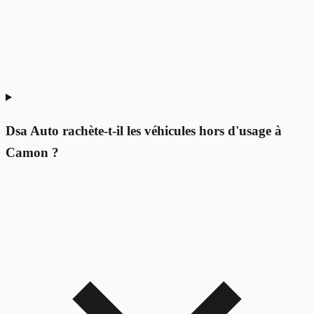
Dsa Auto rachète-t-il les véhicules hors d'usage à
Camon ?