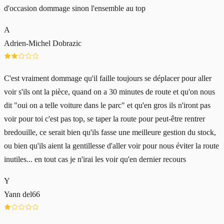
d'occasion dommage sinon l'ensemble au top
A
Adrien-Michel Dobrazic
C'est vraiment dommage qu'il faille toujours se déplacer pour aller
voir s'ils ont la pièce, quand on a 30 minutes de route et qu'on nous
dit "oui on a telle voiture dans le parc" et qu'en gros ils n'iront pas
voir pour toi c'est pas top, se taper la route pour peut-être rentrer
bredouille, ce serait bien qu'ils fasse une meilleure gestion du stock,
ou bien qu'ils aient la gentillesse d'aller voir pour nous éviter la route
inutiles... en tout cas je n'irai les voir qu'en dernier recours
Y
Yann del66