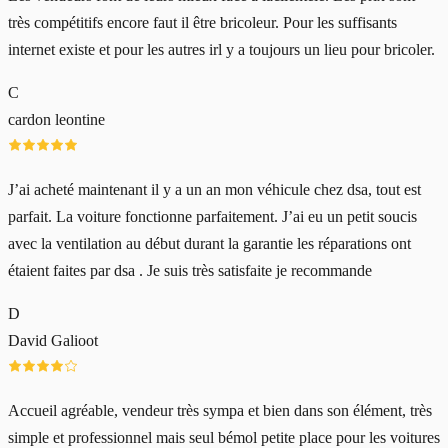
très compétitifs encore faut il être bricoleur. Pour les suffisants
internet existe et pour les autres irl y a toujours un lieu pour bricoler.
C
cardon leontine
J’ai acheté maintenant il y a un an mon véhicule chez dsa, tout est
parfait. La voiture fonctionne parfaitement. J’ai eu un petit soucis
avec la ventilation au début durant la garantie les réparations ont
étaient faites par dsa . Je suis très satisfaite je recommande
D
David Galioot
Accueil agréable, vendeur très sympa et bien dans son élément, très
simple et professionnel mais seul bémol petite place pour les voitures