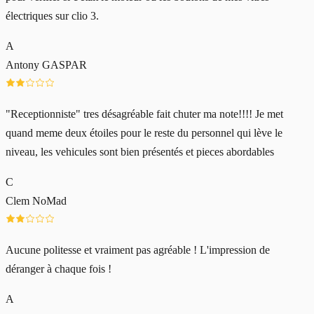
électriques sur clio 3.
A
Antony GASPAR
"Receptionniste" tres désagréable fait chuter ma note!!!! Je met
quand meme deux étoiles pour le reste du personnel qui lève le
niveau, les vehicules sont bien présentés et pieces abordables
C
Clem NoMad
Aucune politesse et vraiment pas agréable ! L'impression de
déranger à chaque fois !
A