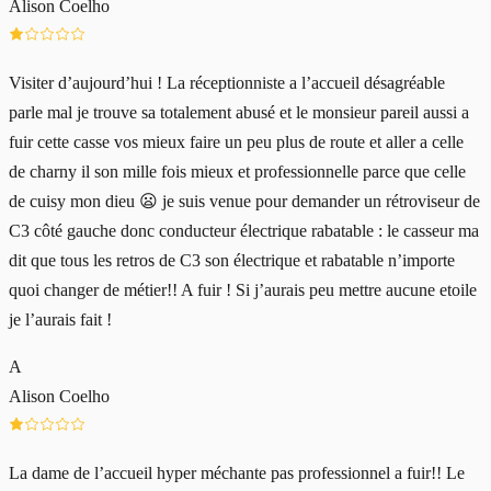
Alison Coelho
Visiter d’aujourd’hui ! La réceptionniste a l’accueil désagréable
parle mal je trouve sa totalement abusé et le monsieur pareil aussi a
fuir cette casse vos mieux faire un peu plus de route et aller a celle
de charny il son mille fois mieux et professionnelle parce que celle
de cuisy mon dieu 😦 je suis venue pour demander un rétroviseur de
C3 côté gauche donc conducteur électrique rabatable : le casseur ma
dit que tous les retros de C3 son électrique et rabatable n’importe
quoi changer de métier!! A fuir ! Si j’aurais peu mettre aucune etoile
je l’aurais fait !
A
Alison Coelho
La dame de l’accueil hyper méchante pas professionnel a fuir!! Le