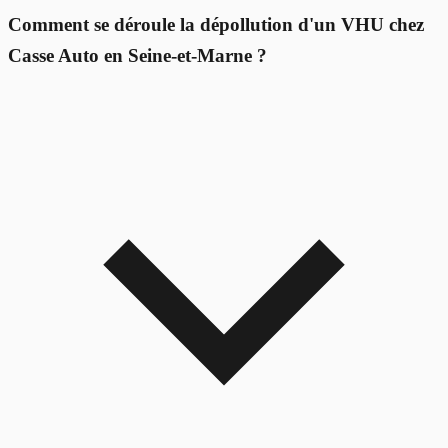
Comment se déroule la dépollution d'un VHU chez
Casse Auto en Seine-et-Marne ?