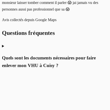
monsieur laisser tomber comment il parler 😱 jai jamais vu des
personnes aussi pas professionnel que sa 😱
Avis collectés depuis Google Maps
Questions fréquentes
Quels sont les documents nécessaires pour faire
enlever mon VHU à Cuisy ?