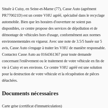
Située à Cuisy, en Seine-et-Marne (77), Casse Auto (agrément
PR770021D) est un centre VHU agréé, spécialisé dans le recyclage
automobile. Bien que les horaires d'ouverture ne soient pas
disponibles, ce centre propose des services de dépollution et de
démontage de véhicules hors d'usage, conformément aux normes
environnementales en vigueur. Avec une note de 3.5/5 basée sur 5
avis, Casse Auto s'engage à traiter les VHU de manière responsable.
Contactez Casse Auto au 0164361367 pour toute demande
concernant l'enlèvement ou le traitement de votre véhicule en fin de
vie à Cuisy et ses environs. Ce centre VHU agréé est une solution
pour la destruction de votre véhicule et la récupération de pièces
détachées.
Documents nécessaires
Carte grise (certificat d'immatriculation)