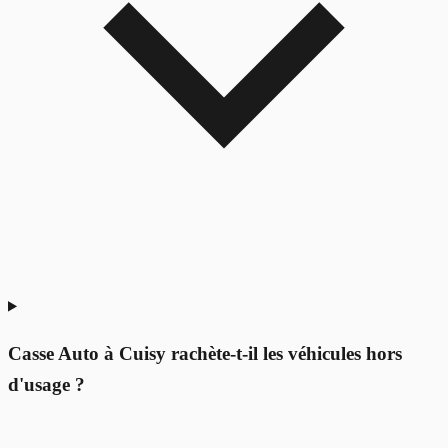
Casse Auto à Cuisy rachète-t-il les véhicules hors
d'usage ?