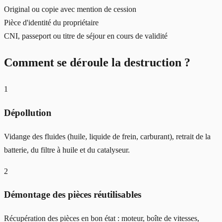
Original ou copie avec mention de cession
Pièce d'identité du propriétaire
CNI, passeport ou titre de séjour en cours de validité
Comment se déroule la destruction ?
1
Dépollution
Vidange des fluides (huile, liquide de frein, carburant), retrait de la
batterie, du filtre à huile et du catalyseur.
2
Démontage des pièces réutilisables
Récupération des pièces en bon état : moteur, boîte de vitesses,