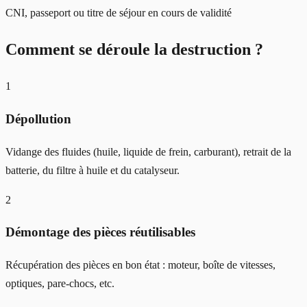
CNI, passeport ou titre de séjour en cours de validité
Comment se déroule la destruction ?
1
Dépollution
Vidange des fluides (huile, liquide de frein, carburant), retrait de la
batterie, du filtre à huile et du catalyseur.
2
Démontage des pièces réutilisables
Récupération des pièces en bon état : moteur, boîte de vitesses,
optiques, pare-chocs, etc.