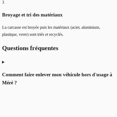
3
Broyage et tri des matériaux
La carcasse est broyée puis les matériaux (acier, aluminium,
plastique, verre) sont triés et recyclés.
Questions fréquentes
Comment faire enlever mon véhicule hors d'usage à
Méré ?