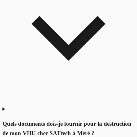
Quels documents dois-je fournir pour la destruction
de mon VHU chez SAFtech à Méré ?