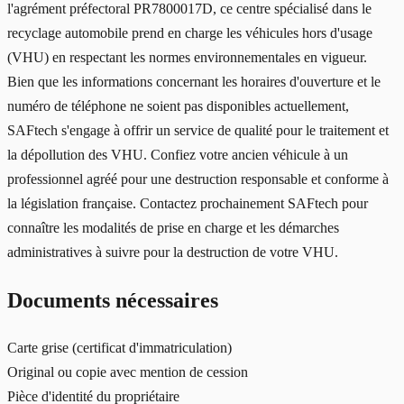
l'agrément préfectoral PR7800017D, ce centre spécialisé dans le
recyclage automobile prend en charge les véhicules hors d'usage
(VHU) en respectant les normes environnementales en vigueur.
Bien que les informations concernant les horaires d'ouverture et le
numéro de téléphone ne soient pas disponibles actuellement,
SAFtech s'engage à offrir un service de qualité pour le traitement et
la dépollution des VHU. Confiez votre ancien véhicule à un
professionnel agréé pour une destruction responsable et conforme à
la législation française. Contactez prochainement SAFtech pour
connaître les modalités de prise en charge et les démarches
administratives à suivre pour la destruction de votre VHU.
Documents nécessaires
Carte grise (certificat d'immatriculation)
Original ou copie avec mention de cession
Pièce d'identité du propriétaire