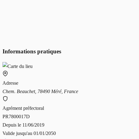
Informations pratiques
Adresse
Chem. Beauchet, 78490 Méré, France
Agrément préfectoral
PR7800017D
Depuis le
11/06/2019
Valide jusqu'au
01/01/2050