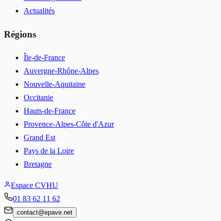
Actualités
Régions
Île-de-France
Auvergne-Rhône-Alpes
Nouvelle-Aquitaine
Occitanie
Hauts-de-France
Provence-Alpes-Côte d'Azur
Grand Est
Pays de la Loire
Bretagne
Espace CVHU
01 83 62 11 62
contact
@
epave.net