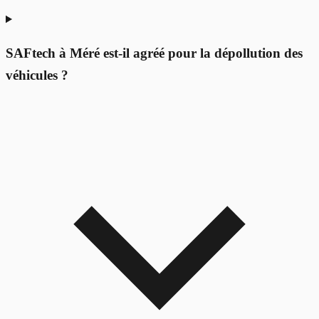
SAFtech à Méré est-il agréé pour la dépollution des
véhicules ?