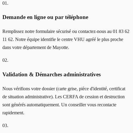
01
.
Demande en ligne ou par téléphone
Remplissez notre formulaire sécurisé ou contactez-nous au 01 83 62
11 62. Notre équipe identifie le centre VHU agréé le plus proche
dans votre département de Mayotte.
02
.
Validation & Démarches administratives
Nous vérifions votre dossier (carte grise, pièce d'identité, certificat
de situation administrative). Les CERFA de cession et destruction
sont générés automatiquement. Un conseiller vous recontacte
rapidement.
03
.