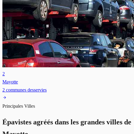
2
Mayotte
2
communes desservies
Principales Villes
Épavistes agréés dans les grandes villes de
Mayotte