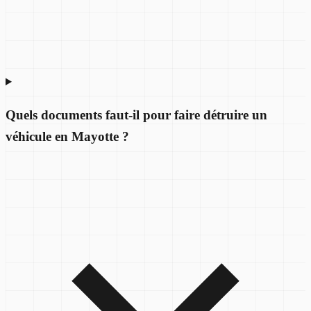
Quels documents faut-il pour faire détruire un
véhicule en Mayotte ?