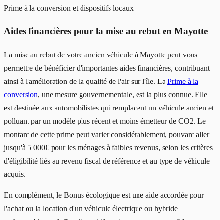
Prime à la conversion et dispositifs locaux
Aides financières pour la mise au rebut en Mayotte
La mise au rebut de votre ancien véhicule à Mayotte peut vous
permettre de bénéficier d'importantes aides financières, contribuant
ainsi à l'amélioration de la qualité de l'air sur l'île. La
Prime à la
conversion
, une mesure gouvernementale, est la plus connue. Elle
est destinée aux automobilistes qui remplacent un véhicule ancien et
polluant par un modèle plus récent et moins émetteur de CO2. Le
montant de cette prime peut varier considérablement, pouvant aller
jusqu'à 5 000€ pour les ménages à faibles revenus, selon les critères
d'éligibilité liés au revenu fiscal de référence et au type de véhicule
acquis.
En complément, le Bonus écologique est une aide accordée pour
l'achat ou la location d'un véhicule électrique ou hybride