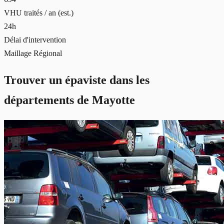
VHU traités / an (est.)
24h
Délai d'intervention
Maillage Régional
Trouver un épaviste dans les
départements de
Mayotte