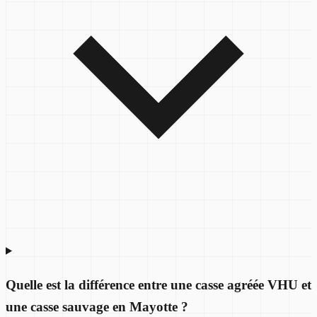
Quelle est la différence entre une casse agréée VHU et
une casse sauvage en Mayotte ?