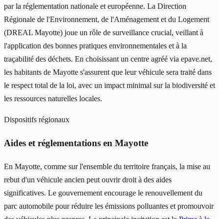
par la réglementation nationale et européenne. La Direction
Régionale de l'Environnement, de l'Aménagement et du Logement
(DREAL Mayotte) joue un rôle de surveillance crucial, veillant à
l'application des bonnes pratiques environnementales et à la
traçabilité des déchets. En choisissant un centre agréé via epave.net,
les habitants de Mayotte s'assurent que leur véhicule sera traité dans
le respect total de la loi, avec un impact minimal sur la biodiversité et
les ressources naturelles locales.
Dispositifs régionaux
Aides et réglementations en Mayotte
En Mayotte, comme sur l'ensemble du territoire français, la mise au
rebut d'un véhicule ancien peut ouvrir droit à des aides
significatives. Le gouvernement encourage le renouvellement du
parc automobile pour réduire les émissions polluantes et promouvoir