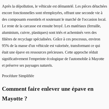
Après la dépollution, le véhicule est démantelé. Les pièces détachées
encore fonctionnelles sont réemployées, offrant une seconde vie à
des composants essentiels et soutenant le marché de l'occasion local.
Le reste de la carcasse est ensuite broyé. Les matériaux (ferraille,
aluminium, cuivre, plastiques) sont triés et acheminés vers des
filières de recyclage spécialisées. Grâce à ces processus, environ
95% de la masse d'un véhicule est valorisée, transformant ce qui
était une épave en ressources précieuses. Cette approche réduit
significativement l'empreinte écologique de l'automobile à Mayotte
et préserve ses paysages naturels.
Procédure Simplifiée
Comment faire enlever une épave en
Mayotte
?