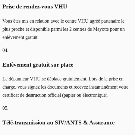
Prise de rendez-vous VHU
Vous êtes mis en relation avec le centre VHU agréé partenaire le
plus proche et disponible parmi les 2 centres de Mayotte pour un
enlèvement gratuit.
04
.
Enlèvement gratuit sur place
Le dépanneur VHU se déplace gratuitement. Lors de la prise en
charge, vous signez les documents et recevez instantanément votre
certificat de destruction officiel (papier ou électronique).
05
.
Télé-transmission au SIV/ANTS & Assurance