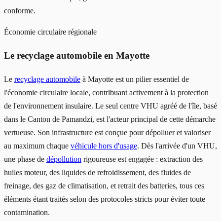
conforme.
Économie circulaire régionale
Le recyclage automobile en Mayotte
Le
recyclage automobile
à Mayotte est un pilier essentiel de
l'économie circulaire locale, contribuant activement à la protection
de l'environnement insulaire. Le seul centre VHU agréé de l'île, basé
dans le Canton de Pamandzi, est l'acteur principal de cette démarche
vertueuse. Son infrastructure est conçue pour dépolluer et valoriser
au maximum chaque
véhicule hors d'usage
. Dès l'arrivée d'un VHU,
une phase de
dépollution
rigoureuse est engagée : extraction des
huiles moteur, des liquides de refroidissement, des fluides de
freinage, des gaz de climatisation, et retrait des batteries, tous ces
éléments étant traités selon des protocoles stricts pour éviter toute
contamination.