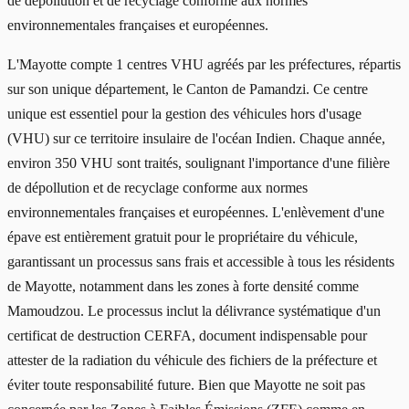
de dépollution et de recyclage conforme aux normes
environnementales françaises et européennes.
L'Mayotte compte 1 centres VHU agréés par les préfectures, répartis
sur son unique département, le Canton de Pamandzi. Ce centre
unique est essentiel pour la gestion des véhicules hors d'usage
(VHU) sur ce territoire insulaire de l'océan Indien. Chaque année,
environ 350 VHU sont traités, soulignant l'importance d'une filière
de dépollution et de recyclage conforme aux normes
environnementales françaises et européennes. L'enlèvement d'une
épave est entièrement gratuit pour le propriétaire du véhicule,
garantissant un processus sans frais et accessible à tous les résidents
de Mayotte, notamment dans les zones à forte densité comme
Mamoudzou. Le processus inclut la délivrance systématique d'un
certificat de destruction CERFA, document indispensable pour
attester de la radiation du véhicule des fichiers de la préfecture et
éviter toute responsabilité future. Bien que Mayotte ne soit pas