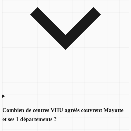
Combien de centres VHU agréés couvrent Mayotte
et ses 1 départements ?