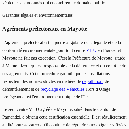
véhicules abandonnés qui encombrent le domaine public.
Garanties légales et environnementales
Agréments préfectoraux en Mayotte
L'agrément préfectoral est la pierre angulaire de la légalité et de la
conformité environnementale pour tout centre
VHU
en France, et
Mayotte ne fait pas exception. C'est la Préfecture de Mayotte, située
à Mamoudzou, qui est responsable de la délivrance et du contrôle de
ces agréments. Cette procédure garantit que les installations
respectent des normes strictes en matière de
dépollution
, de
démantèlement et de
recyclage des Véhicules
Hors d'Usage,
protégeant ainsi l'environnement unique de l'île.
Le seul centre VHU agréé de Mayotte, situé dans le Canton de
Pamandzi, a obtenu cette certification essentielle. Il est régulièrement
audité pour s'assurer qu'il continue de répondre aux exigences fixées