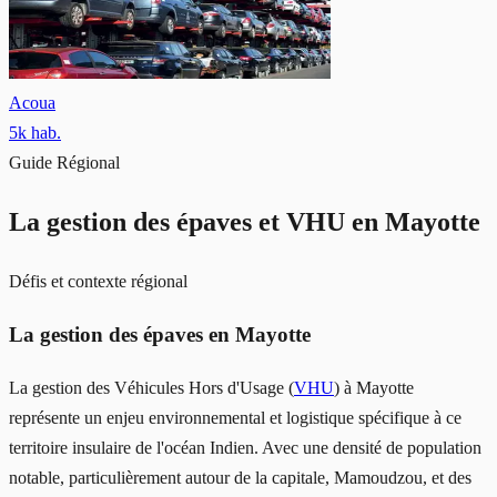
Acoua
5
k hab.
Guide Régional
La gestion des épaves et VHU en
Mayotte
Défis et contexte régional
La gestion des épaves en Mayotte
La gestion des Véhicules Hors d'Usage (
VHU
) à Mayotte
représente un enjeu environnemental et logistique spécifique à ce
territoire insulaire de l'océan Indien. Avec une densité de population
notable, particulièrement autour de la capitale, Mamoudzou, et des