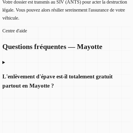
Votre dossier est transmis au SIV (ANTS) pour acter la destruction
légale. Vous pouvez alors résilier sereinement l'assurance de votre
véhicule.
Centre d'aide
Questions fréquentes —
Mayotte
L'enlèvement d'épave est-il totalement gratuit
partout en Mayotte ?