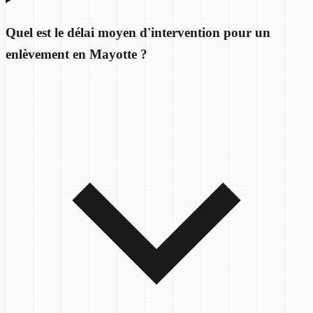
Quel est le délai moyen d'intervention pour un
enlèvement en Mayotte ?