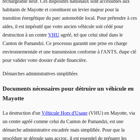
rechargeable neuf. Ces dispositifs nationaux sont accessibles aux
habitants de Mayotte et constituent un levier majeur pour la
transition énergétique du parc automobile local. Pour prétendre à ces
aides, il est impératif que votre ancien véhicule soit cédé pour
destruction à un centre
VHU
agréé, tel que celui situé dans le
Canton de Pamandzi. Ce processus garantit une prise en charge
environnementale et une transmission conforme à l'ANTS, étape clé
pour valider votre dossier d'aide financière.
Démarches administratives simplifiées
Documents nécessaires pour détruire un véhicule en
Mayotte
La destruction d'un
Véhicule Hors d'Usage
(VHU) en Mayotte, via
un centre agréé comme celui du Canton de Pamandzi, est une
démarche administrative encadrée mais simplifiée. Pour que la
procédure se déroule sans accroc, il est essentiel de préparer les