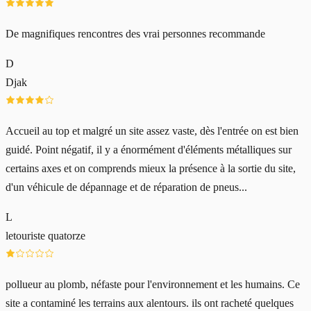
De magnifiques rencontres des vrai personnes recommande
D
Djak
Accueil au top et malgré un site assez vaste, dès l'entrée on est bien
guidé. Point négatif, il y a énormément d'éléments métalliques sur
certains axes et on comprends mieux la présence à la sortie du site,
d'un véhicule de dépannage et de réparation de pneus...
L
letouriste quatorze
pollueur au plomb, néfaste pour l'environnement et les humains. Ce
site a contaminé les terrains aux alentours. ils ont racheté quelques