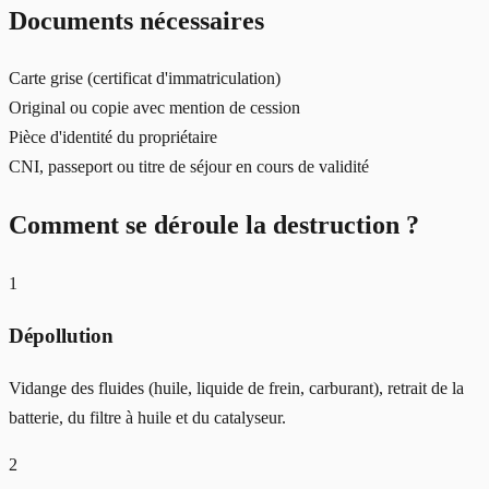
Documents nécessaires
Carte grise (certificat d'immatriculation)
Original ou copie avec mention de cession
Pièce d'identité du propriétaire
CNI, passeport ou titre de séjour en cours de validité
Comment se déroule la destruction ?
1
Dépollution
Vidange des fluides (huile, liquide de frein, carburant), retrait de la
batterie, du filtre à huile et du catalyseur.
2