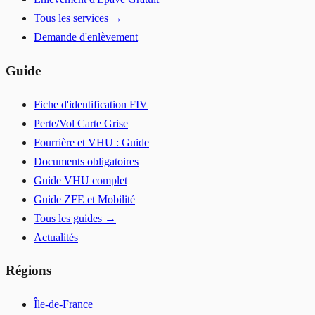
Tous les services →
Demande d'enlèvement
Guide
Fiche d'identification FIV
Perte/Vol Carte Grise
Fourrière et VHU : Guide
Documents obligatoires
Guide VHU complet
Guide ZFE et Mobilité
Tous les guides →
Actualités
Régions
Île-de-France