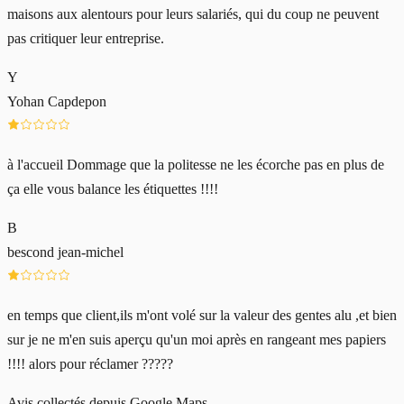
maisons aux alentours pour leurs salariés, qui du coup ne peuvent
pas critiquer leur entreprise.
Y
Yohan Capdepon
à l'accueil Dommage que la politesse ne les écorche pas en plus de
ça elle vous balance les étiquettes !!!!
B
bescond jean-michel
en temps que client,ils m'ont volé sur la valeur des gentes alu ,et bien
sur je ne m'en suis aperçu qu'un moi après en rangeant mes papiers
!!!! alors pour réclamer ?????
Avis collectés depuis Google Maps