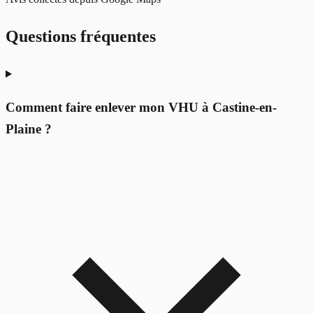
Questions fréquentes
Comment faire enlever mon VHU à Castine-en-
Plaine ?