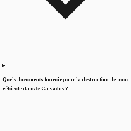
Quels documents fournir pour la destruction de mon
véhicule dans le Calvados ?