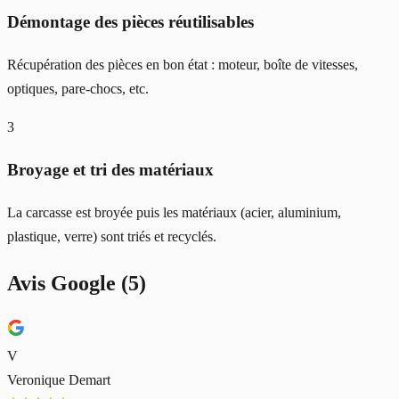
Démontage des pièces réutilisables
Récupération des pièces en bon état : moteur, boîte de vitesses,
optiques, pare-chocs, etc.
3
Broyage et tri des matériaux
La carcasse est broyée puis les matériaux (acier, aluminium,
plastique, verre) sont triés et recyclés.
Avis Google (
5
)
V
Veronique Demart