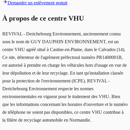
Demander un enlèvement gratuit
À propos de ce centre VHU
REVIVAL - Derichebourg Environnement, anciennement connu
sous le nom de GUY DAUPHIN ENVIRONNEMENT, est un
centre VHU agréé situé à Castine-en-Plaine, dans le Calvados (14).
Ce site, détenteur de l'agrément préfectoral numéro PR1400001B,
est autorisé à prendre en charge les véhicules hors d'usage en vue de
leur dépollution et de leur recyclage. En tant qu'installation classée
pour la protection de l'environnement (ICPE), REVIVAL -
Derichebourg Environnement respecte les normes
environnementales en vigueur pour le traitement des VHU. Bien
que les informations concernant les horaires d'ouverture et le numéro
de téléphone ne soient pas disponibles, ce centre VHU contribue à
la filière de recyclage automobile en Normandie.