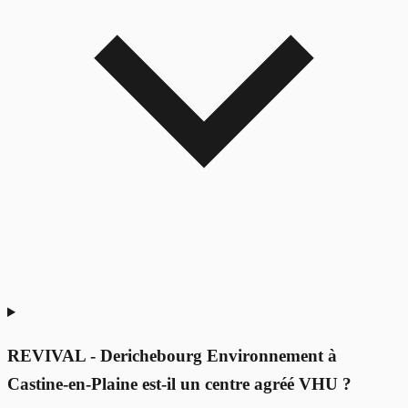
REVIVAL - Derichebourg Environnement à
Castine-en-Plaine est-il un centre agréé VHU ?