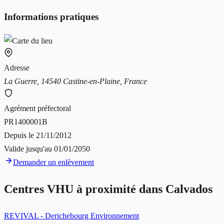
Informations pratiques
Adresse
La Guerre, 14540 Castine-en-Plaine, France
Agrément préfectoral
PR1400001B
Depuis le
21/11/2012
Valide jusqu'au
01/01/2050
Demander un enlèvement
Centres VHU à proximité dans
Calvados
REVIVAL - Derichebourg Environnement