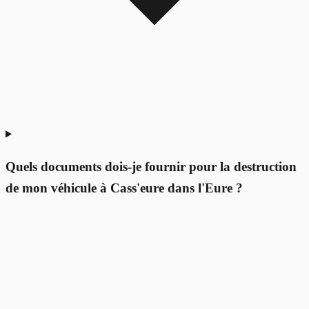
Quels documents dois-je fournir pour la destruction
de mon véhicule à Cass'eure dans l'Eure ?