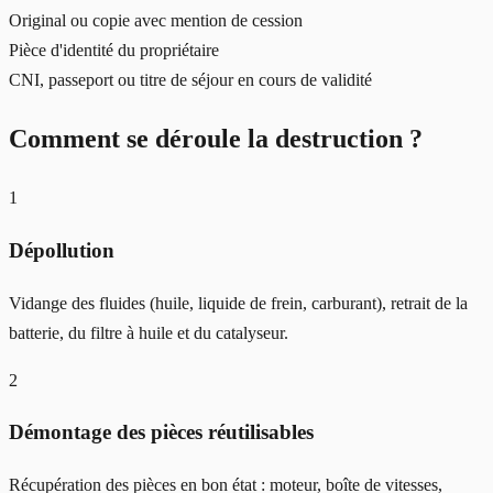
Original ou copie avec mention de cession
Pièce d'identité du propriétaire
CNI, passeport ou titre de séjour en cours de validité
Comment se déroule la destruction ?
1
Dépollution
Vidange des fluides (huile, liquide de frein, carburant), retrait de la
batterie, du filtre à huile et du catalyseur.
2
Démontage des pièces réutilisables
Récupération des pièces en bon état : moteur, boîte de vitesses,