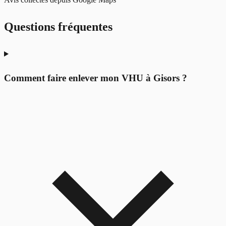
Questions fréquentes
Comment faire enlever mon VHU à Gisors ?