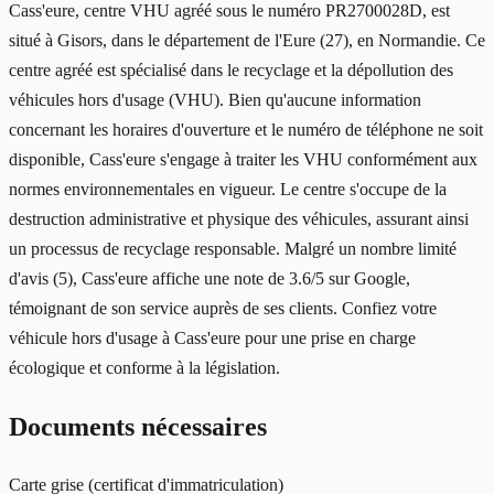
Cass'eure, centre VHU agréé sous le numéro PR2700028D, est
situé à Gisors, dans le département de l'Eure (27), en Normandie. Ce
centre agréé est spécialisé dans le recyclage et la dépollution des
véhicules hors d'usage (VHU). Bien qu'aucune information
concernant les horaires d'ouverture et le numéro de téléphone ne soit
disponible, Cass'eure s'engage à traiter les VHU conformément aux
normes environnementales en vigueur. Le centre s'occupe de la
destruction administrative et physique des véhicules, assurant ainsi
un processus de recyclage responsable. Malgré un nombre limité
d'avis (5), Cass'eure affiche une note de 3.6/5 sur Google,
témoignant de son service auprès de ses clients. Confiez votre
véhicule hors d'usage à Cass'eure pour une prise en charge
écologique et conforme à la législation.
Documents nécessaires
Carte grise (certificat d'immatriculation)