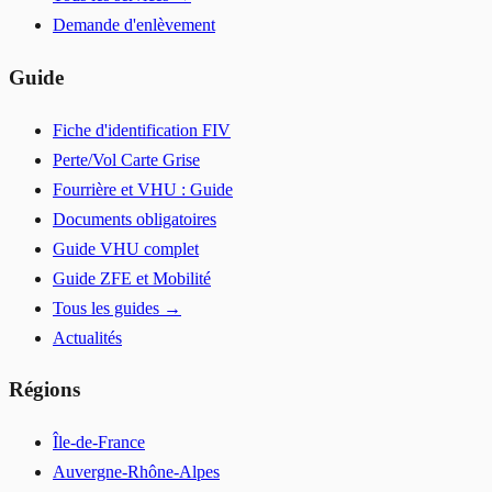
Demande d'enlèvement
Guide
Fiche d'identification FIV
Perte/Vol Carte Grise
Fourrière et VHU : Guide
Documents obligatoires
Guide VHU complet
Guide ZFE et Mobilité
Tous les guides →
Actualités
Régions
Île-de-France
Auvergne-Rhône-Alpes