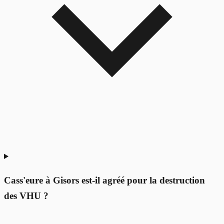
Cass'eure à Gisors est-il agréé pour la destruction
des VHU ?