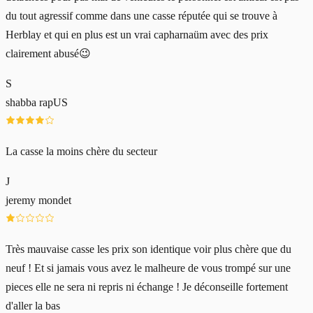
du tout agressif comme dans une casse réputée qui se trouve à
Herblay et qui en plus est un vrai capharnaüm avec des prix
clairement abusé😉
S
shabba rapUS
La casse la moins chère du secteur
J
jeremy mondet
Très mauvaise casse les prix son identique voir plus chère que du
neuf ! Et si jamais vous avez le malheure de vous trompé sur une
pieces elle ne sera ni repris ni échange ! Je déconseille fortement
d'aller la bas