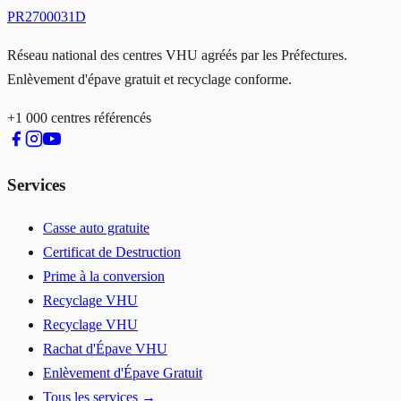
PR2700031D
Réseau national des centres VHU agréés par les Préfectures.
Enlèvement d'épave gratuit et recyclage conforme.
+1 000 centres référencés
Services
Casse auto gratuite
Certificat de Destruction
Prime à la conversion
Recyclage VHU
Recyclage VHU
Rachat d'Épave VHU
Enlèvement d'Épave Gratuit
Tous les services →