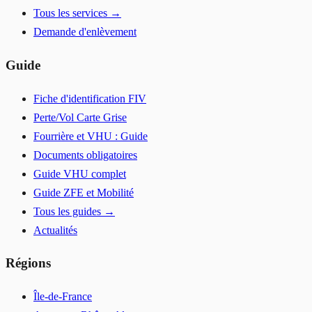
Tous les services →
Demande d'enlèvement
Guide
Fiche d'identification FIV
Perte/Vol Carte Grise
Fourrière et VHU : Guide
Documents obligatoires
Guide VHU complet
Guide ZFE et Mobilité
Tous les guides →
Actualités
Régions
Île-de-France