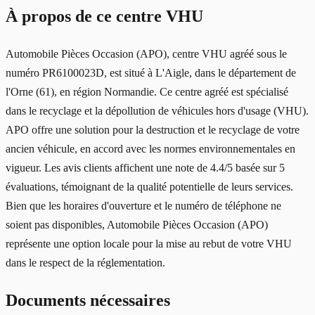
À propos de ce centre VHU
Automobile Pièces Occasion (APO), centre VHU agréé sous le
numéro PR6100023D, est situé à L'Aigle, dans le département de
l'Orne (61), en région Normandie. Ce centre agréé est spécialisé
dans le recyclage et la dépollution de véhicules hors d'usage (VHU).
APO offre une solution pour la destruction et le recyclage de votre
ancien véhicule, en accord avec les normes environnementales en
vigueur. Les avis clients affichent une note de 4.4/5 basée sur 5
évaluations, témoignant de la qualité potentielle de leurs services.
Bien que les horaires d'ouverture et le numéro de téléphone ne
soient pas disponibles, Automobile Pièces Occasion (APO)
représente une option locale pour la mise au rebut de votre VHU
dans le respect de la réglementation.
Documents nécessaires