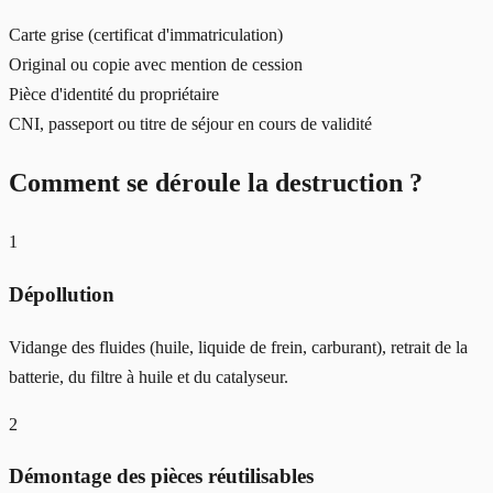
Carte grise (certificat d'immatriculation)
Original ou copie avec mention de cession
Pièce d'identité du propriétaire
CNI, passeport ou titre de séjour en cours de validité
Comment se déroule la destruction ?
1
Dépollution
Vidange des fluides (huile, liquide de frein, carburant), retrait de la
batterie, du filtre à huile et du catalyseur.
2
Démontage des pièces réutilisables