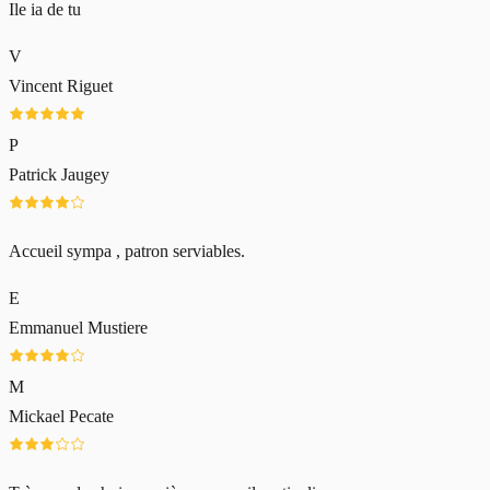
Ile ia de tu
V
Vincent Riguet
P
Patrick Jaugey
Accueil sympa , patron serviables.
E
Emmanuel Mustiere
M
Mickael Pecate