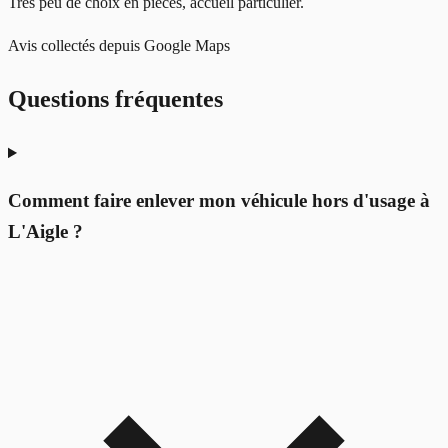
Très peu de choix en pièces, accueil particulier.
Avis collectés depuis Google Maps
Questions fréquentes
Comment faire enlever mon véhicule hors d'usage à
L'Aigle ?