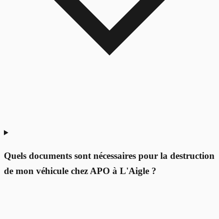
Quels documents sont nécessaires pour la destruction
de mon véhicule chez APO à L'Aigle ?