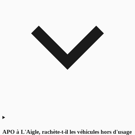
APO à L'Aigle, rachète-t-il les véhicules hors d'usage