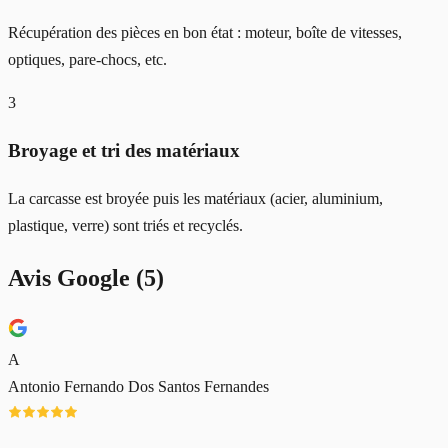
Récupération des pièces en bon état : moteur, boîte de vitesses,
optiques, pare-chocs, etc.
3
Broyage et tri des matériaux
La carcasse est broyée puis les matériaux (acier, aluminium,
plastique, verre) sont triés et recyclés.
Avis Google (
5
)
A
Antonio Fernando Dos Santos Fernandes