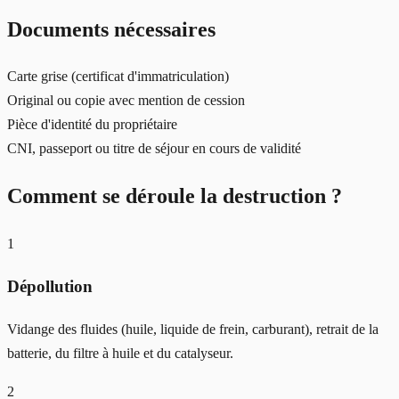
Documents nécessaires
Carte grise (certificat d'immatriculation)
Original ou copie avec mention de cession
Pièce d'identité du propriétaire
CNI, passeport ou titre de séjour en cours de validité
Comment se déroule la destruction ?
1
Dépollution
Vidange des fluides (huile, liquide de frein, carburant), retrait de la
batterie, du filtre à huile et du catalyseur.
2