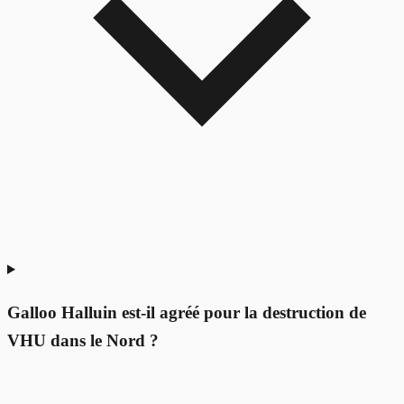
Galloo Halluin est-il agréé pour la destruction de
VHU dans le Nord ?