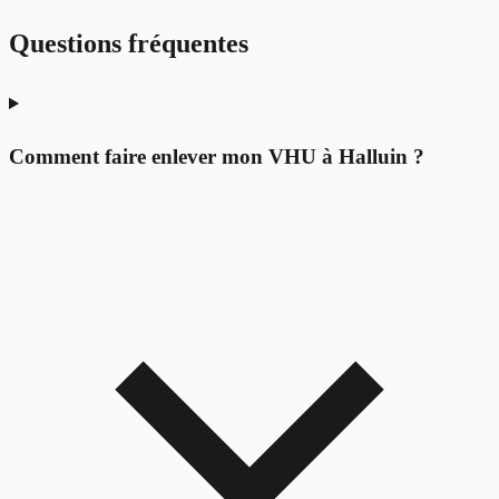
Questions fréquentes
Comment faire enlever mon VHU à Halluin ?