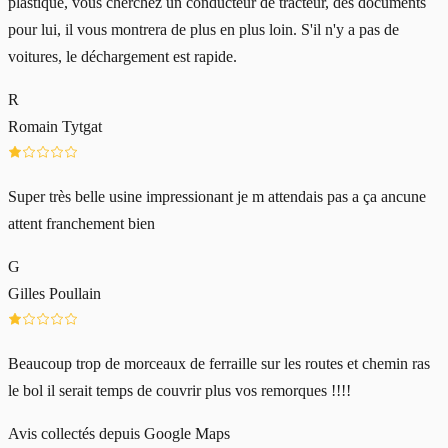
plastique, vous cherchez un conducteur de tracteur, des documents
pour lui, il vous montrera de plus en plus loin. S'il n'y a pas de
voitures, le déchargement est rapide.
R
Romain Tytgat
Super très belle usine impressionant je m attendais pas a ça ancune
attent franchement bien
G
Gilles Poullain
Beaucoup trop de morceaux de ferraille sur les routes et chemin ras
le bol il serait temps de couvrir plus vos remorques !!!!
Avis collectés depuis Google Maps