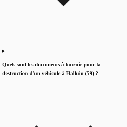
Quels sont les documents à fournir pour la
destruction d'un véhicule à Halluin (59) ?