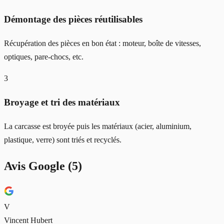
Démontage des pièces réutilisables
Récupération des pièces en bon état : moteur, boîte de vitesses,
optiques, pare-chocs, etc.
3
Broyage et tri des matériaux
La carcasse est broyée puis les matériaux (acier, aluminium,
plastique, verre) sont triés et recyclés.
Avis Google (
5
)
V
Vincent Hubert