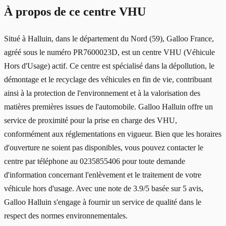
À propos de ce centre VHU
Situé à Halluin, dans le département du Nord (59), Galloo France,
agréé sous le numéro PR7600023D, est un centre VHU (Véhicule
Hors d'Usage) actif. Ce centre est spécialisé dans la dépollution, le
démontage et le recyclage des véhicules en fin de vie, contribuant
ainsi à la protection de l'environnement et à la valorisation des
matières premières issues de l'automobile. Galloo Halluin offre un
service de proximité pour la prise en charge des VHU,
conformément aux réglementations en vigueur. Bien que les horaires
d'ouverture ne soient pas disponibles, vous pouvez contacter le
centre par téléphone au 0235855406 pour toute demande
d'information concernant l'enlèvement et le traitement de votre
véhicule hors d'usage. Avec une note de 3.9/5 basée sur 5 avis,
Galloo Halluin s'engage à fournir un service de qualité dans le
respect des normes environnementales.