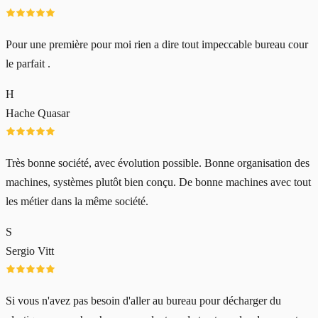
Pour une première pour moi rien a dire tout impeccable bureau cour
le parfait .
H
Hache Quasar
Très bonne société, avec évolution possible. Bonne organisation des
machines, systèmes plutôt bien conçu. De bonne machines avec tout
les métier dans la même société.
S
Sergio Vitt
Si vous n'avez pas besoin d'aller au bureau pour décharger du