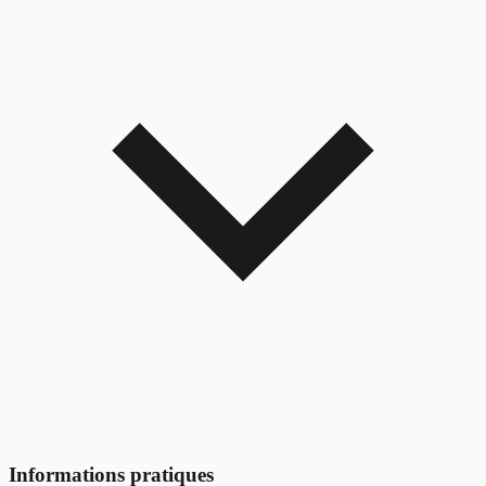
Informations pratiques