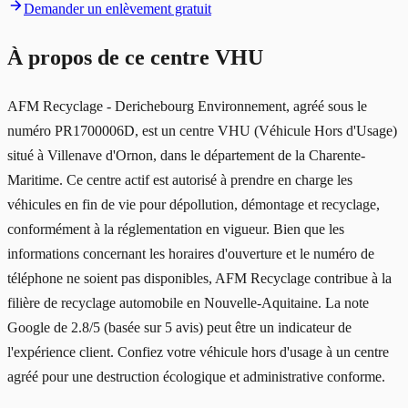
Demander un enlèvement gratuit
À propos de ce centre VHU
AFM Recyclage - Derichebourg Environnement, agréé sous le
numéro PR1700006D, est un centre VHU (Véhicule Hors d'Usage)
situé à Villenave d'Ornon, dans le département de la Charente-
Maritime. Ce centre actif est autorisé à prendre en charge les
véhicules en fin de vie pour dépollution, démontage et recyclage,
conformément à la réglementation en vigueur. Bien que les
informations concernant les horaires d'ouverture et le numéro de
téléphone ne soient pas disponibles, AFM Recyclage contribue à la
filière de recyclage automobile en Nouvelle-Aquitaine. La note
Google de 2.8/5 (basée sur 5 avis) peut être un indicateur de
l'expérience client. Confiez votre véhicule hors d'usage à un centre
agréé pour une destruction écologique et administrative conforme.