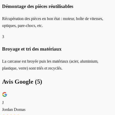
Démontage des pièces réutilisables
Récupération des pièces en bon état : moteur, boîte de vitesses,
optiques, pare-chocs, etc.
3
Broyage et tri des matériaux
La carcasse est broyée puis les matériaux (acier, aluminium,
plastique, verre) sont triés et recyclés.
Avis Google (
5
)
J
Jordan Domas