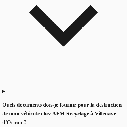
Quels documents dois-je fournir pour la destruction
de mon véhicule chez AFM Recyclage à Villenave
d'Ornon ?