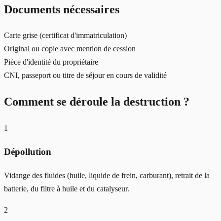
Documents nécessaires
Carte grise (certificat d'immatriculation)
Original ou copie avec mention de cession
Pièce d'identité du propriétaire
CNI, passeport ou titre de séjour en cours de validité
Comment se déroule la destruction ?
1
Dépollution
Vidange des fluides (huile, liquide de frein, carburant), retrait de la
batterie, du filtre à huile et du catalyseur.
2