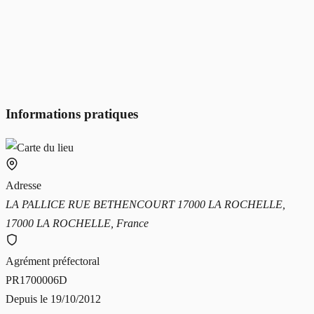
Informations pratiques
Adresse
LA PALLICE RUE BETHENCOURT 17000 LA ROCHELLE,
17000 LA ROCHELLE, France
Agrément préfectoral
PR1700006D
Depuis le
19/10/2012