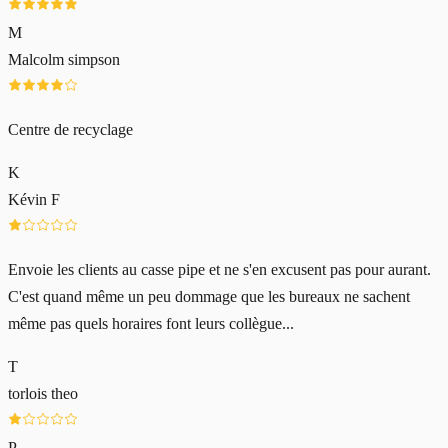
M
Malcolm simpson
Centre de recyclage
K
Kévin F
Envoie les clients au casse pipe et ne s'en excusent pas pour aurant.
C'est quand même un peu dommage que les bureaux ne sachent
même pas quels horaires font leurs collègue...
T
torlois theo
P