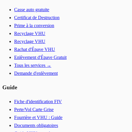
Casse auto gratuite
Certificat de Destruction
Prime à la conversion
Recyclage VHU
Recyclage VHU
Rachat d'Épave VHU
Enlèvement d'Épave Gratuit
Tous les services →
Demande d'enlèvement
Guide
Fiche d'identification FIV
Perte/Vol Carte Grise
Fourrière et VHU : Guide
Documents obligatoires