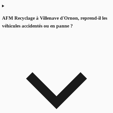
AFM Recyclage à Villenave d'Ornon, reprend-il les
véhicules accidentés ou en panne ?