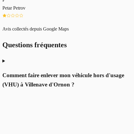
Petar Petrov
Avis collectés depuis Google Maps
Questions fréquentes
Comment faire enlever mon véhicule hors d'usage
(VHU) à Villenave d'Ornon ?