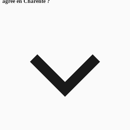
agréé en Charente ?