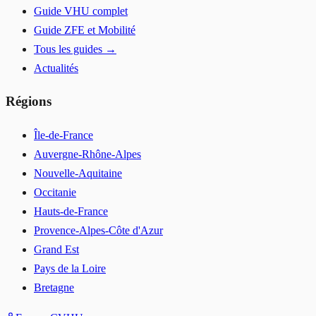
Guide VHU complet
Guide ZFE et Mobilité
Tous les guides →
Actualités
Régions
Île-de-France
Auvergne-Rhône-Alpes
Nouvelle-Aquitaine
Occitanie
Hauts-de-France
Provence-Alpes-Côte d'Azur
Grand Est
Pays de la Loire
Bretagne