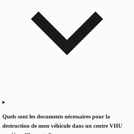
Quels sont les documents nécessaires pour la
destruction de mon véhicule dans un centre VHU