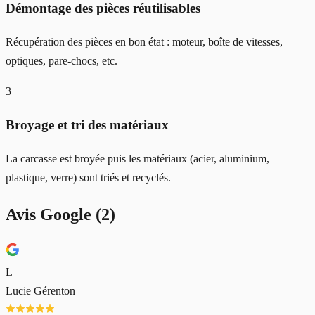
Démontage des pièces réutilisables
Récupération des pièces en bon état : moteur, boîte de vitesses,
optiques, pare-chocs, etc.
3
Broyage et tri des matériaux
La carcasse est broyée puis les matériaux (acier, aluminium,
plastique, verre) sont triés et recyclés.
Avis Google (
2
)
L
Lucie Gérenton