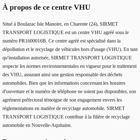
À propos de ce centre VHU
Situé à Boulazac Isle Manoire, en Charente (24), SIRMET
TRANSPORT LOGISTIQUE est un centre VHU agréé sous le
numéro PR1600016B. Ce centre agréé est spécialisé dans la
dépollution et le recyclage de véhicules hors d'usage (VHU). En tant
qu'installation autorisée, SIRMET TRANSPORT LOGISTIQUE
respecte les normes environnementales en vigueur pour le traitement
des VHU, assurant ainsi une gestion responsable des déchets
automobiles. Bien que les informations concernant les horaires
d'ouverture et le numéro de téléphone ne soient pas disponibles, son
agrément préfectoral témoigne de son engagement envers les
réglementations en matière de recyclage automobile. SIRMET
TRANSPORT LOGISTIQUE contribue à la filière de recyclage
automobile en Nouvelle-Aquitaine.