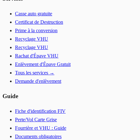
Casse auto gratuite
Certificat de Destruction
Prime à la conversion
Recyclage VHU
Recyclage VHU
Rachat d'Épave VHU
Enlèvement d'Épave Gratuit
Tous les services →
Demande d'enlèvement
Guide
Fiche d'identification FIV
Perte/Vol Carte Grise
Fourrière et VHU : Guide
Documents obligatoires