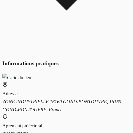
Informations pratiques
Adresse
ZONE INDUSTRIELLE 16160 GOND-PONTOUVRE, 16160
GOND-PONTOUVRE, France
Agrément préfectoral