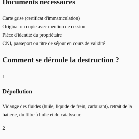
Documents nécessaires
Carte grise (certificat d'immatriculation)
Original ou copie avec mention de cession
Pièce d'identité du propriétaire
CNI, passeport ou titre de séjour en cours de validité
Comment se déroule la destruction ?
1
Dépollution
Vidange des fluides (huile, liquide de frein, carburant), retrait de la
batterie, du filtre à huile et du catalyseur.
2