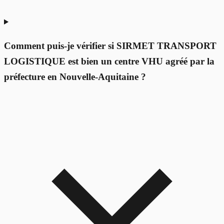
Comment puis-je vérifier si SIRMET TRANSPORT
LOGISTIQUE est bien un centre VHU agréé par la
préfecture en Nouvelle-Aquitaine ?