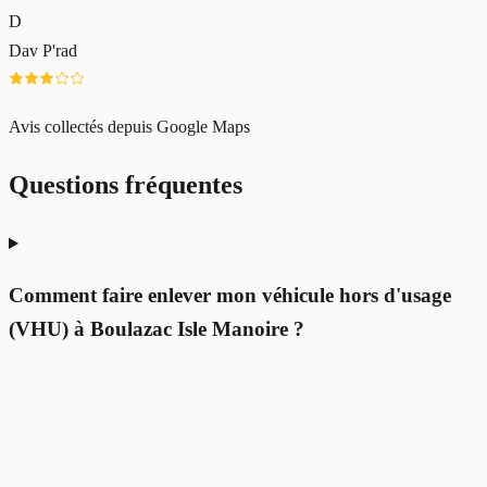
D
Dav P'rad
Avis collectés depuis Google Maps
Questions fréquentes
Comment faire enlever mon véhicule hors d'usage
(VHU) à Boulazac Isle Manoire ?