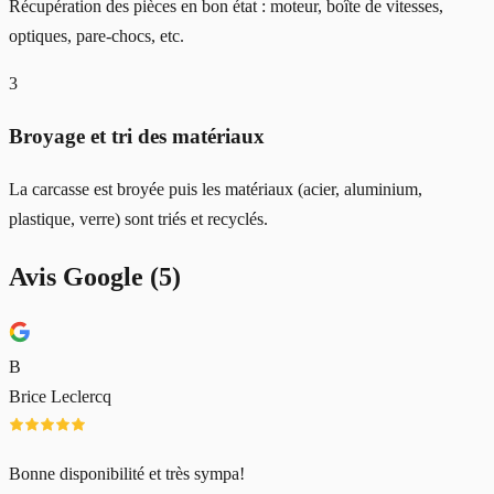
Récupération des pièces en bon état : moteur, boîte de vitesses,
optiques, pare-chocs, etc.
3
Broyage et tri des matériaux
La carcasse est broyée puis les matériaux (acier, aluminium,
plastique, verre) sont triés et recyclés.
Avis Google (
5
)
B
Brice Leclercq
Bonne disponibilité et très sympa!