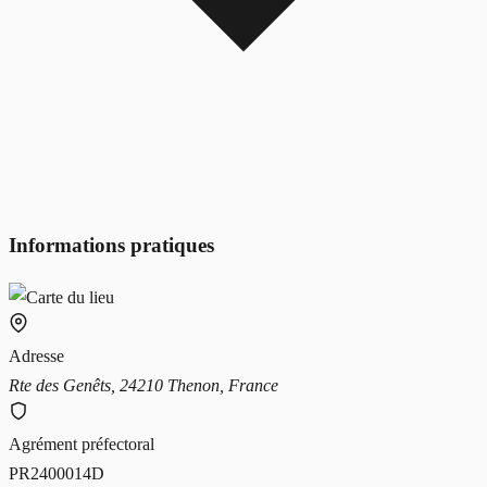
Informations pratiques
Adresse
Rte des Genêts, 24210 Thenon, France
Agrément préfectoral
PR2400014D