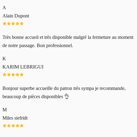
A
Alain Dupont
Très bonne accueil et très disponible malgré la fermeture au moment
de notre passage. Bon professionnel.
K
KARIM LEBRIGUI
Bonjour superbe accueille du patron très sympa je recommande,
beaucoup de pièces disponibles 👌
M
Miles siefridt