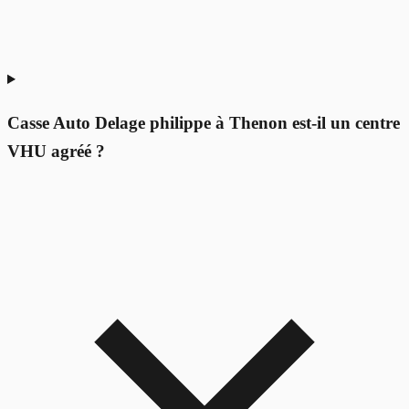
Casse Auto Delage philippe à Thenon est-il un centre
VHU agréé ?