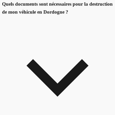
Quels documents sont nécessaires pour la destruction
de mon véhicule en Dordogne ?