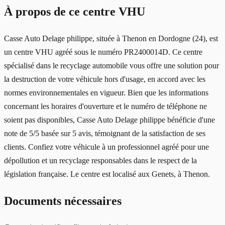
À propos de ce centre VHU
Casse Auto Delage philippe, située à Thenon en Dordogne (24), est
un centre VHU agréé sous le numéro PR2400014D. Ce centre
spécialisé dans le recyclage automobile vous offre une solution pour
la destruction de votre véhicule hors d'usage, en accord avec les
normes environnementales en vigueur. Bien que les informations
concernant les horaires d'ouverture et le numéro de téléphone ne
soient pas disponibles, Casse Auto Delage philippe bénéficie d'une
note de 5/5 basée sur 5 avis, témoignant de la satisfaction de ses
clients. Confiez votre véhicule à un professionnel agréé pour une
dépollution et un recyclage responsables dans le respect de la
législation française. Le centre est localisé aux Genets, à Thenon.
Documents nécessaires