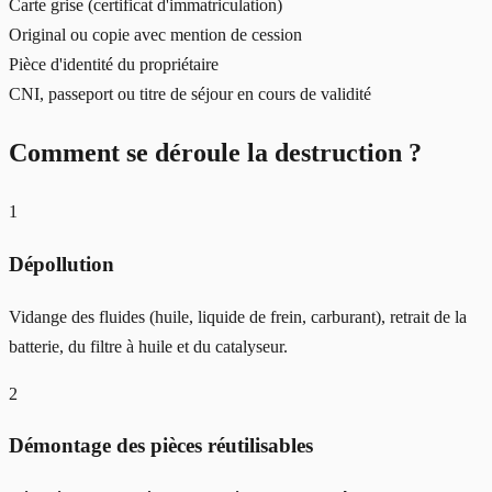
Carte grise (certificat d'immatriculation)
Original ou copie avec mention de cession
Pièce d'identité du propriétaire
CNI, passeport ou titre de séjour en cours de validité
Comment se déroule la destruction ?
1
Dépollution
Vidange des fluides (huile, liquide de frein, carburant), retrait de la
batterie, du filtre à huile et du catalyseur.
2
Démontage des pièces réutilisables