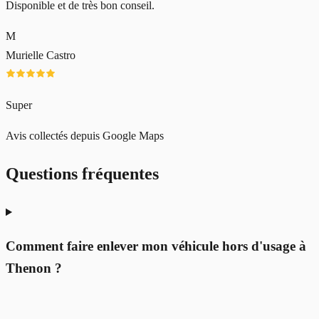
Disponible et de très bon conseil.
M
Murielle Castro
Super
Avis collectés depuis Google Maps
Questions fréquentes
Comment faire enlever mon véhicule hors d'usage à
Thenon ?