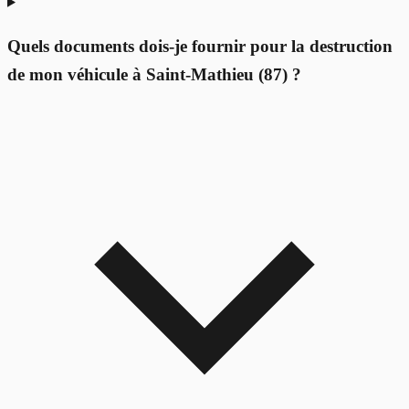
Quels documents dois-je fournir pour la destruction
de mon véhicule à Saint-Mathieu (87) ?