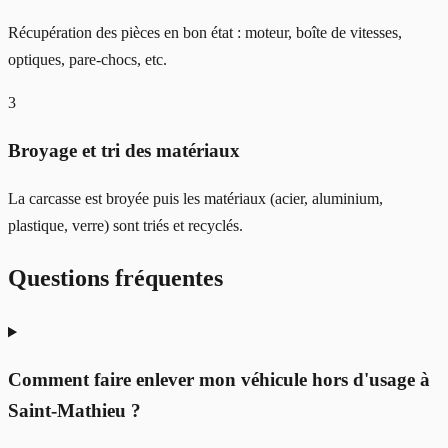
Récupération des pièces en bon état : moteur, boîte de vitesses,
optiques, pare-chocs, etc.
3
Broyage et tri des matériaux
La carcasse est broyée puis les matériaux (acier, aluminium,
plastique, verre) sont triés et recyclés.
Questions fréquentes
Comment faire enlever mon véhicule hors d'usage à
Saint-Mathieu ?