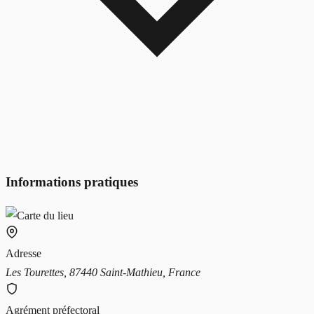
Informations pratiques
Adresse
Les Tourettes, 87440 Saint-Mathieu, France
Agrément préfectoral