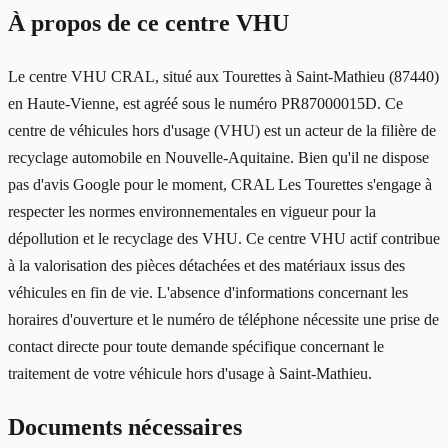
À propos de ce centre VHU
Le centre VHU CRAL, situé aux Tourettes à Saint-Mathieu (87440)
en Haute-Vienne, est agréé sous le numéro PR87000015D. Ce
centre de véhicules hors d'usage (VHU) est un acteur de la filière de
recyclage automobile en Nouvelle-Aquitaine. Bien qu'il ne dispose
pas d'avis Google pour le moment, CRAL Les Tourettes s'engage à
respecter les normes environnementales en vigueur pour la
dépollution et le recyclage des VHU. Ce centre VHU actif contribue
à la valorisation des pièces détachées et des matériaux issus des
véhicules en fin de vie. L'absence d'informations concernant les
horaires d'ouverture et le numéro de téléphone nécessite une prise de
contact directe pour toute demande spécifique concernant le
traitement de votre véhicule hors d'usage à Saint-Mathieu.
Documents nécessaires