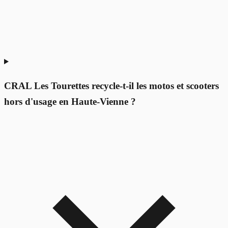
CRAL Les Tourettes recycle-t-il les motos et scooters
hors d'usage en Haute-Vienne ?