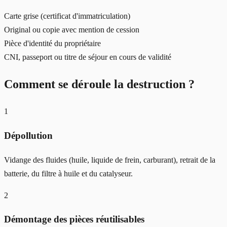
Carte grise (certificat d'immatriculation)
Original ou copie avec mention de cession
Pièce d'identité du propriétaire
CNI, passeport ou titre de séjour en cours de validité
Comment se déroule la destruction ?
1
Dépollution
Vidange des fluides (huile, liquide de frein, carburant), retrait de la
batterie, du filtre à huile et du catalyseur.
2
Démontage des pièces réutilisables