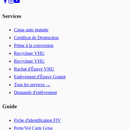
Services
Casse auto gratuite
Certificat de Destruction
Prime à la conversion
Recyclage VHU
Recyclage VHU
Rachat d'Épave VHU
Enlèvement d'Épave Gratuit
Tous les services →
Demande d'enlèvement
Guide
Fiche d'identification FIV
Perte/Vol Carte Grise