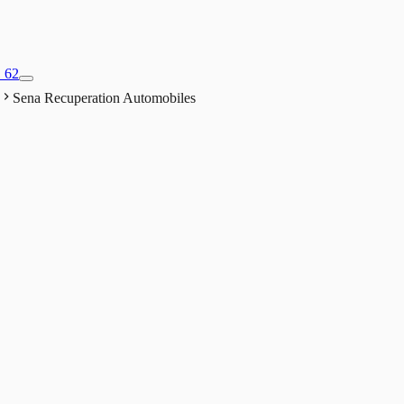
1 62
Sena Recuperation Automobiles