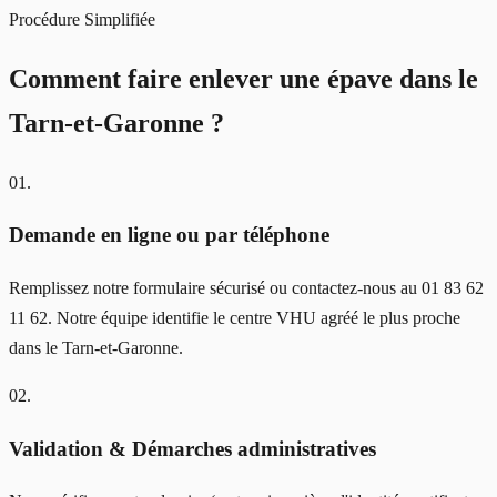
Procédure Simplifiée
Comment faire enlever une épave
dans le
Tarn-et-Garonne
?
01
.
Demande en ligne ou par téléphone
Remplissez notre formulaire sécurisé ou contactez-nous au 01 83 62
11 62. Notre équipe identifie le centre VHU agréé le plus proche
dans le Tarn-et-Garonne.
02
.
Validation & Démarches administratives