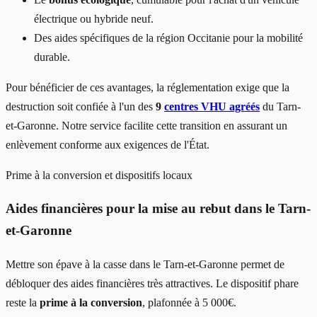
électrique ou hybride neuf.
Des aides spécifiques de la région Occitanie pour la mobilité
durable.
Pour bénéficier de ces avantages, la réglementation exige que la
destruction soit confiée à l'un des
9
centres VHU agréés
du Tarn-
et-Garonne. Notre service facilite cette transition en assurant un
enlèvement conforme aux exigences de l'État.
Prime à la conversion et dispositifs locaux
Aides financières pour la mise au rebut dans le Tarn-
et-Garonne
Mettre son épave à la casse dans le Tarn-et-Garonne permet de
débloquer des aides financières très attractives. Le dispositif phare
reste la
prime à la conversion
, plafonnée à 5 000€.