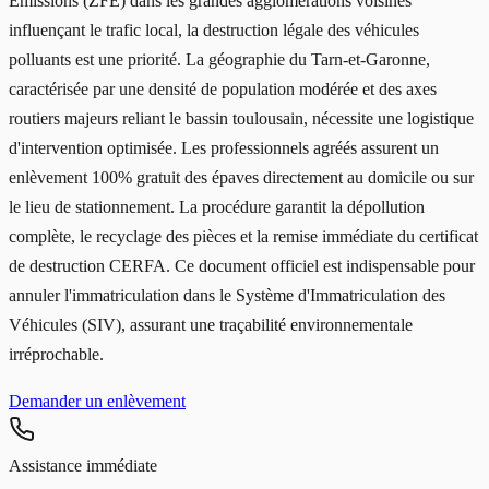
Émissions (ZFE) dans les grandes agglomérations voisines
influençant le trafic local, la destruction légale des véhicules
polluants est une priorité. La géographie du Tarn-et-Garonne,
caractérisée par une densité de population modérée et des axes
routiers majeurs reliant le bassin toulousain, nécessite une logistique
d'intervention optimisée. Les professionnels agréés assurent un
enlèvement 100% gratuit des épaves directement au domicile ou sur
le lieu de stationnement. La procédure garantit la dépollution
complète, le recyclage des pièces et la remise immédiate du certificat
de destruction CERFA. Ce document officiel est indispensable pour
annuler l'immatriculation dans le Système d'Immatriculation des
Véhicules (SIV), assurant une traçabilité environnementale
irréprochable.
Demander un enlèvement
Assistance immédiate