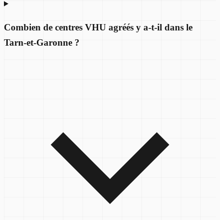
Combien de centres VHU agréés y a-t-il dans le
Tarn-et-Garonne ?