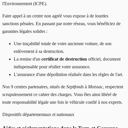
l'Environnement (ICPE).
Faire appel à un centre non agréé vous expose à de lourdes
sanctions pénales. En passant par notre réseau, vous bénéficiez de
garanties légales solides :
Une traçabilité totale de votre ancienne voiture, de son
enlèvement à sa destruction.
La remise d'un
certificat de destruction
officiel, document
indispensable pour résilier votre assurance.
L'assurance d'une dépollution réalisée dans les règles de l'art.
Nos 9 centres partenaires, situés de
Septfonds
à
Moissac
, respectent
scrupuleusement ce cahier des charges. Vous êtes ainsi libéré de
toute responsabilité légale une fois le véhicule confié à nos experts.
Dispositifs départementaux et nationaux