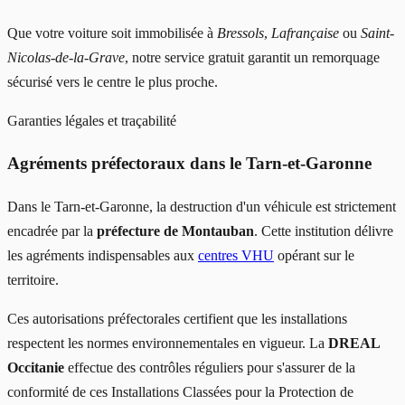
Que votre voiture soit immobilisée à
Bressols
,
Lafrançaise
ou
Saint-
Nicolas-de-la-Grave
, notre service gratuit garantit un remorquage
sécurisé vers le centre le plus proche.
Garanties légales et traçabilité
Agréments préfectoraux dans le Tarn-et-Garonne
Dans le Tarn-et-Garonne, la destruction d'un véhicule est strictement
encadrée par la
préfecture de Montauban
. Cette institution délivre
les agréments indispensables aux
centres VHU
opérant sur le
territoire.
Ces autorisations préfectorales certifient que les installations
respectent les normes environnementales en vigueur. La
DREAL
Occitanie
effectue des contrôles réguliers pour s'assurer de la
conformité de ces Installations Classées pour la Protection de