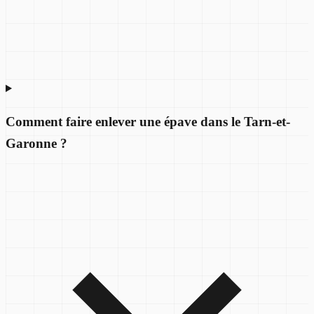
Comment faire enlever une épave dans le Tarn-et-
Garonne ?