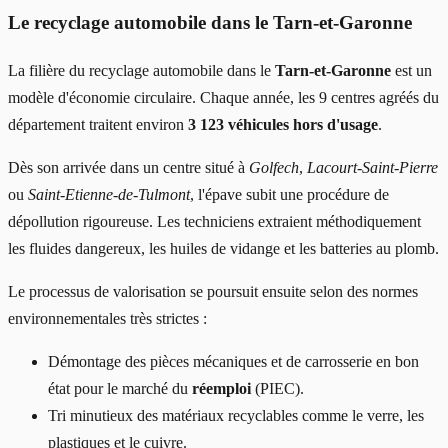
Le recyclage automobile dans le Tarn-et-Garonne
La filière du recyclage automobile dans le
Tarn-et-Garonne
est un
modèle d'économie circulaire. Chaque année, les 9 centres agréés du
département traitent environ
3 123 véhicules hors d'usage
.
Dès son arrivée dans un centre situé à
Golfech
,
Lacourt-Saint-Pierre
ou
Saint-Etienne-de-Tulmont
, l'épave subit une procédure de
dépollution rigoureuse. Les techniciens extraient méthodiquement
les fluides dangereux, les huiles de vidange et les batteries au plomb.
Le processus de valorisation se poursuit ensuite selon des normes
environnementales très strictes :
Démontage des pièces mécaniques et de carrosserie en bon
état pour le marché du
réemploi
(PIEC).
Tri minutieux des matériaux recyclables comme le verre, les
plastiques et le cuivre.