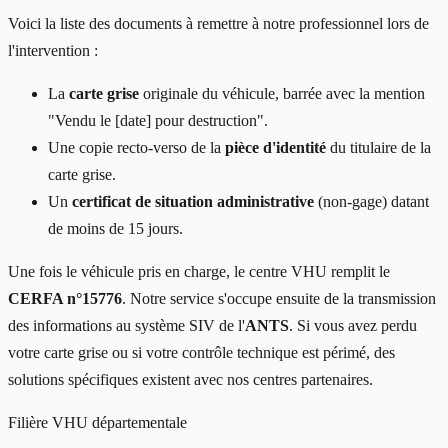
Voici la liste des documents à remettre à notre professionnel lors de
l'intervention :
La
carte grise
originale du véhicule, barrée avec la mention
"Vendu le [date] pour destruction".
Une copie recto-verso de la
pièce d'identité
du titulaire de la
carte grise.
Un
certificat de situation administrative
(non-gage) datant
de moins de 15 jours.
Une fois le véhicule pris en charge, le centre VHU remplit le
CERFA n°15776
. Notre service s'occupe ensuite de la transmission
des informations au système SIV de l'
ANTS
. Si vous avez perdu
votre carte grise ou si votre contrôle technique est périmé, des
solutions spécifiques existent avec nos centres partenaires.
Filière VHU départementale