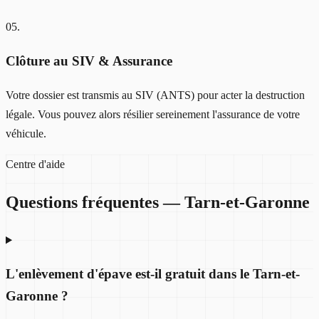
05
.
Clôture au SIV & Assurance
Votre dossier est transmis au SIV (ANTS) pour acter la destruction
légale. Vous pouvez alors résilier sereinement l'assurance de votre
véhicule.
Centre d'aide
Questions fréquentes —
Tarn-et-Garonne
L'enlèvement d'épave est-il gratuit dans le Tarn-et-
Garonne ?