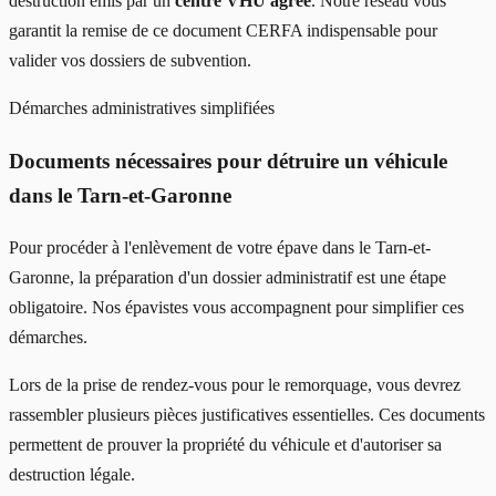
destruction émis par un
centre VHU agréé
. Notre réseau vous
garantit la remise de ce document CERFA indispensable pour
valider vos dossiers de subvention.
Démarches administratives simplifiées
Documents nécessaires pour détruire un véhicule
dans le Tarn-et-Garonne
Pour procéder à l'enlèvement de votre épave dans le Tarn-et-
Garonne, la préparation d'un dossier administratif est une étape
obligatoire. Nos épavistes vous accompagnent pour simplifier ces
démarches.
Lors de la prise de rendez-vous pour le remorquage, vous devrez
rassembler plusieurs pièces justificatives essentielles. Ces documents
permettent de prouver la propriété du véhicule et d'autoriser sa
destruction légale.