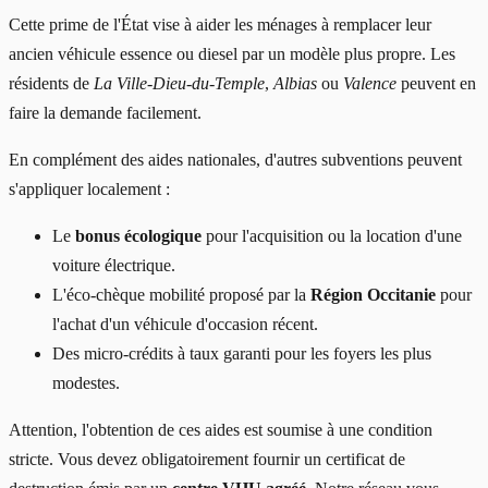
Cette prime de l'État vise à aider les ménages à remplacer leur
ancien véhicule essence ou diesel par un modèle plus propre. Les
résidents de
La Ville-Dieu-du-Temple
,
Albias
ou
Valence
peuvent en
faire la demande facilement.
En complément des aides nationales, d'autres subventions peuvent
s'appliquer localement :
Le
bonus écologique
pour l'acquisition ou la location d'une
voiture électrique.
L'éco-chèque mobilité proposé par la
Région Occitanie
pour
l'achat d'un véhicule d'occasion récent.
Des micro-crédits à taux garanti pour les foyers les plus
modestes.
Attention, l'obtention de ces aides est soumise à une condition
stricte. Vous devez obligatoirement fournir un certificat de