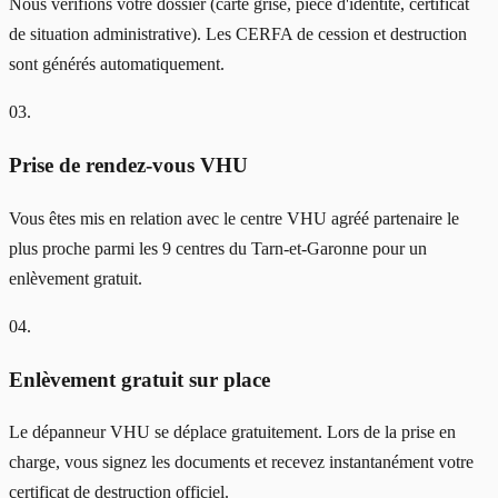
Nous vérifions votre dossier (carte grise, pièce d'identité, certificat
de situation administrative). Les CERFA de cession et destruction
sont générés automatiquement.
03
.
Prise de rendez-vous VHU
Vous êtes mis en relation avec le centre VHU agréé partenaire le
plus proche parmi les 9 centres du Tarn-et-Garonne pour un
enlèvement gratuit.
04
.
Enlèvement gratuit sur place
Le dépanneur VHU se déplace gratuitement. Lors de la prise en
charge, vous signez les documents et recevez instantanément votre
certificat de destruction officiel.