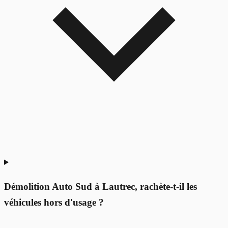
Démolition Auto Sud à Lautrec, rachète-t-il les
véhicules hors d'usage ?