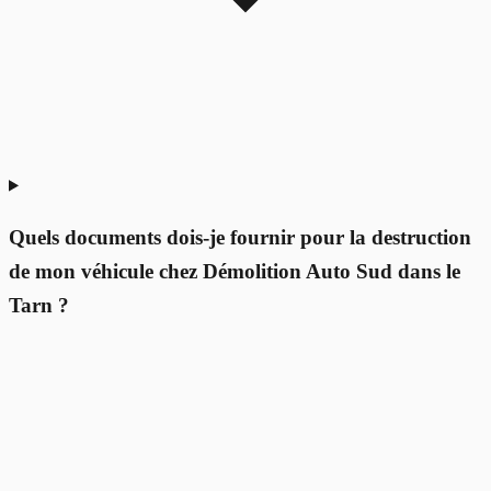
Quels documents dois-je fournir pour la destruction
de mon véhicule chez Démolition Auto Sud dans le
Tarn ?