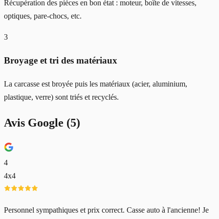
Récupération des pièces en bon état : moteur, boîte de vitesses,
optiques, pare-chocs, etc.
3
Broyage et tri des matériaux
La carcasse est broyée puis les matériaux (acier, aluminium,
plastique, verre) sont triés et recyclés.
Avis Google (
5
)
4
4x4
Personnel sympathiques et prix correct. Casse auto à l'ancienne! Je