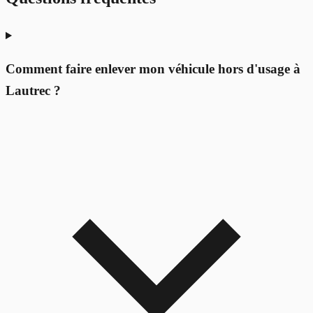
Comment faire enlever mon véhicule hors d'usage à
Lautrec ?