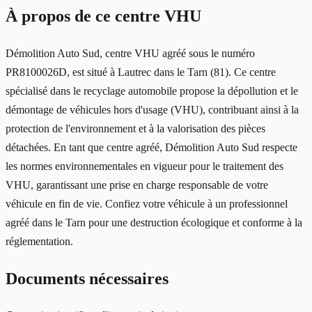
À propos de ce centre VHU
Démolition Auto Sud, centre VHU agréé sous le numéro
PR8100026D, est situé à Lautrec dans le Tarn (81). Ce centre
spécialisé dans le recyclage automobile propose la dépollution et le
démontage de véhicules hors d'usage (VHU), contribuant ainsi à la
protection de l'environnement et à la valorisation des pièces
détachées. En tant que centre agréé, Démolition Auto Sud respecte
les normes environnementales en vigueur pour le traitement des
VHU, garantissant une prise en charge responsable de votre
véhicule en fin de vie. Confiez votre véhicule à un professionnel
agréé dans le Tarn pour une destruction écologique et conforme à la
réglementation.
Documents nécessaires