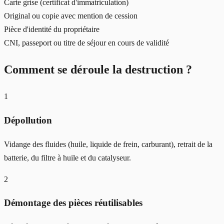
Carte grise (certificat d'immatriculation)
Original ou copie avec mention de cession
Pièce d'identité du propriétaire
CNI, passeport ou titre de séjour en cours de validité
Comment se déroule la destruction ?
1
Dépollution
Vidange des fluides (huile, liquide de frein, carburant), retrait de la
batterie, du filtre à huile et du catalyseur.
2
Démontage des pièces réutilisables