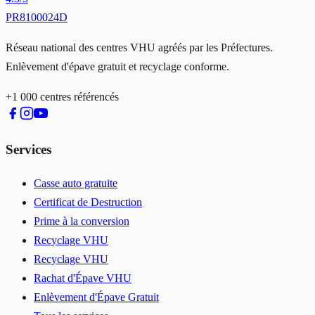
PR8100024D
Réseau national des centres VHU agréés par les Préfectures.
Enlèvement d'épave gratuit et recyclage conforme.
+1 000 centres référencés
Services
Casse auto gratuite
Certificat de Destruction
Prime à la conversion
Recyclage VHU
Recyclage VHU
Rachat d'Épave VHU
Enlèvement d'Épave Gratuit