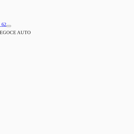
1 62
EGOCE AUTO