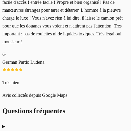
facile d'accès ! entrée facile ! Propre et bien organisé ! Pas de
manœuvres étranges pour tarer et détarrer. L'homme à la pieuvre
charge le luxe ! Vous n'avez rien à lui dire, il laisse le camion prêt
pour que les douanes vous voient et n'attirent pas l'attention. Très
important : pas de roulettes ni de liquides toxiques. Très légal oui
monsieur !
G
German Pardo Ludeña
Très bien
Avis collectés depuis Google Maps
Questions fréquentes