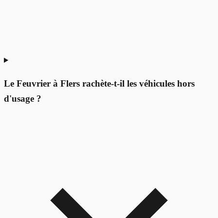
Le Feuvrier à Flers rachète-t-il les véhicules hors
d'usage ?