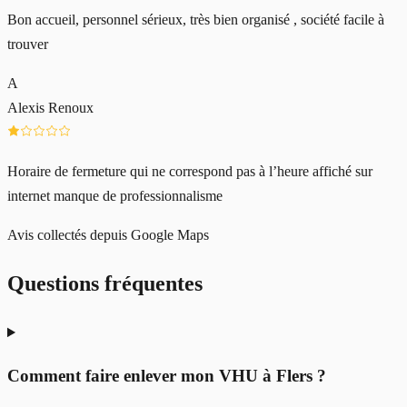
Bon accueil, personnel sérieux, très bien organisé , société facile à
trouver
A
Alexis Renoux
Horaire de fermeture qui ne correspond pas à l’heure affiché sur
internet manque de professionnalisme
Avis collectés depuis Google Maps
Questions fréquentes
Comment faire enlever mon VHU à Flers ?