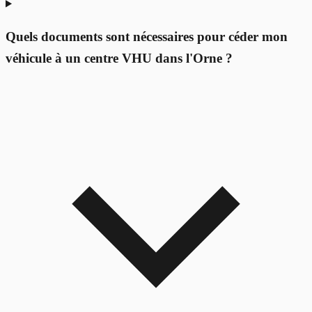
Quels documents sont nécessaires pour céder mon
véhicule à un centre VHU dans l'Orne ?