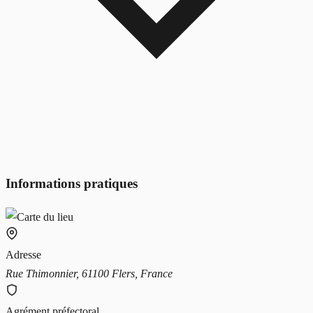
Informations pratiques
Adresse
Rue Thimonnier, 61100 Flers, France
Agrément préfectoral