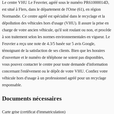
Le centre VHU Le Feuvrier, agréé sous le numéro PR61000014D,
est situé à Flers, dans le département de l'Orne (61), en région
Normandie. Ce centre agréé est spécialisé dans le recyclage et la
dépollution des véhicules hors d'usage (VHU). Il assure la prise en
charge de votre ancien véhicule, qu'il soit roulant ou non, et procède
à son traitement selon les normes environnementales en vigueur. Le
Feuvrier a reçu une note de 4.3/5 basée sur 5 avis Google,
témoignant de la satisfaction de ses clients. Bien que les horaires
d'ouverture et le numéro de téléphone ne soient pas disponibles,
vous pouvez contacter le centre pour toute demande d'information
concernant l'enlèvement ou le dépôt de votre VHU. Confiez votre
véhicule hors d'usage à un professionnel agréé pour un recyclage
responsable.
Documents nécessaires
Carte grise (certificat d'immatriculation)