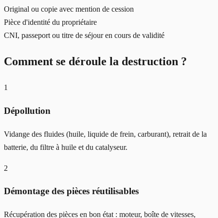
Original ou copie avec mention de cession
Pièce d'identité du propriétaire
CNI, passeport ou titre de séjour en cours de validité
Comment se déroule la destruction ?
1
Dépollution
Vidange des fluides (huile, liquide de frein, carburant), retrait de la
batterie, du filtre à huile et du catalyseur.
2
Démontage des pièces réutilisables
Récupération des pièces en bon état : moteur, boîte de vitesses,