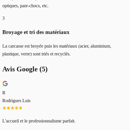
optiques, pare-chocs, etc.
3
Broyage et tri des matériaux
La carcasse est broyée puis les matériaux (acier, aluminium,
plastique, verre) sont triés et recyclés.
Avis Google (
5
)
R
Rodrigues Luis
L'accueil et le professionnalisme parfait.