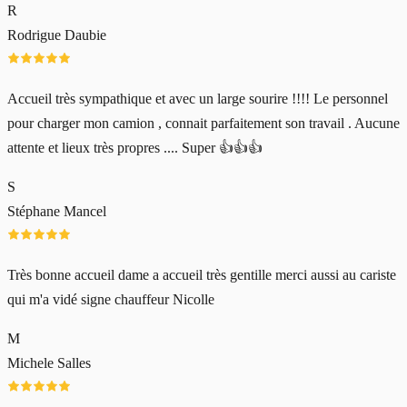
R
Rodrigue Daubie
Accueil très sympathique et avec un large sourire !!!! Le personnel
pour charger mon camion , connait parfaitement son travail . Aucune
attente et lieux très propres .... Super 👍👍👍
S
Stéphane Mancel
Très bonne accueil dame a accueil très gentille merci aussi au cariste
qui m'a vidé signe chauffeur Nicolle
M
Michele Salles