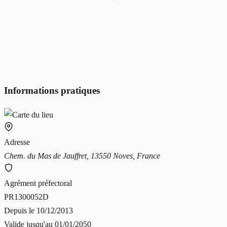
Informations pratiques
Adresse
Chem. du Mas de Jauffret, 13550 Noves, France
Agrément préfectoral
PR1300052D
Depuis le
10/12/2013
Valide jusqu'au
01/01/2050