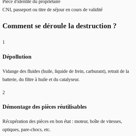
Pièce d'identité du propriétaire
CNI, passeport ou titre de séjour en cours de validité
Comment se déroule la destruction ?
1
Dépollution
Vidange des fluides (huile, liquide de frein, carburant), retrait de la
batterie, du filtre à huile et du catalyseur.
2
Démontage des pièces réutilisables
Récupération des pièces en bon état : moteur, boîte de vitesses,
optiques, pare-chocs, etc.