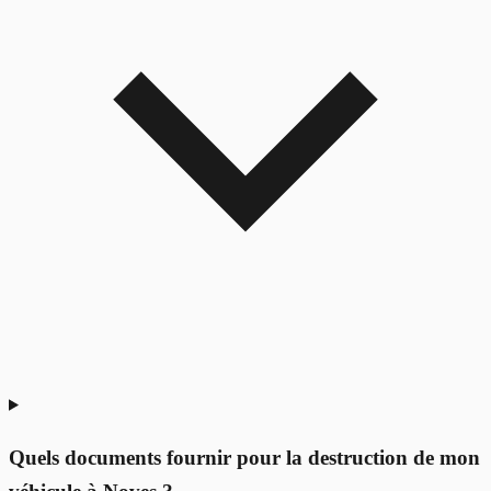
Quels documents fournir pour la destruction de mon