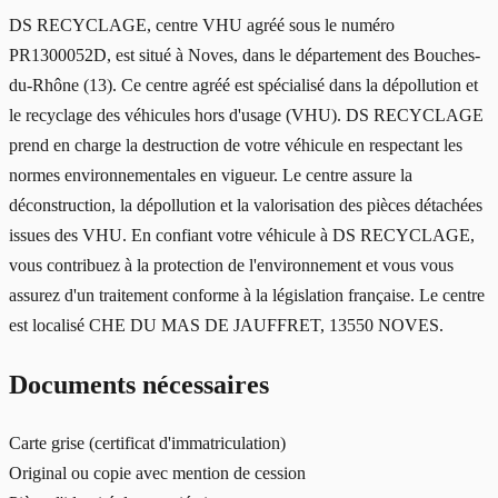
DS RECYCLAGE, centre VHU agréé sous le numéro
PR1300052D, est situé à Noves, dans le département des Bouches-
du-Rhône (13). Ce centre agréé est spécialisé dans la dépollution et
le recyclage des véhicules hors d'usage (VHU). DS RECYCLAGE
prend en charge la destruction de votre véhicule en respectant les
normes environnementales en vigueur. Le centre assure la
déconstruction, la dépollution et la valorisation des pièces détachées
issues des VHU. En confiant votre véhicule à DS RECYCLAGE,
vous contribuez à la protection de l'environnement et vous vous
assurez d'un traitement conforme à la législation française. Le centre
est localisé CHE DU MAS DE JAUFFRET, 13550 NOVES.
Documents nécessaires
Carte grise (certificat d'immatriculation)
Original ou copie avec mention de cession