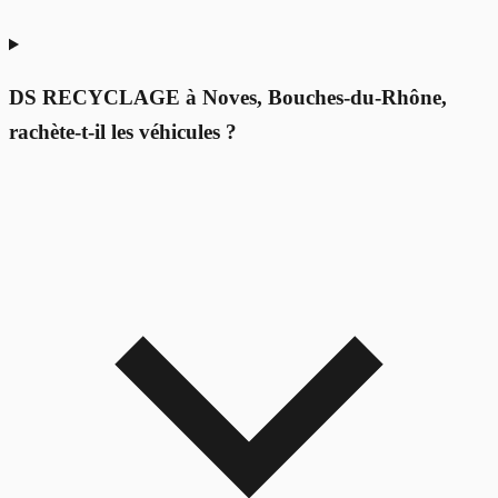
DS RECYCLAGE à Noves, Bouches-du-Rhône,
rachète-t-il les véhicules ?