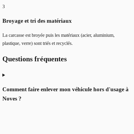
3
Broyage et tri des matériaux
La carcasse est broyée puis les matériaux (acier, aluminium,
plastique, verre) sont triés et recyclés.
Questions fréquentes
Comment faire enlever mon véhicule hors d'usage à
Noves ?