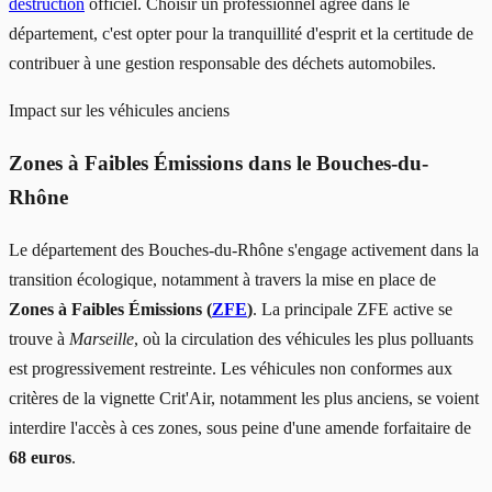
destruction
officiel. Choisir un professionnel agréé dans le
département, c'est opter pour la tranquillité d'esprit et la certitude de
contribuer à une gestion responsable des déchets automobiles.
Impact sur les véhicules anciens
Zones à Faibles Émissions dans le Bouches-du-
Rhône
Le département des Bouches-du-Rhône s'engage activement dans la
transition écologique, notamment à travers la mise en place de
Zones à Faibles Émissions (
ZFE
)
. La principale ZFE active se
trouve à
Marseille
, où la circulation des véhicules les plus polluants
est progressivement restreinte. Les véhicules non conformes aux
critères de la vignette Crit'Air, notamment les plus anciens, se voient
interdire l'accès à ces zones, sous peine d'une amende forfaitaire de
68 euros
.