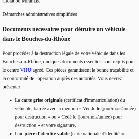
Ciotat ou Miramas.
Démarches administratives simplifiées
Documents nécessaires pour détruire un véhicule
dans le Bouches-du-Rhône
Pour procéder à la destruction légale de votre véhicule dans les
Bouches-du-Rhône, quelques documents essentiels sont requis pour
le centre
VHU
agréé. Ces pièces garantissent la bonne traçabilité et
la conformité de l'opération auprès des autorités. Vous devrez
présenter :
La
carte grise originale
(certificat d'immatriculation) du
véhicule, barrée avec la mention « Vendu le (jour/mois/année)
pour destruction » ou « Cédé le (jour/mois/année) pour
destruction » et votre signature.
Une
pièce d'identité valide
(carte nationale d'identité ou