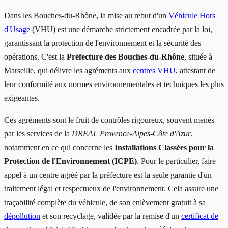
Dans les Bouches-du-Rhône, la mise au rebut d'un
Véhicule Hors
d'Usage
(VHU) est une démarche strictement encadrée par la loi,
garantissant la protection de l'environnement et la sécurité des
opérations. C'est la
Préfecture des Bouches-du-Rhône
, située à
Marseille, qui délivre les agréments aux
centres VHU
, attestant de
leur conformité aux normes environnementales et techniques les plus
exigeantes.
Ces agréments sont le fruit de contrôles rigoureux, souvent menés
par les services de la
DREAL Provence-Alpes-Côte d'Azur
,
notamment en ce qui concerne les
Installations Classées pour la
Protection de l'Environnement (ICPE)
. Pour le particulier, faire
appel à un centre agréé par la préfecture est la seule garantie d'un
traitement légal et respectueux de l'environnement. Cela assure une
traçabilité complète du véhicule, de son enlèvement gratuit à sa
dépollution
et son recyclage, validée par la remise d'un
certificat de