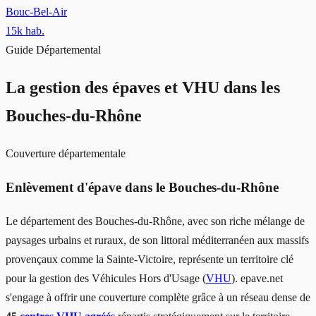
Bouc-Bel-Air
15
k hab.
Guide Départemental
La gestion des épaves et VHU
dans les
Bouches-du-Rhône
Couverture départementale
Enlèvement d'épave dans le Bouches-du-Rhône
Le département des Bouches-du-Rhône, avec son riche mélange de
paysages urbains et ruraux, de son littoral méditerranéen aux massifs
provençaux comme la Sainte-Victoire, représente un territoire clé
pour la gestion des Véhicules Hors d'Usage (
VHU
). epave.net
s'engage à offrir une couverture complète grâce à un réseau dense de