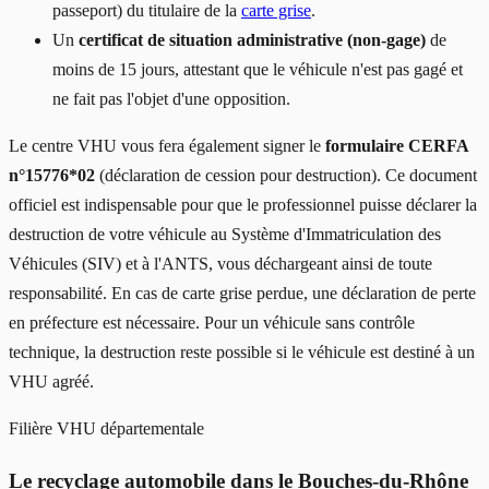
passeport) du titulaire de la
carte grise
.
Un
certificat de situation administrative (non-gage)
de
moins de 15 jours, attestant que le véhicule n'est pas gagé et
ne fait pas l'objet d'une opposition.
Le centre VHU vous fera également signer le
formulaire CERFA
n°15776*02
(déclaration de cession pour destruction). Ce document
officiel est indispensable pour que le professionnel puisse déclarer la
destruction de votre véhicule au Système d'Immatriculation des
Véhicules (SIV) et à l'ANTS, vous déchargeant ainsi de toute
responsabilité. En cas de carte grise perdue, une déclaration de perte
en préfecture est nécessaire. Pour un véhicule sans contrôle
technique, la destruction reste possible si le véhicule est destiné à un
VHU agréé.
Filière VHU départementale
Le recyclage automobile dans le Bouches-du-Rhône