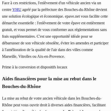
Face à ces restrictions, l'enlèvement d'un véhicule ancien via un
centre
VHU
agréé par la préfecture des Bouches-du-Rhône devient
une solution écologique et économique. epave.net vous facilite cette
démarche essentielle : l'enlèvement de votre épave est entièrement
gratuit, et vous permet de vous conformer aux réglementations sans
frais supplémentaires. C'est une opportunité idéale pour se
débarrasser de son véhicule obsolète, éviter les amendes et participer
à l'amélioration de la qualité de l'air dans des villes comme
Marseille, Vitrolles ou Aix-en-Provence.
Prime à la conversion et dispositifs locaux
Aides financières pour la mise au rebut dans le
Bouches-du-Rhône
La mise au rebut de votre ancien véhicule dans les Bouches-du-
Rhône peut vous ouvrir droit à diverses aides financières, facilitant