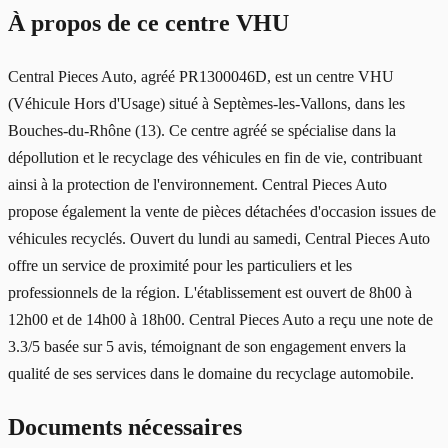
À propos de ce centre VHU
Central Pieces Auto, agréé PR1300046D, est un centre VHU
(Véhicule Hors d'Usage) situé à Septèmes-les-Vallons, dans les
Bouches-du-Rhône (13). Ce centre agréé se spécialise dans la
dépollution et le recyclage des véhicules en fin de vie, contribuant
ainsi à la protection de l'environnement. Central Pieces Auto
propose également la vente de pièces détachées d'occasion issues de
véhicules recyclés. Ouvert du lundi au samedi, Central Pieces Auto
offre un service de proximité pour les particuliers et les
professionnels de la région. L'établissement est ouvert de 8h00 à
12h00 et de 14h00 à 18h00. Central Pieces Auto a reçu une note de
3.3/5 basée sur 5 avis, témoignant de son engagement envers la
qualité de ses services dans le domaine du recyclage automobile.
Documents nécessaires