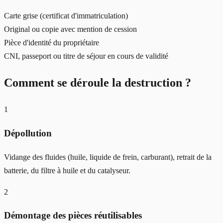
Carte grise (certificat d'immatriculation)
Original ou copie avec mention de cession
Pièce d'identité du propriétaire
CNI, passeport ou titre de séjour en cours de validité
Comment se déroule la destruction ?
1
Dépollution
Vidange des fluides (huile, liquide de frein, carburant), retrait de la
batterie, du filtre à huile et du catalyseur.
2
Démontage des pièces réutilisables