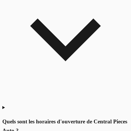
Quels sont les horaires d'ouverture de Central Pieces
Auto ?