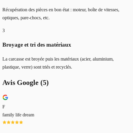
Récupération des pièces en bon état : moteur, boîte de vitesses,
optiques, pare-chocs, etc.
3
Broyage et tri des matériaux
La carcasse est broyée puis les matériaux (acier, aluminium,
plastique, verre) sont triés et recyclés.
Avis Google (
5
)
F
family life dream