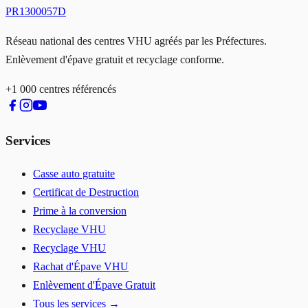
PR1300057D
Réseau national des centres VHU agréés par les Préfectures.
Enlèvement d'épave gratuit et recyclage conforme.
+1 000 centres référencés
Services
Casse auto gratuite
Certificat de Destruction
Prime à la conversion
Recyclage VHU
Recyclage VHU
Rachat d'Épave VHU
Enlèvement d'Épave Gratuit
Tous les services →