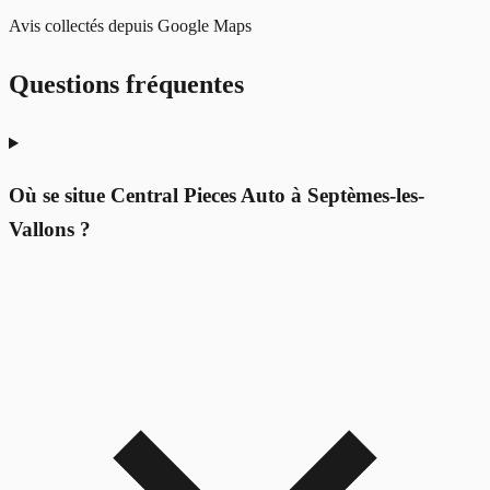
Avis collectés depuis Google Maps
Questions fréquentes
Où se situe Central Pieces Auto à Septèmes-les-
Vallons ?