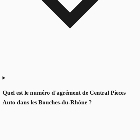
Quel est le numéro d'agrément de Central Pieces
Auto dans les Bouches-du-Rhône ?