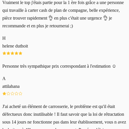
Vraiment le top j'étais partie pour la 1 ère fois grâce a une personne
qui travaille à carter cash de plan de compagne, belle expérience,
pièce trouver rapidement 👌 en plus c'était une urgence 👌 je
recommande et en plus je retournerai ;)
H
helene duthoit
Personne très sympathique prix correspondant à l'estimation ☺️
A
attilahana
J'ai acheté un élément de carrosserie, le problème est qu'il était
défectueux donc inutilisable ! Il faut savoir que la loi de rétractation
sous 14 jours ne fonctionne pas dans leur établissement, vous n avez