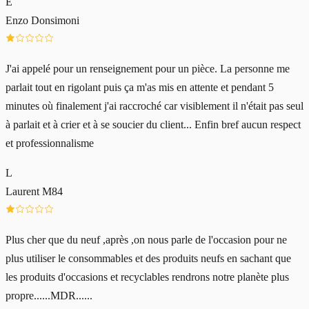
E
Enzo Donsimoni
J'ai appelé pour un renseignement pour un pièce. La personne me
parlait tout en rigolant puis ça m'as mis en attente et pendant 5
minutes où finalement j'ai raccroché car visiblement il n'était pas seul
à parlait et à crier et à se soucier du client... Enfin bref aucun respect
et professionnalisme
L
Laurent M84
Plus cher que du neuf ,après ,on nous parle de l'occasion pour ne
plus utiliser le consommables et des produits neufs en sachant que
les produits d'occasions et recyclables rendrons notre planète plus
propre......MDR......